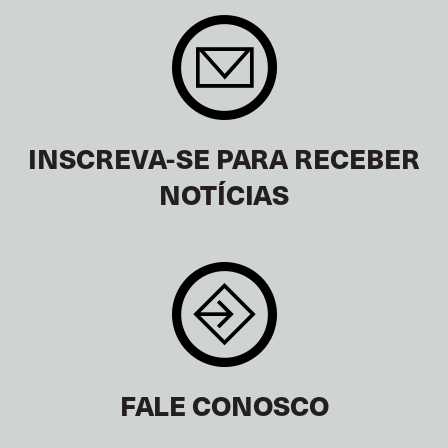
INSCREVA-SE PARA RECEBER
NOTÍCIAS
FALE CONOSCO