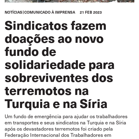
NOTÍCIAS
COMUNICADO À IMPRENSA
21 FEB 2023
Sindicatos fazem
doações ao novo
fundo de
solidariedade para
sobreviventes dos
terremotos na
Turquia e na Síria
Um fundo de emergência para ajudar os trabalhadores
em transportes e seus sindicatos na Turquia e na Síria
após os devastadores terremotos foi criado pela
Federação Internacional dos Trabalhadores em