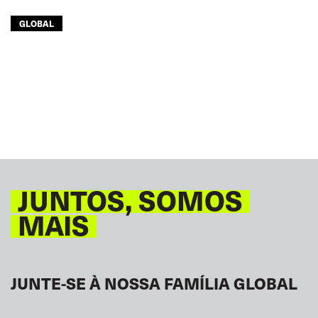
GLOBAL
JUNTOS, SOMOS
MAIS
JUNTE-SE À NOSSA FAMÍLIA GLOBAL