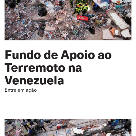
Fundo de Apoio ao
Terremoto na
Venezuela
Entre em ação