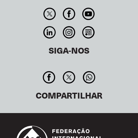
SIGA-NOS
COMPARTILHAR