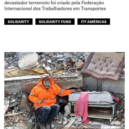
devastador terremoto foi criado pela Federação
Internacional dos Trabalhadores em Transportes
SOLIDARITY
SOLIDARITY FUND
ITF AMÉRICAS