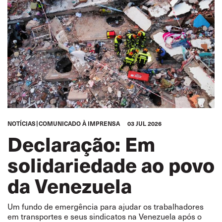
NOTÍCIAS
COMUNICADO À IMPRENSA
03 JUL 2026
Declaração: Em
solidariedade ao povo
da Venezuela
Um fundo de emergência para ajudar os trabalhadores
em transportes e seus sindicatos na Venezuela após o