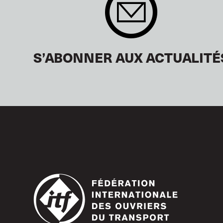
S’ABONNER AUX ACTUALITÉ