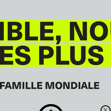
BLE, NO
S PLUS
 FAMILLE MONDIALE