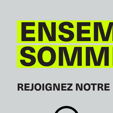
ENSEM
SOMME
REJOIGNEZ NOTRE