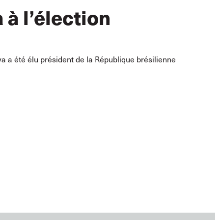
 à l’élection
lva a été élu président de la République brésilienne