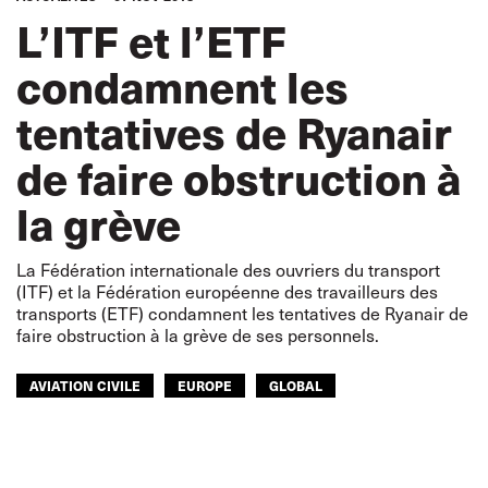
L’ITF et l’ETF
condamnent les
tentatives de Ryanair
de faire obstruction à
la grève
La Fédération internationale des ouvriers du transport
(ITF) et la Fédération européenne des travailleurs des
transports (ETF) condamnent les tentatives de Ryanair de
faire obstruction à la grève de ses personnels.
AVIATION CIVILE
EUROPE
GLOBAL