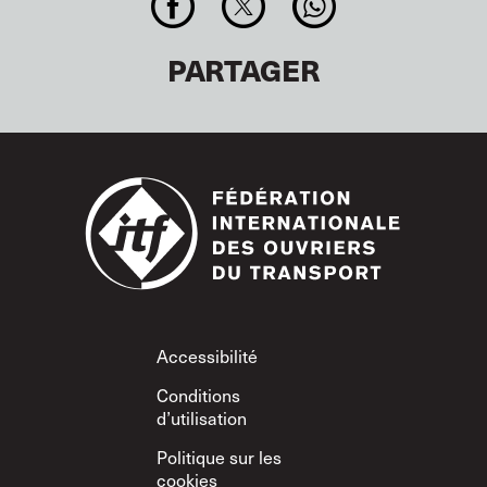
PARTAGER
Footer
Accessibilité
Conditions
d’utilisation
Politique sur les
cookies