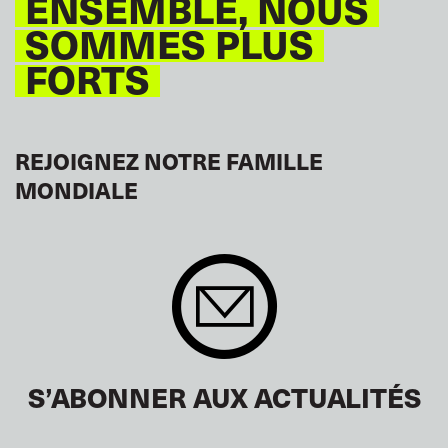
ENSEMBLE, NOUS
SOMMES PLUS
FORTS
REJOIGNEZ NOTRE FAMILLE
MONDIALE
S’ABONNER AUX ACTUALITÉS