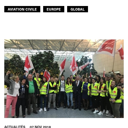
AVIATION CIVILE
EUROPE
GLOBAL
ACTUALITÉS
07 NOV 2018