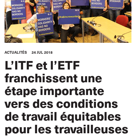
ACTUALITÉS
24 JUL 2018
L’ITF et l’ETF
franchissent une
étape importante
vers des conditions
de travail équitables
pour les travailleuses