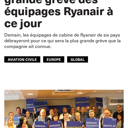
équipages Ryanair à
ce jour
Demain, les équipages de cabine de Ryanair de six pays
débrayeront pour ce qui sera la plus grande grève que la
compagnie ait connue.
AVIATION CIVILE
EUROPE
GLOBAL