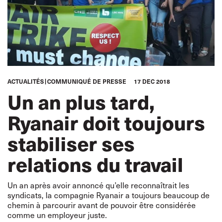
ACTUALITÉS
COMMUNIQUÉ DE PRESSE
17 DEC 2018
Un an plus tard,
Ryanair doit toujours
stabiliser ses
relations du travail
Un an après avoir annoncé qu’elle reconnaîtrait les
syndicats, la compagnie Ryanair a toujours beaucoup de
chemin à parcourir avant de pouvoir être considérée
comme un employeur juste.