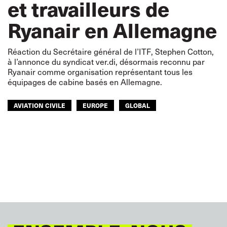
et travailleurs de
Ryanair en Allemagne
Réaction du Secrétaire général de l’ITF, Stephen Cotton,
à l’annonce du syndicat ver.di, désormais reconnu par
Ryanair comme organisation représentant tous les
équipages de cabine basés en Allemagne.
AVIATION CIVILE
EUROPE
GLOBAL