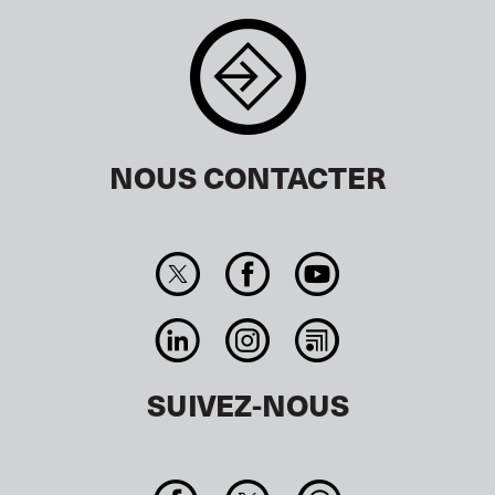
NOUS CONTACTER
SUIVEZ-NOUS