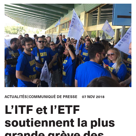
ACTUALITÉS
COMMUNIQUÉ DE PRESSE
07 NOV 2018
L’ITF et l’ETF
soutiennent la plus
grande grève des