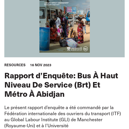
RESOURCES
16 NOV 2023
Rapport d’Enquête: Bus À Haut
Niveau De Service (Brt) Et
Métro À Abidjan
Le présent rapport d’enquête a été commandé par la
Fédération internationale des ouvriers du transport (ITF)
au Global Labour Institute (GLI) de Manchester
(Royaume-Uni) et à l’Université