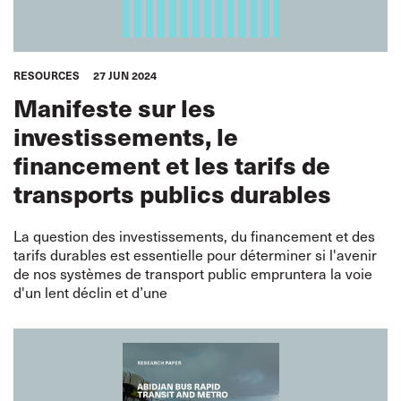
RESOURCES
27 JUN 2024
Manifeste sur les
investissements, le
financement et les tarifs de
transports publics durables
La question des investissements, du financement et des
tarifs durables est essentielle pour déterminer si l'avenir
de nos systèmes de transport public empruntera la voie
d'un lent déclin et d’une