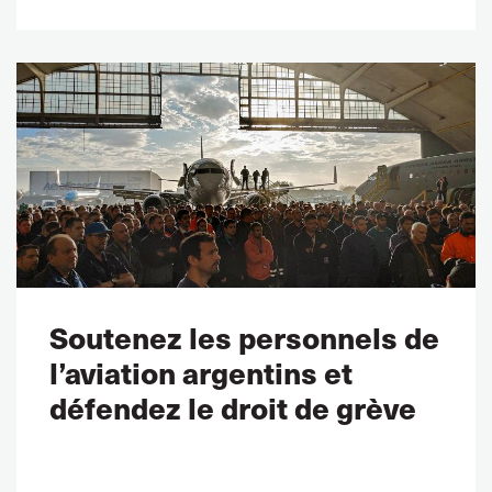
Soutenez les personnels de
l’aviation argentins et
défendez le droit de grève