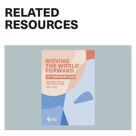
RELATED
RESOURCES