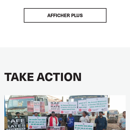
AFFICHER PLUS
TAKE ACTION