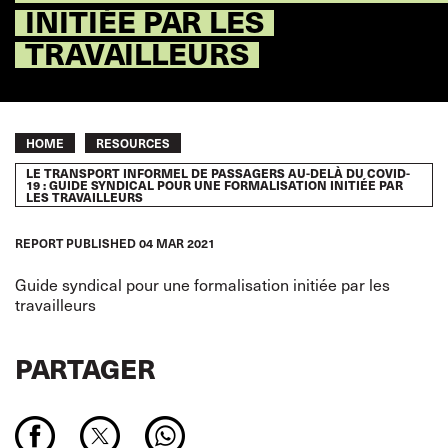
INITIÉE PAR LES
TRAVAILLEURS
Breadcrumb
HOME
RESOURCES
LE TRANSPORT INFORMEL DE PASSAGERS AU-DELÀ DU COVID-
19 : GUIDE SYNDICAL POUR UNE FORMALISATION INITIÉE PAR
LES TRAVAILLEURS
REPORT
PUBLISHED
04 MAR 2021
Guide syndical pour une formalisation initiée par les
travailleurs
PARTAGER