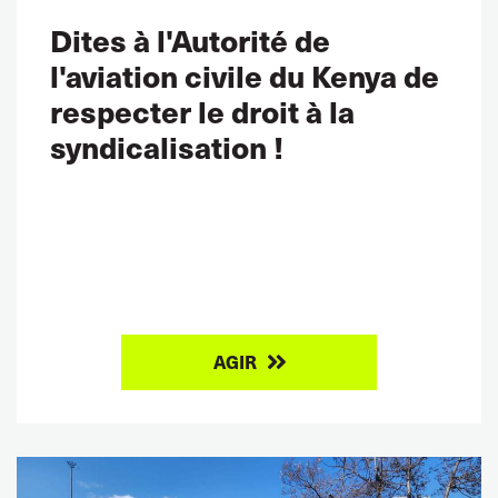
Dites à l'Autorité de
l'aviation civile du Kenya de
respecter le droit à la
syndicalisation !
AGIR