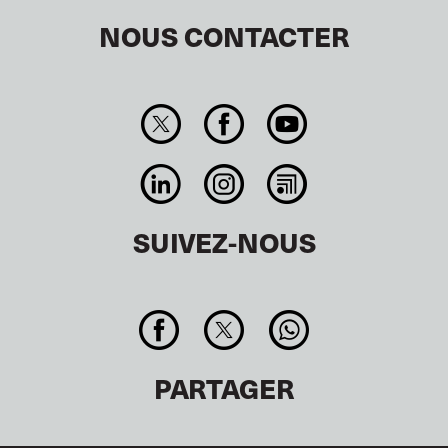
NOUS CONTACTER
SUIVEZ-NOUS
PARTAGER