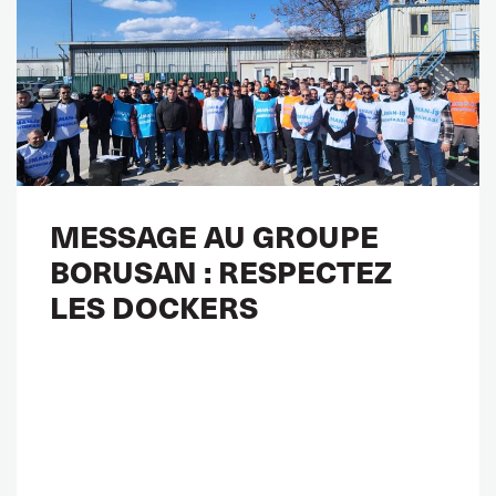
MESSAGE AU GROUPE
BORUSAN : RESPECTEZ
LES DOCKERS