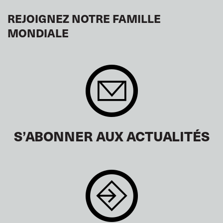
REJOIGNEZ NOTRE FAMILLE
MONDIALE
S’ABONNER AUX ACTUALITÉS