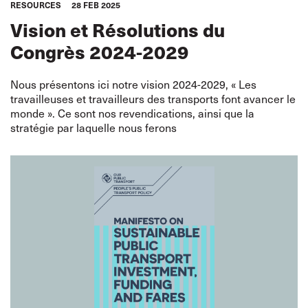
RESOURCES
28 FEB 2025
Vision et Résolutions du
Congrès 2024-2029
Nous présentons ici notre vision 2024-2029, « Les
travailleuses et travailleurs des transports font avancer le
monde ». Ce sont nos revendications, ainsi que la
stratégie par laquelle nous ferons