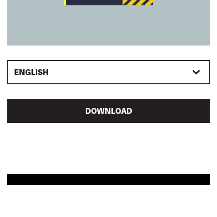
ENGLISH
DOWNLOAD