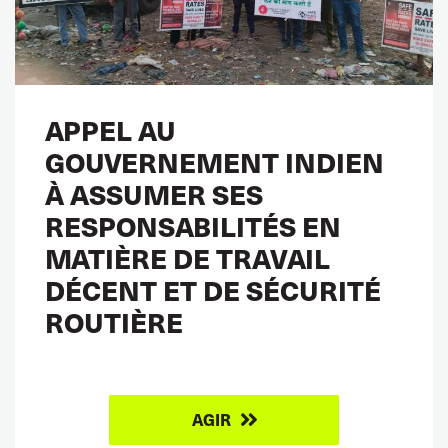
APPEL AU
GOUVERNEMENT INDIEN
À ASSUMER SES
RESPONSABILITÉS EN
MATIÈRE DE TRAVAIL
DÉCENT ET DE SÉCURITÉ
ROUTIÈRE
AGIR