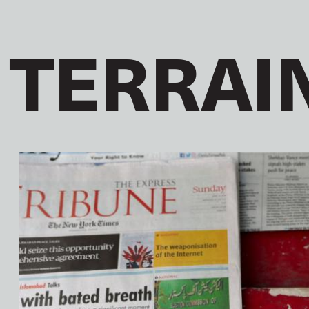
 TERRAI