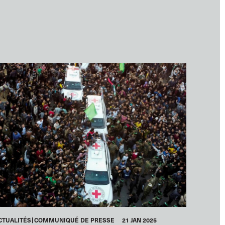
CTUALITÉS
COMMUNIQUÉ DE PRESSE
21 JAN 2025