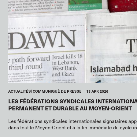
ACTUALITÉS
COMMUNIQUÉ DE PRESSE
13 APR 2026
LES FÉDÉRATIONS SYNDICALES INTERNATIONA
PERMANENT ET DURABLE AU MOYEN-ORIENT
Les fédérations syndicales internationales signataires ap
dans tout le Moyen-Orient et à la fin immédiate du cycle i