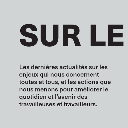
SUR LE
Les dernières actualités sur les
enjeux qui nous concernent
toutes et tous, et les actions que
nous menons pour améliorer le
quotidien et l’avenir des
travailleuses et travailleurs.