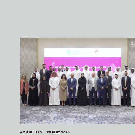
ACTUALITÉS
09 MAY 2025