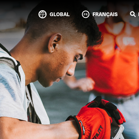
GLOBAL
FRANÇAIS