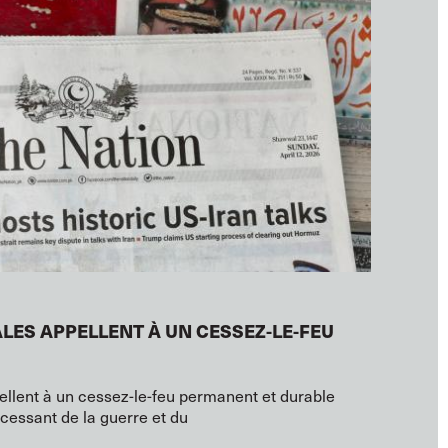
LES APPELLENT À UN CESSEZ-LE-FEU
pellent à un cessez-le-feu permanent et durable
ncessant de la guerre et du