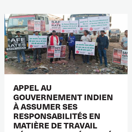
APPEL AU
GOUVERNEMENT INDIEN
À ASSUMER SES
RESPONSABILITÉS EN
MATIÈRE DE TRAVAIL