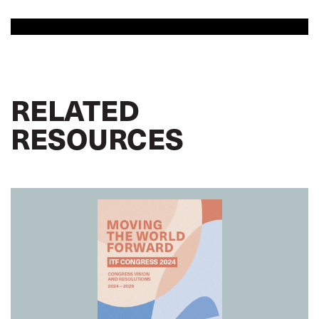
RELATED
RESOURCES