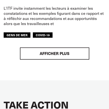
L’ITF invite instamment les lecteurs à examiner les
constatations et les exemples figurant dans ce rapport et
à réfléchir aux recommandations et aux opportunités
alors que les travailleuses et
GENS DE MER
COVID-19
AFFICHER PLUS
TAKE ACTION