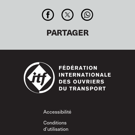
PARTAGER
Footer
Accessibilité
Conditions
d’utilisation