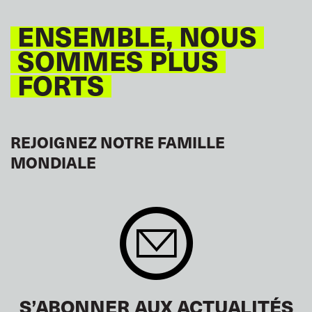
ENSEMBLE, NOUS
SOMMES PLUS
FORTS
REJOIGNEZ NOTRE FAMILLE
MONDIALE
S’ABONNER AUX ACTUALITÉS