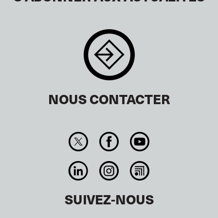
NOUS CONTACTER
SUIVEZ-NOUS