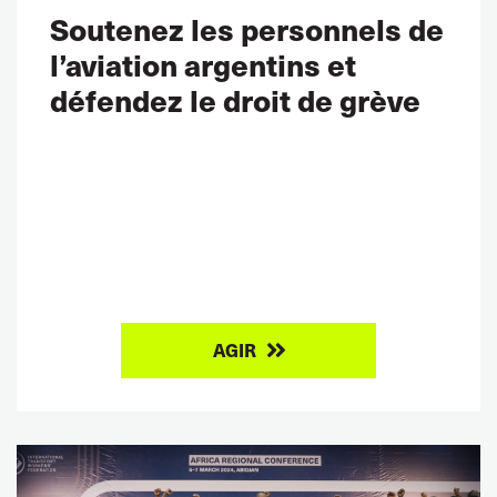
Soutenez les personnels de
l’aviation argentins et
défendez le droit de grève
AGIR