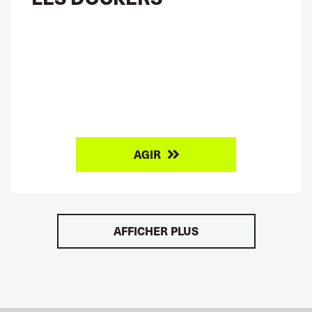
AGIR
AFFICHER PLUS