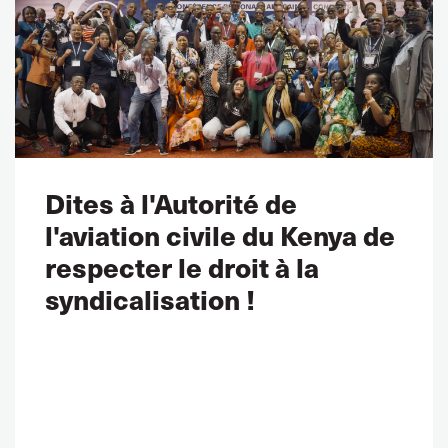
Dites à l'Autorité de
l'aviation civile du Kenya de
respecter le droit à la
syndicalisation !