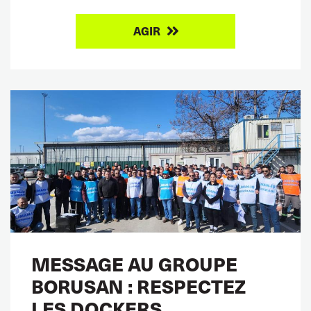
AGIR
MESSAGE AU GROUPE
BORUSAN : RESPECTEZ
LES DOCKERS