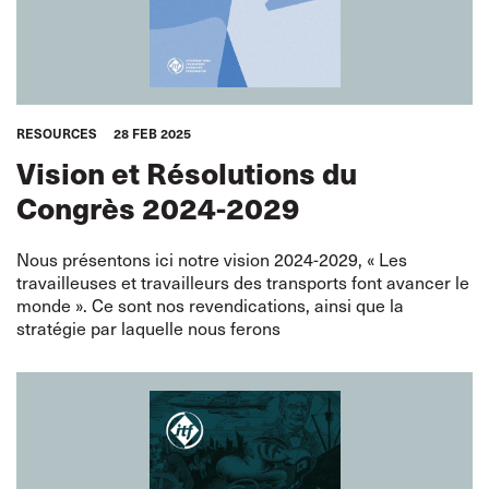
RESOURCES
28 FEB 2025
Vision et Résolutions du
Congrès 2024-2029
Nous présentons ici notre vision 2024-2029, « Les
travailleuses et travailleurs des transports font avancer le
monde ». Ce sont nos revendications, ainsi que la
stratégie par laquelle nous ferons