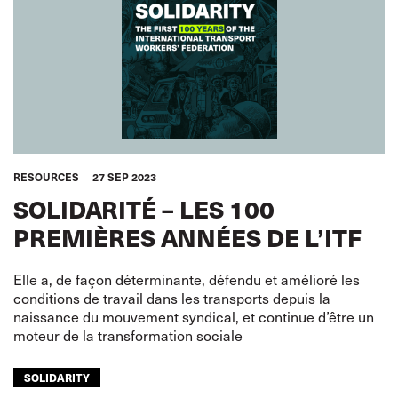
RESOURCES
27 SEP 2023
SOLIDARITÉ – LES 100
PREMIÈRES ANNÉES DE L’ITF
Elle a, de façon déterminante, défendu et amélioré les
conditions de travail dans les transports depuis la
naissance du mouvement syndical, et continue d’être un
moteur de la transformation sociale
SOLIDARITY