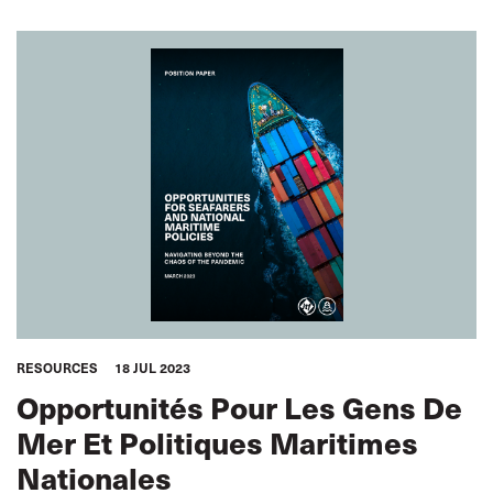
RESOURCES
18 JUL 2023
Opportunités Pour Les Gens De
Mer Et Politiques Maritimes
Nationales