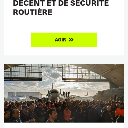
DÉCENT ET DE SÉCURITÉ
ROUTIÈRE
AGIR