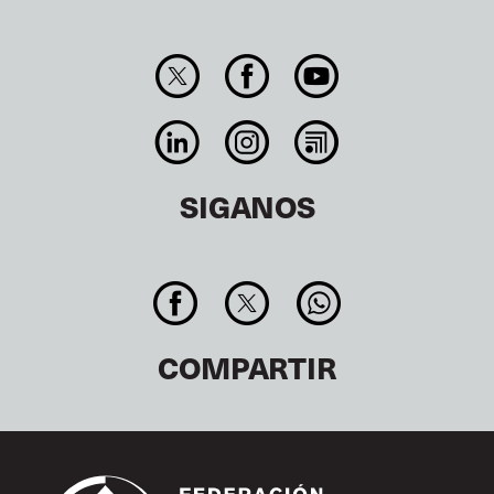
SIGANOS
COMPARTIR