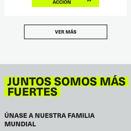
ACCIÓN
VER MÁS
JUNTOS SOMOS MÁS
FUERTES
ÚNASE A NUESTRA FAMILIA
MUNDIAL