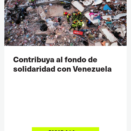
Contribuya al fondo de
solidaridad con Venezuela