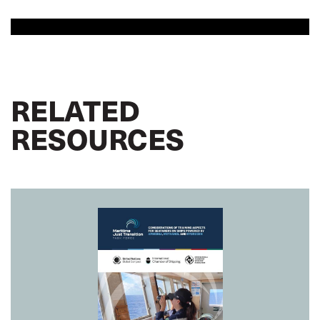
RELATED
RESOURCES