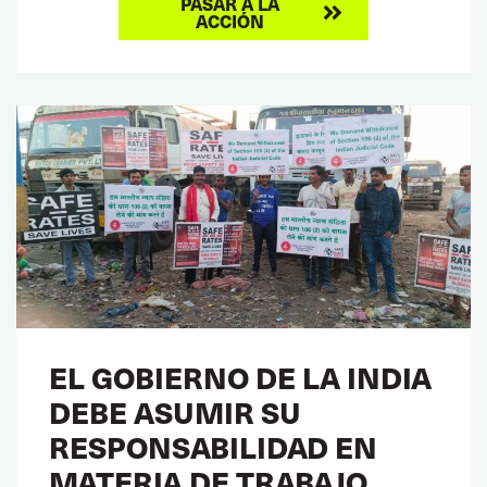
PASAR A LA
ACCIÓN
EL GOBIERNO DE LA INDIA
DEBE ASUMIR SU
RESPONSABILIDAD EN
MATERIA DE TRABAJO