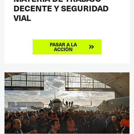
DECENTE Y SEGURIDAD
VIAL
PASAR A LA
ACCIÓN