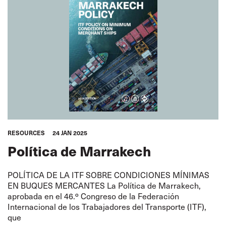
RESOURCES
24 JAN 2025
Política de Marrakech
POLÍTICA DE LA ITF SOBRE CONDICIONES MÍNIMAS
EN BUQUES MERCANTES La Política de Marrakech,
aprobada en el 46.º Congreso de la Federación
Internacional de los Trabajadores del Transporte (ITF),
que