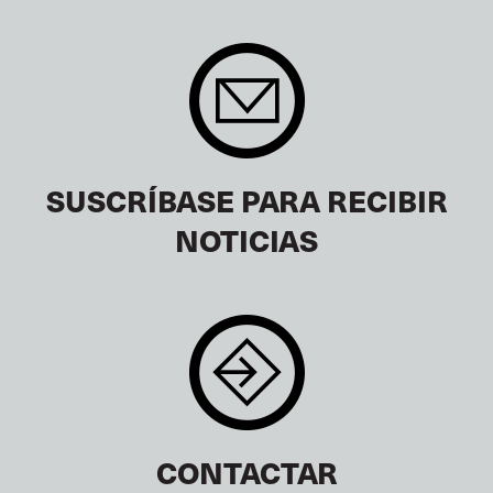
SUSCRÍBASE PARA RECIBIR
NOTICIAS
CONTACTAR