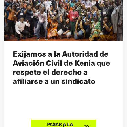
Exijamos a la Autoridad de
Aviación Civil de Kenia que
respete el derecho a
afiliarse a un sindicato
PASAR A LA