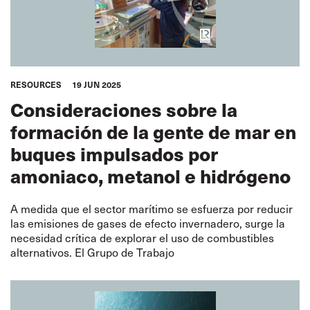
RESOURCES
19 JUN 2025
Consideraciones sobre la
formación de la gente de mar en
buques impulsados por
amoniaco, metanol e hidrógeno
A medida que el sector marítimo se esfuerza por reducir
las emisiones de gases de efecto invernadero, surge la
necesidad crítica de explorar el uso de combustibles
alternativos. El Grupo de Trabajo