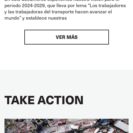
periodo 2024-2029, que lleva por lema “Los trabajadores
y las trabajadoras del transporte hacen avanzar el
mundo” y establece nuestras
VER MÁS
TAKE ACTION