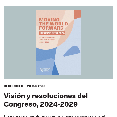
RESOURCES
20 JAN 2025
Visión y resoluciones del
Congreso, 2024-2029
En este documento exponemos nuestra visión para el