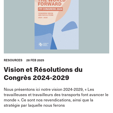
RESOURCES
28 FEB 2025
Vision et Résolutions du
Congrès 2024-2029
Nous présentons ici notre vision 2024-2029, « Les
travailleuses et travailleurs des transports font avancer le
monde ». Ce sont nos revendications, ainsi que la
stratégie par laquelle nous ferons