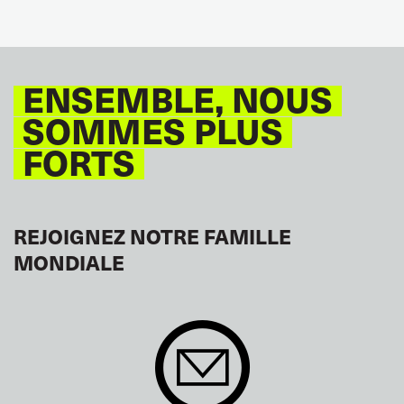
ENSEMBLE, NOUS
SOMMES PLUS
FORTS
REJOIGNEZ NOTRE FAMILLE
MONDIALE