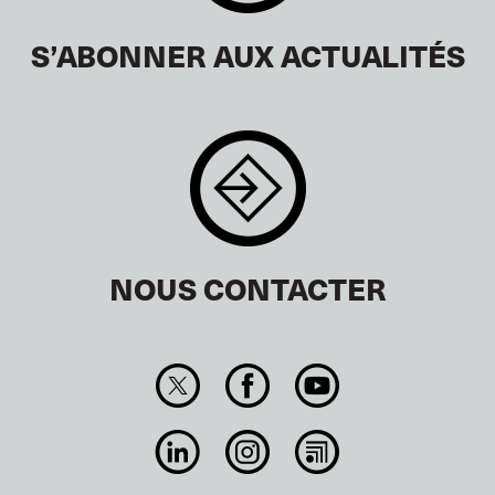
S’ABONNER AUX ACTUALITÉS
NOUS CONTACTER