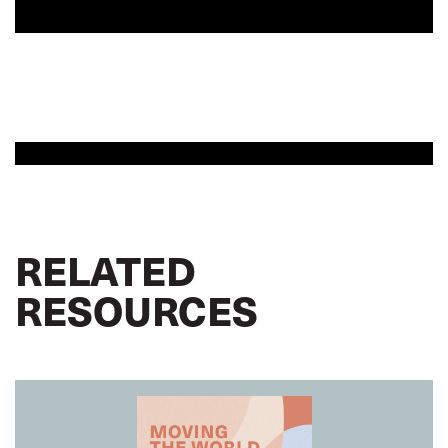
RELATED
RESOURCES