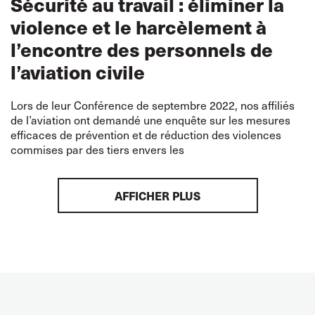
Sécurité au travail : éliminer la
violence et le harcèlement à
l’encontre des personnels de
l’aviation civile
Lors de leur Conférence de septembre 2022, nos affiliés
de l’aviation ont demandé une enquête sur les mesures
efficaces de prévention et de réduction des violences
commises par des tiers envers les
AFFICHER PLUS