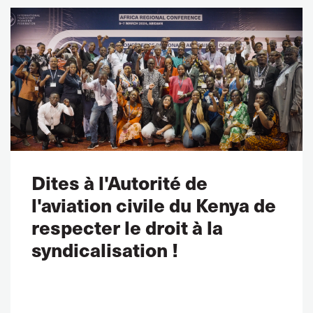
Dites à l'Autorité de
l'aviation civile du Kenya de
respecter le droit à la
syndicalisation !