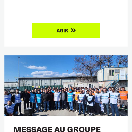
AGIR
MESSAGE AU GROUPE