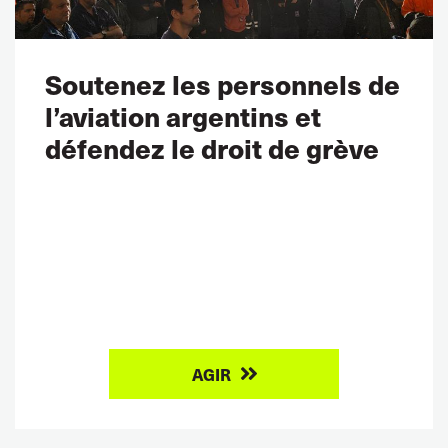
Soutenez les personnels de
l’aviation argentins et
défendez le droit de grève
AGIR