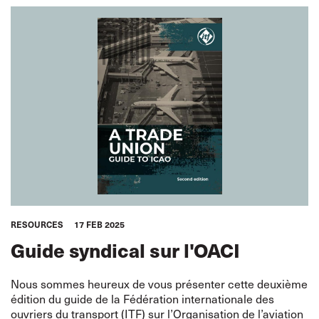
RESOURCES
17 FEB 2025
Guide syndical sur l'OACI
Nous sommes heureux de vous présenter cette deuxième
édition du guide de la Fédération internationale des
ouvriers du transport (ITF) sur l’Organisation de l’aviation