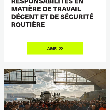
RESPONSABILITÉS EN
MATIÈRE DE TRAVAIL
DÉCENT ET DE SÉCURITÉ
ROUTIÈRE
AGIR