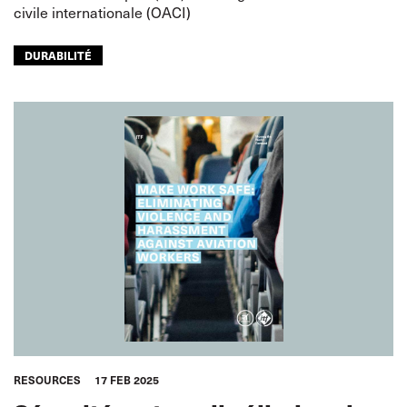
civile internationale (OACI)
DURABILITÉ
RESOURCES
17 FEB 2025