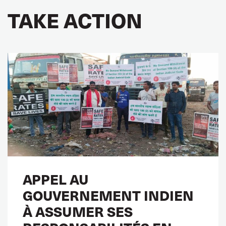
TAKE ACTION
APPEL AU
GOUVERNEMENT INDIEN
À ASSUMER SES