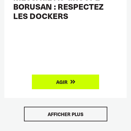
BORUSAN : RESPECTEZ
LES DOCKERS
AGIR
AFFICHER PLUS