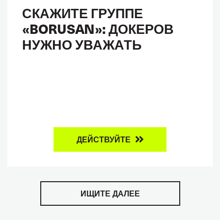
СКАЖИТЕ ГРУППЕ
«BORUSAN»: ДОКЕРОВ
НУЖНО УВАЖАТЬ
ДЕЙСТВУЙТЕ
ИЩИТЕ ДАЛЕЕ