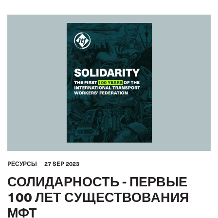
PЕСУРСЫ
27 SEP 2023
СОЛИДАРНОСТЬ - ПЕРВЫЕ
100 ЛЕТ СУЩЕСТВОВАНИЯ
МФТ