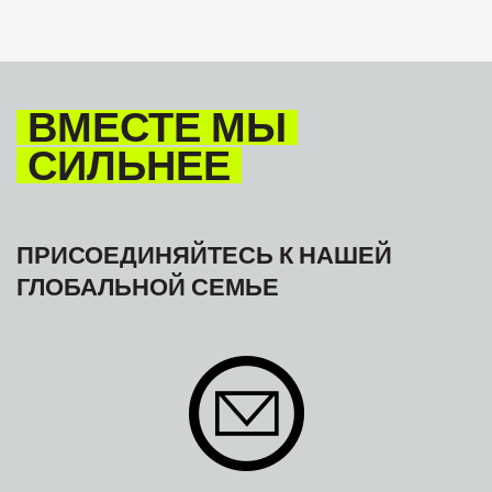
ВМЕСТЕ МЫ
СИЛЬНЕЕ
ПРИСОЕДИНЯЙТЕСЬ К НАШЕЙ
ГЛОБАЛЬНОЙ СЕМЬЕ