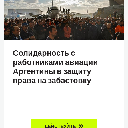
Солидарность с
работниками авиации
Аргентины в защиту
права на забастовку
ДЕЙСТВУЙТЕ