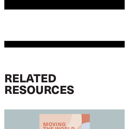
RELATED
RESOURCES