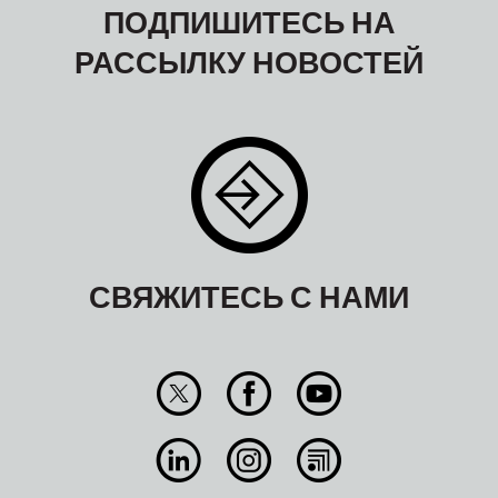
ПОДПИШИТЕСЬ НА
РАССЫЛКУ НОВОСТЕЙ
СВЯЖИТЕСЬ С НАМИ