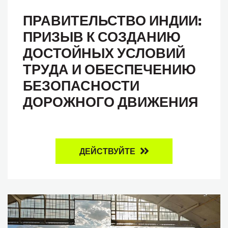
ПРАВИТЕЛЬСТВО ИНДИИ:
ПРИЗЫВ К СОЗДАНИЮ
ДОСТОЙНЫХ УСЛОВИЙ
ТРУДА И ОБЕСПЕЧЕНИЮ
БЕЗОПАСНОСТИ
ДОРОЖНОГО ДВИЖЕНИЯ
ДЕЙСТВУЙТЕ