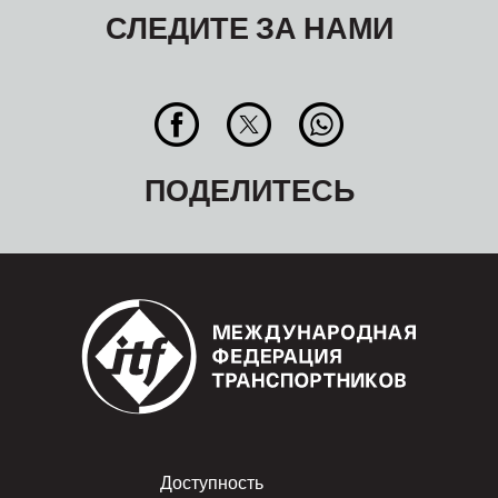
СЛЕДИТЕ ЗА НАМИ
ПОДЕЛИТЕСЬ
Footer
Доступность