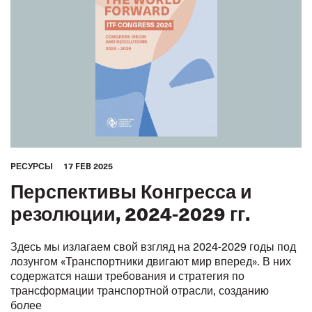
PЕСУРСЫ
17 FEB 2025
Перспективы Конгресса и
резолюции, 2024-2029 гг.
Здесь мы излагаем свой взгляд на 2024-2029 годы под
лозунгом «Транспортники двигают мир вперед». В них
содержатся наши требования и стратегия по
трансформации транспортной отрасли, созданию
более