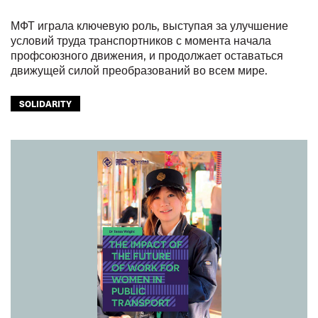
МФТ играла ключевую роль, выступая за улучшение
условий труда транспортников с момента начала
профсоюзного движения, и продолжает оставаться
движущей силой преобразований во всем мире.
SOLIDARITY