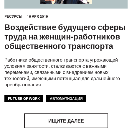
PЕСУРСЫ
16 APR 2019
Воздействие будущего сферы
труда на женщин-работников
общественного транспорта
Работники общественного транспорта угрожающей
условиям занятости, сталкиваются с важными
переменами, связанными с внедрением новых
технологий, имеющими потенциал для дальнейшего
преобразования
FUTURE OF WORK
АВТОМАТИЗАЦИЯ
ЦИФРОВИЗАЦИЯ
ИЩИТЕ ДАЛЕЕ