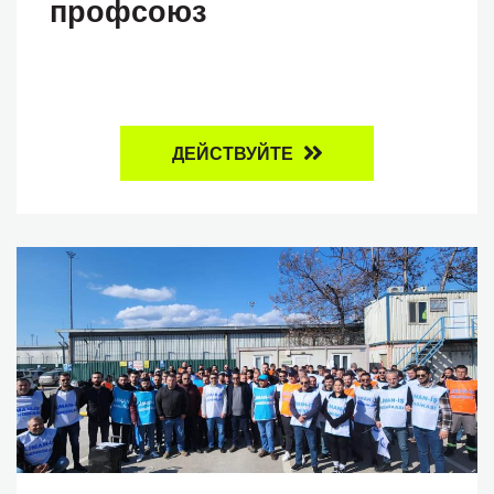
профсоюз
ДЕЙСТВУЙТЕ