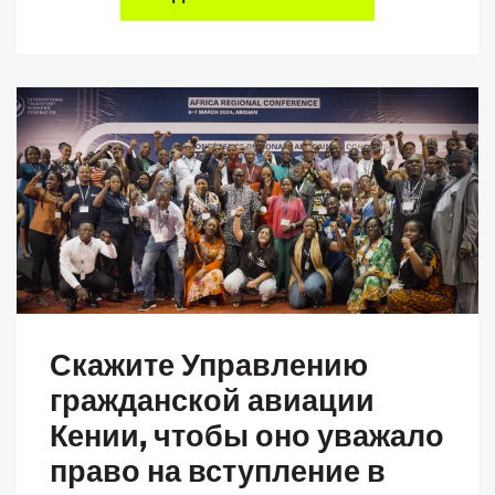
Скажите Управлению
гражданской авиации
Кении, чтобы оно уважало
право на вступление в