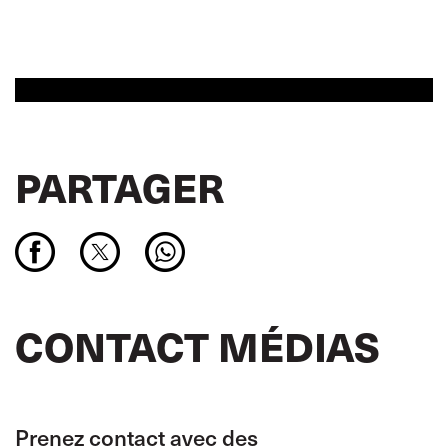
PARTAGER
CONTACT MÉDIAS
Prenez contact avec des