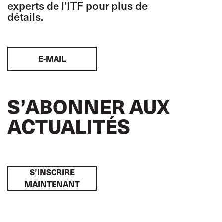
experts de l'ITF pour plus de
détails.
E-MAIL
S’ABONNER AUX
ACTUALITÉS
S’INSCRIRE
MAINTENANT