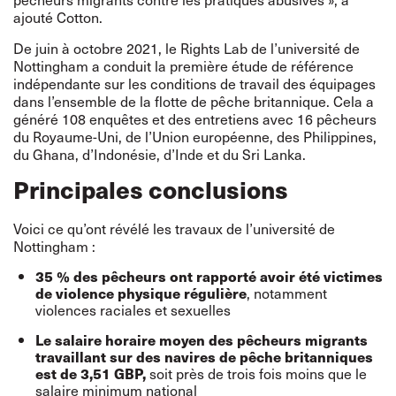
ajouté Cotton.
De juin à octobre 2021, le Rights Lab de l’université de
Nottingham a conduit la première
étude de référence
indépendante
sur les conditions de travail des équipages
dans l’ensemble de la flotte de pêche britannique. Cela a
généré 108 enquêtes et des entretiens avec 16 pêcheurs
du Royaume-Uni, de l’Union européenne, des Philippines,
du Ghana, d’Indonésie, d’Inde et du Sri Lanka.
Principales conclusions
Voici ce qu’ont révélé les travaux de l’université de
Nottingham :
35 % des pêcheurs ont rapporté avoir été victimes
, notamment
de violence physique régulière
violences raciales et sexuelles
Le salaire horaire moyen des pêcheurs migrants
travaillant sur des navires de pêche britanniques
soit près de trois fois moins que le
est de 3,51 GBP,
salaire minimum national