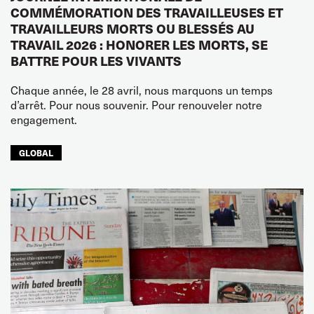
COMMÉMORATION DES TRAVAILLEUSES ET
TRAVAILLEURS MORTS OU BLESSÉS AU
TRAVAIL 2026 : HONORER LES MORTS, SE
BATTRE POUR LES VIVANTS
Chaque année, le 28 avril, nous marquons un temps
d’arrêt. Pour nous souvenir. Pour renouveler notre
engagement.
GLOBAL