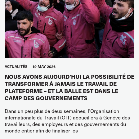
ACTUALITÉS
19 MAY 2026
NOUS AVONS AUJOURD’HUI LA POSSIBILITÉ DE
TRANSFORMER À JAMAIS LE TRAVAIL DE
PLATEFORME – ET LA BALLE EST DANS LE
CAMP DES GOUVERNEMENTS
Dans un peu plus de deux semaines, l’Organisation
internationale du Travail (OIT) accueillera à Genève des
travailleurs, des employeurs et des gouvernements du
monde entier afin de finaliser les