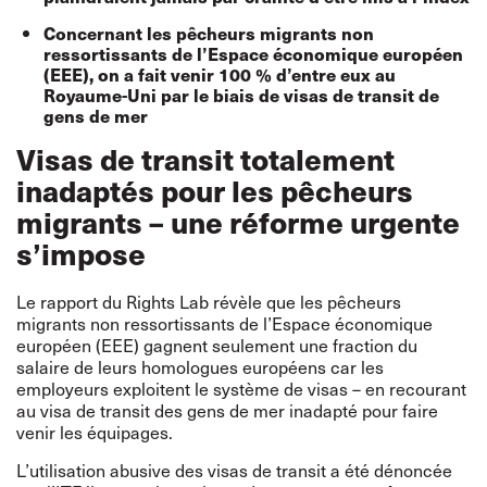
Concernant les pêcheurs migrants non
ressortissants de l’Espace économique européen
(EEE), on a fait venir 100 % d’entre eux au
Royaume-Uni par le biais de visas de transit de
gens de mer
Visas de transit totalement
inadaptés pour les pêcheurs
migrants – une réforme urgente
s’impose
Le rapport du Rights Lab révèle que les pêcheurs
migrants non ressortissants de l’Espace économique
européen (EEE) gagnent seulement une fraction du
salaire de leurs homologues européens car les
employeurs exploitent le système de visas – en recourant
au visa de transit des gens de mer inadapté pour faire
venir les équipages.
L’utilisation abusive des visas de transit a été
dénoncée