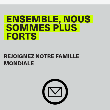
ENSEMBLE, NOUS
SOMMES PLUS
FORTS
REJOIGNEZ NOTRE FAMILLE
MONDIALE