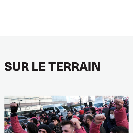
SUR LE TERRAIN