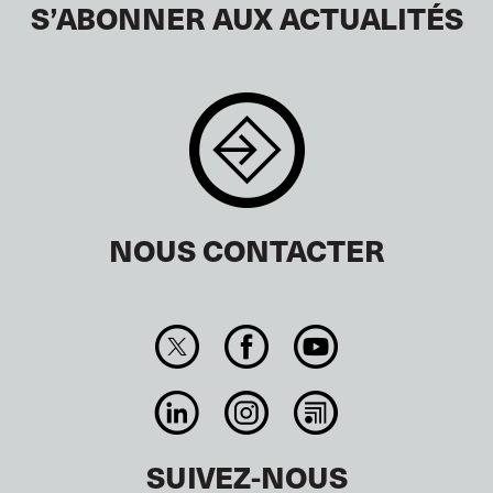
S’ABONNER AUX ACTUALITÉS
NOUS CONTACTER
SUIVEZ-NOUS