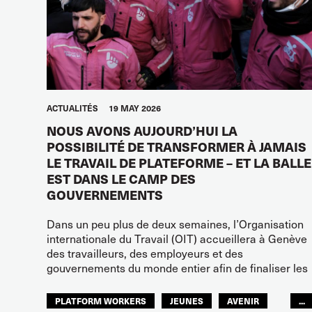
ACTUALITÉS
19 MAY 2026
NOUS AVONS AUJOURD’HUI LA
POSSIBILITÉ DE TRANSFORMER À JAMAIS
LE TRAVAIL DE PLATEFORME – ET LA BALLE
EST DANS LE CAMP DES
GOUVERNEMENTS
Dans un peu plus de deux semaines, l’Organisation
internationale du Travail (OIT) accueillera à Genève
des travailleurs, des employeurs et des
gouvernements du monde entier afin de finaliser les
PLATFORM WORKERS
JEUNES
AVENIR
...