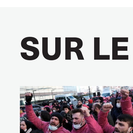
SUR LE