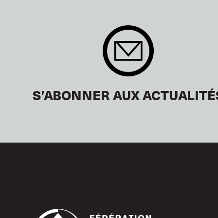
S’ABONNER AUX ACTUALITÉ