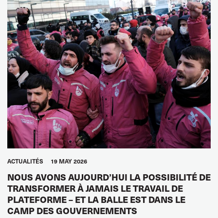
ACTUALITÉS
19 MAY 2026
NOUS AVONS AUJOURD’HUI LA POSSIBILITÉ DE
TRANSFORMER À JAMAIS LE TRAVAIL DE
PLATEFORME – ET LA BALLE EST DANS LE
CAMP DES GOUVERNEMENTS