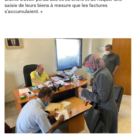
saisie de leurs biens à mesure que les factures
s’accumulaient. »