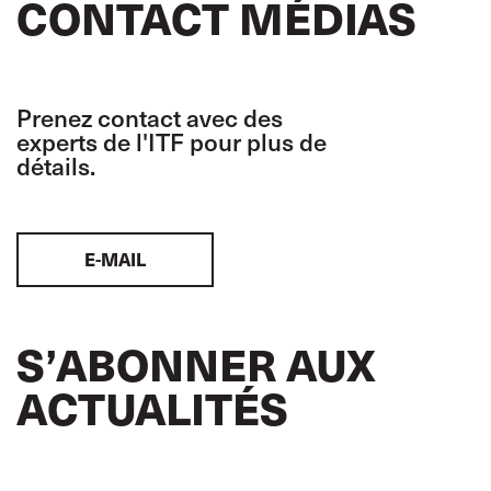
CONTACT MÉDIAS
Prenez contact avec des
experts de l'ITF pour plus de
détails.
E-MAIL
S’ABONNER AUX
ACTUALITÉS