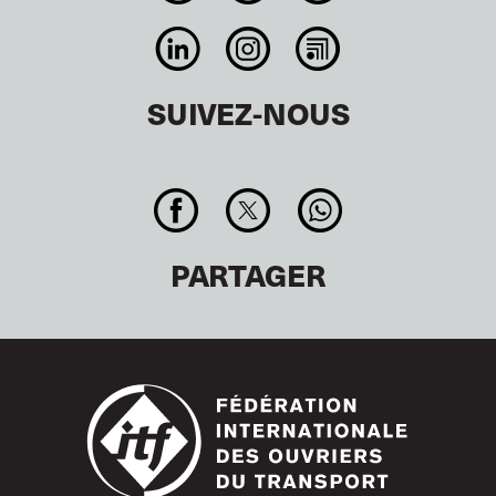
SUIVEZ-NOUS
PARTAGER