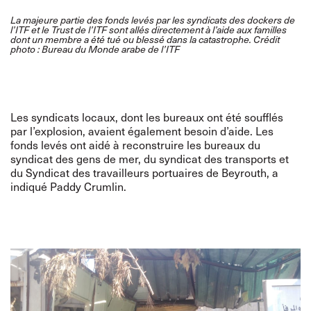
La majeure partie des fonds levés par les syndicats des dockers de
l’ITF et le Trust de l’ITF sont allés directement à l’aide aux familles
dont un membre a été tué ou blessé dans la catastrophe. Crédit
photo : Bureau du Monde arabe de l’ITF
Les syndicats locaux, dont les bureaux ont été soufflés
par l’explosion, avaient également besoin d’aide. Les
fonds levés ont aidé à reconstruire les bureaux du
syndicat des gens de mer, du syndicat des transports et
du Syndicat des travailleurs portuaires de Beyrouth, a
indiqué Paddy Crumlin.