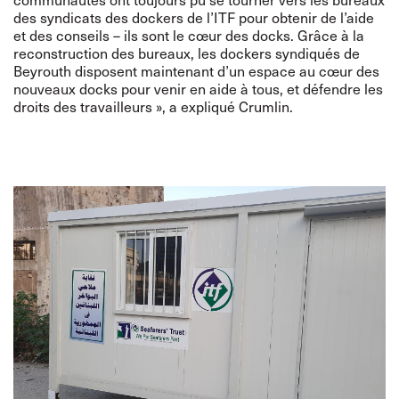
des syndicats des dockers de l’ITF pour obtenir de l’aide
et des conseils – ils sont le cœur des docks. Grâce à la
reconstruction des bureaux, les dockers syndiqués de
Beyrouth disposent maintenant d’un espace au cœur des
nouveaux docks pour venir en aide à tous, et défendre les
droits des travailleurs », a expliqué Crumlin.