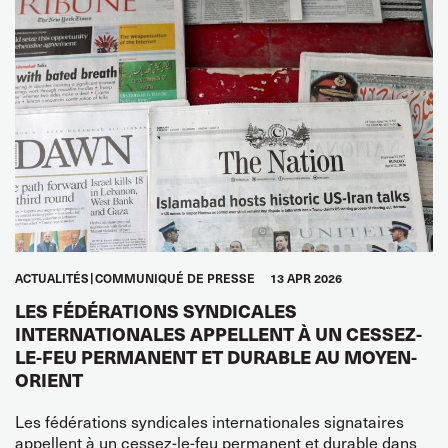
ACTUALITÉS
COMMUNIQUÉ DE PRESSE
13 APR 2026
LES FÉDÉRATIONS SYNDICALES
INTERNATIONALES APPELLENT À UN CESSEZ-
LE-FEU PERMANENT ET DURABLE AU MOYEN-
ORIENT
Les fédérations syndicales internationales signataires
appellent à un cessez-le-feu permanent et durable dans