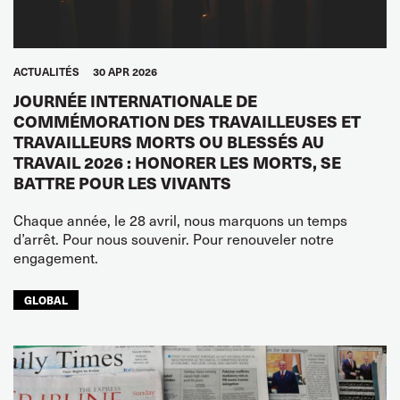
ACTUALITÉS
30 APR 2026
JOURNÉE INTERNATIONALE DE
COMMÉMORATION DES TRAVAILLEUSES ET
TRAVAILLEURS MORTS OU BLESSÉS AU
TRAVAIL 2026 : HONORER LES MORTS, SE
BATTRE POUR LES VIVANTS
Chaque année, le 28 avril, nous marquons un temps
d’arrêt. Pour nous souvenir. Pour renouveler notre
engagement.
GLOBAL