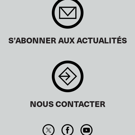
S’ABONNER AUX ACTUALITÉS
NOUS CONTACTER