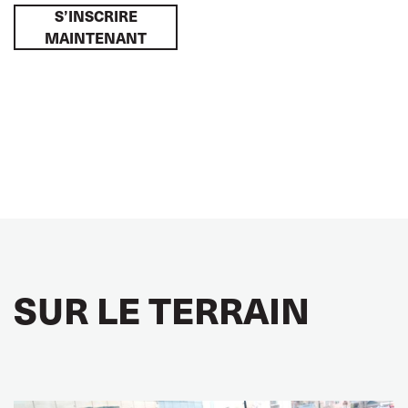
S’INSCRIRE
MAINTENANT
SUR LE TERRAIN