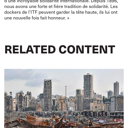
d’une incroyable solidarité internationale. Depuis 1896,
nous avons une forte et fière tradition de solidarité. Les
dockers de l’ITF peuvent garder la tête haute, ils lui ont
une nouvelle fois fait honneur. »
RELATED CONTENT