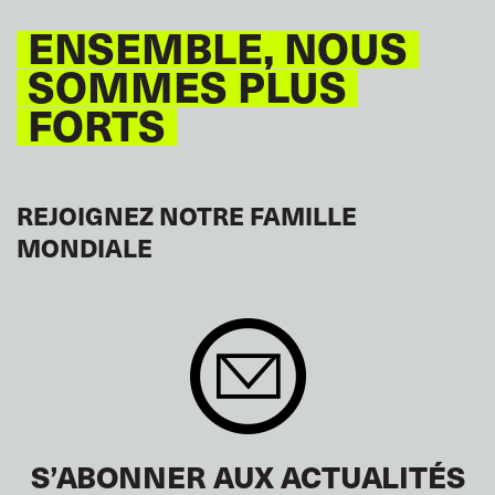
ENSEMBLE, NOUS
SOMMES PLUS
FORTS
REJOIGNEZ NOTRE FAMILLE
MONDIALE
S’ABONNER AUX ACTUALITÉS