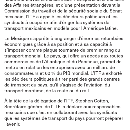
des Affaires étrangères, et d’une présentation devant la
Commission du travail et de la sécurité sociale du Sénat
mexicain, l’ITF a appelé les décideurs politiques et les
syndicats à coopérer afin d’ériger les systèmes de
transport mexicains en modèle pour l’Amérique latine.
Le Mexique s’apprête à engranger d’énormes retombées
économiques grâce à sa position et à sa capacité à
s’imposer comme plaque tournante de premier rang du
transport mondial. Le pays, qui offre un accès aux routes
commerciales de l’Atlantique et du Pacifique, promet de
mettre en relation les entreprises avec un milliard de
consommateurs et 60 % du PIB mondial. L’ITF a exhorté
les décideurs politiques à tirer parti des grands centres
de transport du pays, qu’il s’agisse de l’aviation, du
transport maritime, de la route ou du rail.
À la tête de la délégation de l’ITF, Stephen Cotton,
Secrétaire général de l’ITF, a déclaré aux responsables
mexicains que c’est en collaborant avec les syndicats
que les systèmes de transport du pays pourront préparer
l’avenir.