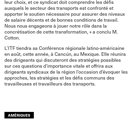
leur choix, et ce syndicat doit comprendre les défis
auxquels le secteur des transports est confronté et
apporter le soutien nécessaire pour assurer des niveaux
de salaire décents et de bonnes conditions de travail.
Nous nous engageons à jouer notre rôle dans la
concrétisation de cette transformation, » a conclu M.
Cotton.
L’ITF tiendra sa Conférence régionale latino-américaine
en août, cette année, à Cancún, au Mexique. Elle réunira
des dirigeants qui discuteront des stratégies possibles
sur ces questions d’importance vitale et offrira aux
dirigeants syndicaux de la région l’occasion d’évoquer les
approches, les stratégies et les défis communs des
travailleuses et travailleurs des transports.
AMÉRIQUES