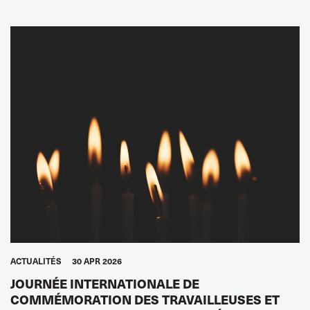
GLOBAL
ACTUALITÉS
30 APR 2026
JOURNÉE INTERNATIONALE DE
COMMÉMORATION DES TRAVAILLEUSES ET