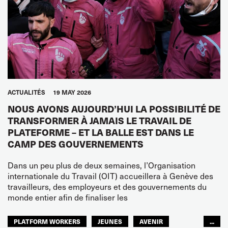
ACTUALITÉS
19 MAY 2026
NOUS AVONS AUJOURD’HUI LA POSSIBILITÉ DE
TRANSFORMER À JAMAIS LE TRAVAIL DE
PLATEFORME – ET LA BALLE EST DANS LE
CAMP DES GOUVERNEMENTS
Dans un peu plus de deux semaines, l’Organisation
internationale du Travail (OIT) accueillera à Genève des
travailleurs, des employeurs et des gouvernements du
monde entier afin de finaliser les
PLATFORM WORKERS
JEUNES
AVENIR
...