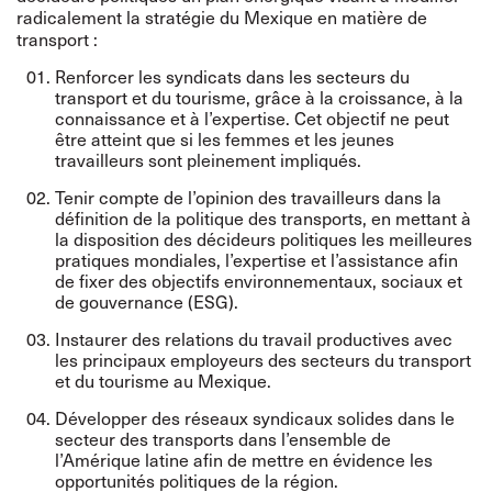
radicalement la stratégie du Mexique en matière de
transport :
Renforcer les syndicats dans les secteurs du
transport et du tourisme, grâce à la croissance, à la
connaissance et à l’expertise. Cet objectif ne peut
être atteint que si les femmes et les jeunes
travailleurs sont pleinement impliqués.
Tenir compte de l’opinion des travailleurs dans la
définition de la politique des transports, en mettant à
la disposition des décideurs politiques les meilleures
pratiques mondiales, l’expertise et l’assistance afin
de fixer des objectifs environnementaux, sociaux et
de gouvernance (ESG).
Instaurer des relations du travail productives avec
les principaux employeurs des secteurs du transport
et du tourisme au Mexique.
Développer des réseaux syndicaux solides dans le
secteur des transports dans l’ensemble de
l’Amérique latine afin de mettre en évidence les
opportunités politiques de la région.