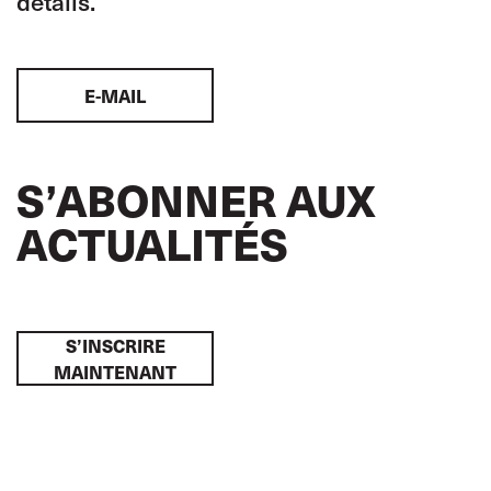
détails.
E-MAIL
S’ABONNER AUX
ACTUALITÉS
S’INSCRIRE
MAINTENANT