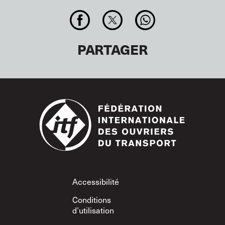
PARTAGER
Footer
Accessibilité
Conditions
d’utilisation