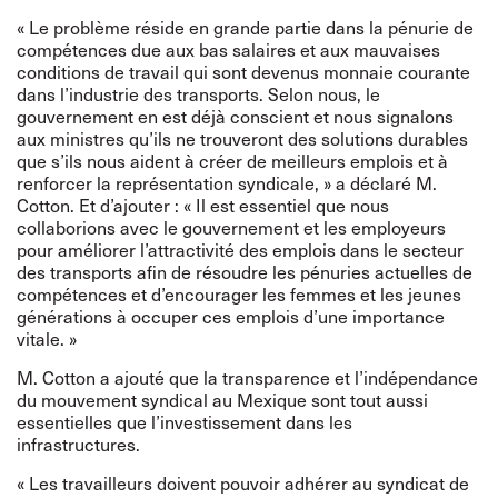
« Le problème réside en grande partie dans la pénurie de
compétences due aux bas salaires et aux mauvaises
conditions de travail qui sont devenus monnaie courante
dans l’industrie des transports. Selon nous, le
gouvernement en est déjà conscient et nous signalons
aux ministres qu’ils ne trouveront des solutions durables
que s’ils nous aident à créer de meilleurs emplois et à
renforcer la représentation syndicale, » a déclaré M.
Cotton. Et d’ajouter : « Il est essentiel que nous
collaborions avec le gouvernement et les employeurs
pour améliorer l’attractivité des emplois dans le secteur
des transports afin de résoudre les pénuries actuelles de
compétences et d’encourager les femmes et les jeunes
générations à occuper ces emplois d’une importance
vitale. »
M. Cotton a ajouté que la transparence et l’indépendance
du mouvement syndical au Mexique sont tout aussi
essentielles que l’investissement dans les
infrastructures.
« Les travailleurs doivent pouvoir adhérer au syndicat de