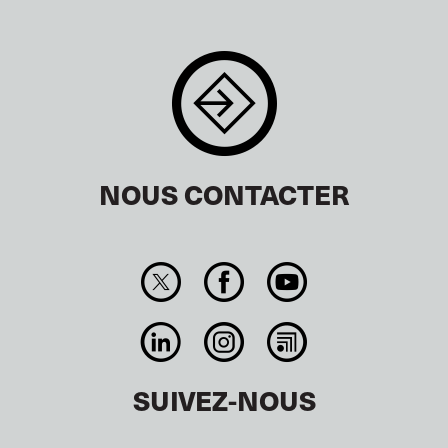
NOUS CONTACTER
SUIVEZ-NOUS