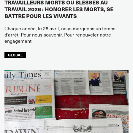
TRAVAILLEURS MORTS OU BLESSÉS AU
TRAVAIL 2026 : HONORER LES MORTS, SE
BATTRE POUR LES VIVANTS
Chaque année, le 28 avril, nous marquons un temps
d’arrêt. Pour nous souvenir. Pour renouveler notre
engagement.
GLOBAL