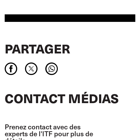
PARTAGER
CONTACT MÉDIAS
Prenez contact avec des
experts de l'ITF pour plus de