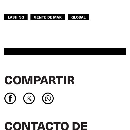
LASHING
GENTE DE MAR
GLOBAL
COMPARTIR
CONTACTO DE