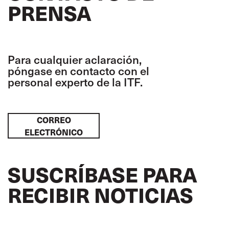
PRENSA
Para cualquier aclaración,
póngase en contacto con el
personal experto de la ITF.
CORREO
ELECTRÓNICO
SUSCRÍBASE PARA
RECIBIR NOTICIAS