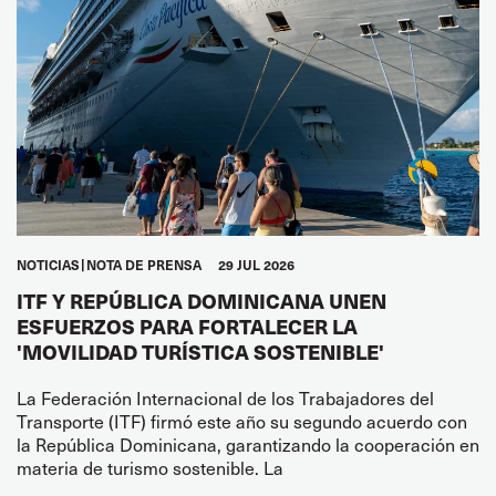
NOTICIAS
NOTA DE PRENSA
29 JUL 2026
ITF Y REPÚBLICA DOMINICANA UNEN
ESFUERZOS PARA FORTALECER LA
'MOVILIDAD TURÍSTICA SOSTENIBLE'
La Federación Internacional de los Trabajadores del
Transporte (ITF) firmó este año su segundo acuerdo con
la República Dominicana, garantizando la cooperación en
materia de turismo sostenible. La