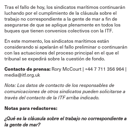
Tras el fallo de hoy, los sindicatos marítimos continuarán
luchando por el cumplimiento de la cláusula sobre el
trabajo no correspondiente a la gente de mar a fin de
asegurarse de que se aplique plenamente en todos los
buques que tienen convenios colectivos con la ITF.
En este momento, los sindicatos marítimos están
considerando si apelarán el fallo preliminar o continuarán
con las actuaciones del proceso principal en el que el
tribunal se expedirá sobre la cuestión de fondo.
Contacto de prensa:
Rory McCourt | +44 7 711 356 964 |
media@itf.org.uk
Nota: Los datos de contacto de los responsables de
comunicaciones de otros sindicatos pueden solicitarse a
través del contacto de la ITF arriba indicado.
Notas para redactores:
¿Qué es la cláusula sobre el trabajo no correspondiente a
la gente de mar?