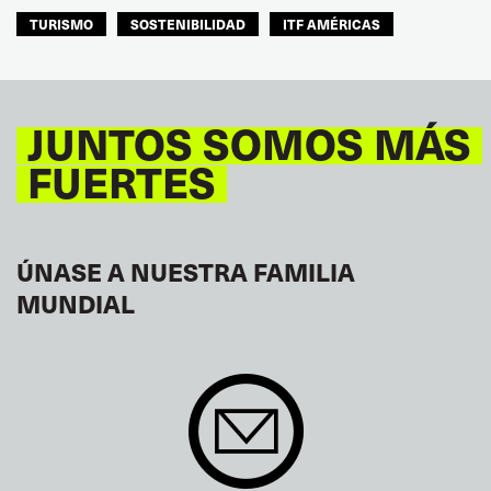
TURISMO
SOSTENIBILIDAD
ITF AMÉRICAS
JUNTOS SOMOS MÁS
FUERTES
ÚNASE A NUESTRA FAMILIA
MUNDIAL