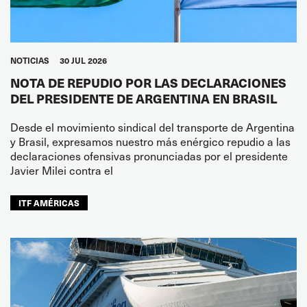
NOTICIAS
30 JUL 2026
NOTA DE REPUDIO POR LAS DECLARACIONES
DEL PRESIDENTE DE ARGENTINA EN BRASIL
Desde el movimiento sindical del transporte de Argentina
y Brasil, expresamos nuestro más enérgico repudio a las
declaraciones ofensivas pronunciadas por el presidente
Javier Milei contra el
ITF AMÉRICAS