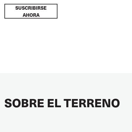
SUSCRIBIRSE
AHORA
SOBRE EL TERRENO