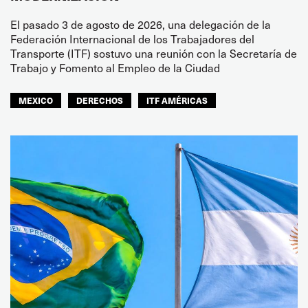
El pasado 3 de agosto de 2026, una delegación de la
Federación Internacional de los Trabajadores del
Transporte (ITF) sostuvo una reunión con la Secretaría de
Trabajo y Fomento al Empleo de la Ciudad
MEXICO
DERECHOS
ITF AMÉRICAS