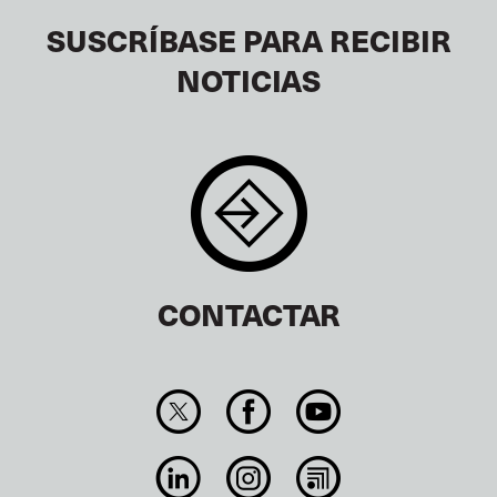
SUSCRÍBASE PARA RECIBIR
NOTICIAS
CONTACTAR