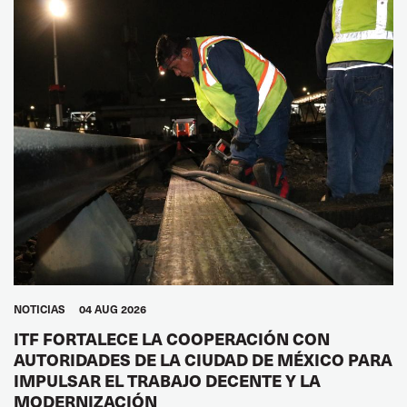
NOTICIAS
04 AUG 2026
ITF FORTALECE LA COOPERACIÓN CON
AUTORIDADES DE LA CIUDAD DE MÉXICO PARA
IMPULSAR EL TRABAJO DECENTE Y LA
MODERNIZACIÓN