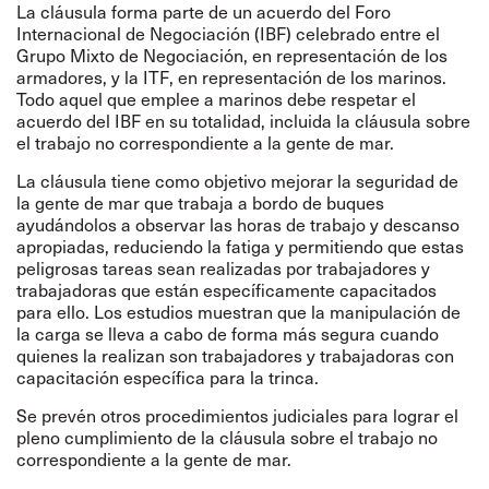
La cláusula forma parte de un acuerdo del Foro
Internacional de Negociación (IBF) celebrado entre el
Grupo Mixto de Negociación, en representación de los
armadores, y la ITF, en representación de los marinos.
Todo aquel que emplee a marinos debe respetar el
acuerdo del IBF en su totalidad, incluida la cláusula sobre
el trabajo no correspondiente a la gente de mar.
La cláusula tiene como objetivo mejorar la seguridad de
la gente de mar que trabaja a bordo de buques
ayudándolos a observar las horas de trabajo y descanso
apropiadas, reduciendo la fatiga y permitiendo que estas
peligrosas tareas sean realizadas por trabajadores y
trabajadoras que están específicamente capacitados
para ello. Los estudios muestran que la manipulación de
la carga se lleva a cabo de forma más segura cuando
quienes la realizan son trabajadores y trabajadoras con
capacitación específica para la trinca.
Se prevén otros procedimientos judiciales para lograr el
pleno cumplimiento de la cláusula sobre el trabajo no
correspondiente a la gente de mar.