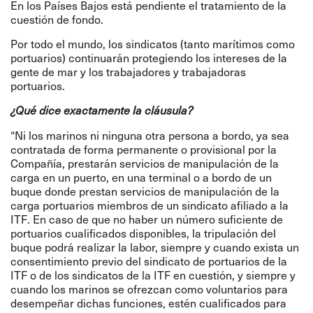
En los Países Bajos está pendiente el tratamiento de la
cuestión de fondo.
Por todo el mundo, los sindicatos (tanto marítimos como
portuarios) continuarán protegiendo los intereses de la
gente de mar y los trabajadores y trabajadoras
portuarios.
¿Qué dice exactamente la cláusula?
“Ni los marinos ni ninguna otra persona a bordo, ya sea
contratada de forma permanente o provisional por la
Compañía, prestarán servicios de manipulación de la
carga en un puerto, en una terminal o a bordo de un
buque donde prestan servicios de manipulación de la
carga portuarios miembros de un sindicato afiliado a la
ITF. En caso de que no haber un número suficiente de
portuarios cualificados disponibles, la tripulación del
buque podrá realizar la labor, siempre y cuando exista un
consentimiento previo del sindicato de portuarios de la
ITF o de los sindicatos de la ITF en cuestión, y siempre y
cuando los marinos se ofrezcan como voluntarios para
desempeñar dichas funciones, estén cualificados para