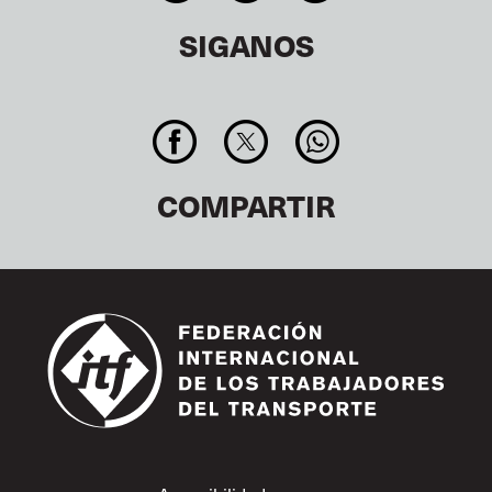
SIGANOS
COMPARTIR