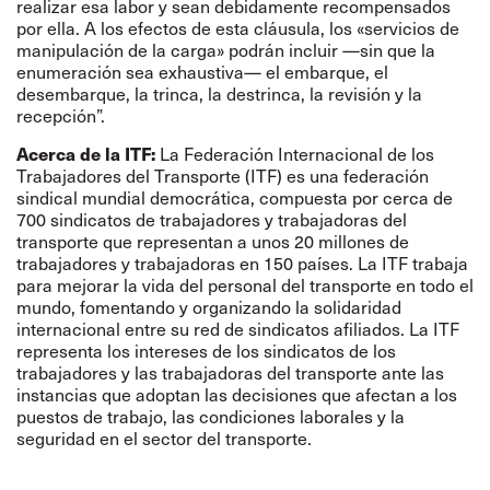
realizar esa labor y sean debidamente recompensados
por ella. A los efectos de esta cláusula, los «servicios de
manipulación de la carga» podrán incluir —sin que la
enumeración sea exhaustiva— el embarque, el
desembarque, la trinca, la destrinca, la revisión y la
recepción”.
Acerca de la ITF:
La Federación Internacional de los
Trabajadores del Transporte (ITF) es una federación
sindical mundial democrática, compuesta por cerca de
700 sindicatos de trabajadores y trabajadoras del
transporte que representan a unos 20 millones de
trabajadores y trabajadoras en 150 países. La ITF trabaja
para mejorar la vida del personal del transporte en todo el
mundo, fomentando y organizando la solidaridad
internacional entre su red de sindicatos afiliados. La ITF
representa los intereses de los sindicatos de los
trabajadores y las trabajadoras del transporte ante las
instancias que adoptan las decisiones que afectan a los
puestos de trabajo, las condiciones laborales y la
seguridad en el sector del transporte.