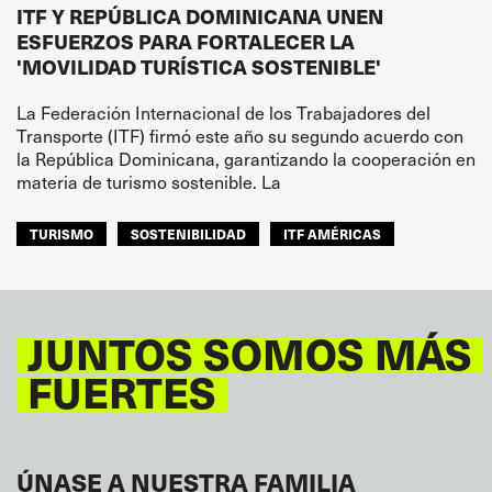
ITF Y REPÚBLICA DOMINICANA UNEN
ESFUERZOS PARA FORTALECER LA
'MOVILIDAD TURÍSTICA SOSTENIBLE'
La Federación Internacional de los Trabajadores del
Transporte (ITF) firmó este año su segundo acuerdo con
la República Dominicana, garantizando la cooperación en
materia de turismo sostenible. La
TURISMO
SOSTENIBILIDAD
ITF AMÉRICAS
JUNTOS SOMOS MÁS
FUERTES
ÚNASE A NUESTRA FAMILIA