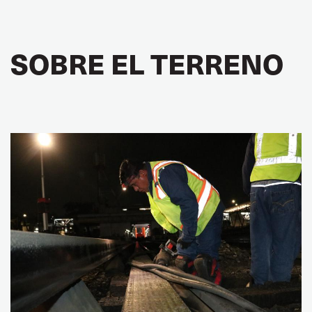
SOBRE EL TERRENO