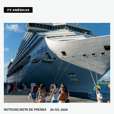
ITF AMÉRICAS
NOTICIAS
NOTA DE PRENSA
29 JUL 2026