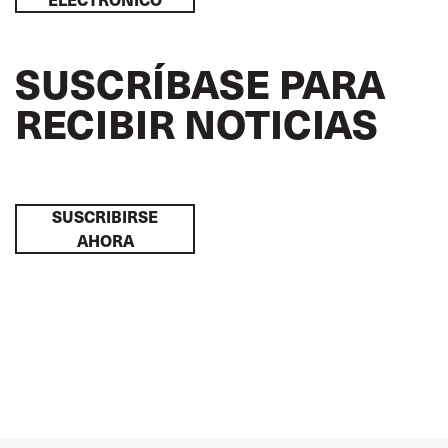
SUSCRÍBASE PARA
RECIBIR NOTICIAS
SUSCRIBIRSE
AHORA