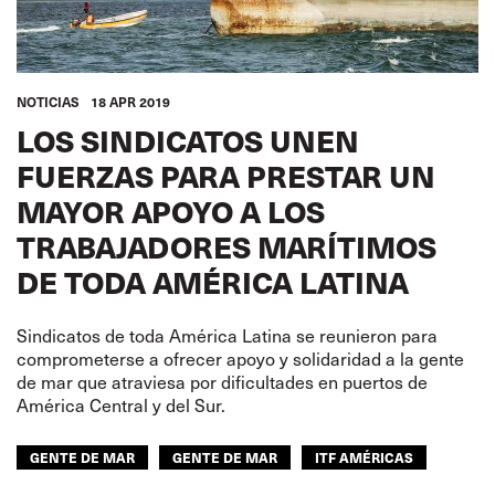
NOTICIAS
18 APR 2019
LOS SINDICATOS UNEN
FUERZAS PARA PRESTAR UN
MAYOR APOYO A LOS
TRABAJADORES MARÍTIMOS
DE TODA AMÉRICA LATINA
Sindicatos de toda América Latina se reunieron para
comprometerse a ofrecer apoyo y solidaridad a la gente
de mar que atraviesa por dificultades en puertos de
América Central y del Sur.
GENTE DE MAR
GENTE DE MAR
ITF AMÉRICAS