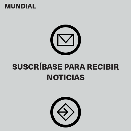
MUNDIAL
SUSCRÍBASE PARA RECIBIR
NOTICIAS