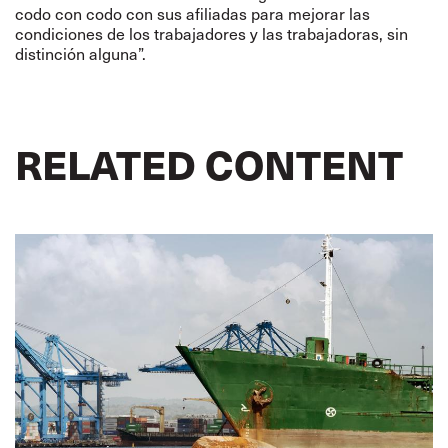
codo con codo con sus afiliadas para mejorar las
condiciones de los trabajadores y las trabajadoras, sin
distinción alguna”.
RELATED CONTENT