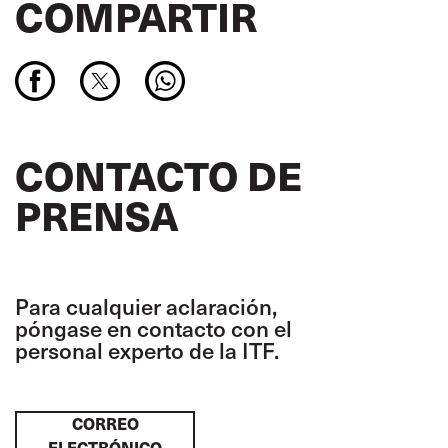
COMPARTIR
CONTACTO DE
PRENSA
Para cualquier aclaración,
póngase en contacto con el
personal experto de la ITF.
CORREO
ELECTRÓNICO