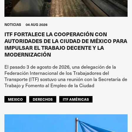
NOTICIAS
04 AUG 2026
ITF FORTALECE LA COOPERACIÓN CON
AUTORIDADES DE LA CIUDAD DE MÉXICO PARA
IMPULSAR EL TRABAJO DECENTE Y LA
MODERNIZACIÓN
El pasado 3 de agosto de 2026, una delegación de la
Federación Internacional de los Trabajadores del
Transporte (ITF) sostuvo una reunión con la Secretaría de
Trabajo y Fomento al Empleo de la Ciudad
MEXICO
DERECHOS
ITF AMÉRICAS