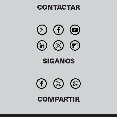
CONTACTAR
SIGANOS
COMPARTIR