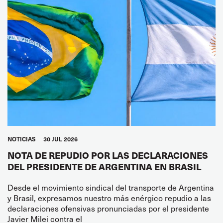
NOTICIAS
30 JUL 2026
NOTA DE REPUDIO POR LAS DECLARACIONES
DEL PRESIDENTE DE ARGENTINA EN BRASIL
Desde el movimiento sindical del transporte de Argentina
y Brasil, expresamos nuestro más enérgico repudio a las
declaraciones ofensivas pronunciadas por el presidente
Javier Milei contra el