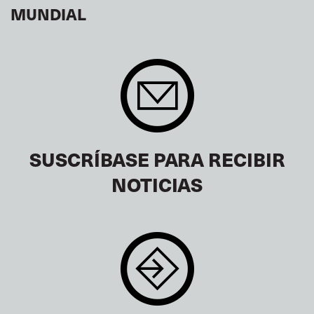
MUNDIAL
SUSCRÍBASE PARA RECIBIR
NOTICIAS