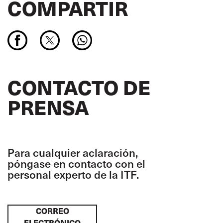
COMPARTIR
CONTACTO DE
PRENSA
Para cualquier aclaración,
póngase en contacto con el
personal experto de la ITF.
CORREO
ELECTRÓNICO