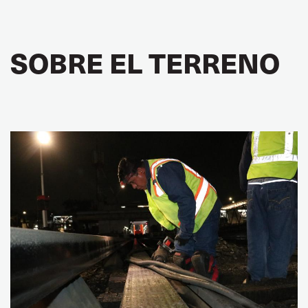
SOBRE EL TERRENO