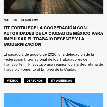
NOTICIAS
04 AUG 2026
ITF FORTALECE LA COOPERACIÓN CON
AUTORIDADES DE LA CIUDAD DE MÉXICO PARA
IMPULSAR EL TRABAJO DECENTE Y LA
MODERNIZACIÓN
El pasado 3 de agosto de 2026, una delegación de la
Federación Internacional de los Trabajadores del
Transporte (ITF) sostuvo una reunión con la Secretaría de
Trabajo y Fomento al Empleo de la Ciudad
MEXICO
DERECHOS
ITF AMÉRICAS