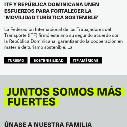
ITF Y REPÚBLICA DOMINICANA UNEN
ESFUERZOS PARA FORTALECER LA
'MOVILIDAD TURÍSTICA SOSTENIBLE'
La Federación Internacional de los Trabajadores del
Transporte (ITF) firmó este año su segundo acuerdo con
la República Dominicana, garantizando la cooperación en
materia de turismo sostenible. La
TURISMO
SOSTENIBILIDAD
ITF AMÉRICAS
JUNTOS SOMOS MÁS
FUERTES
ÚNASE A NUESTRA FAMILIA