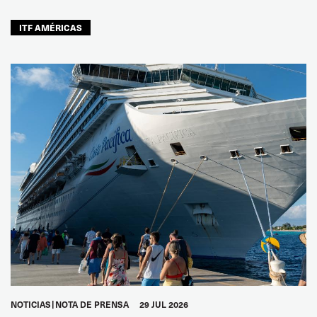
ITF AMÉRICAS
NOTICIAS
NOTA DE PRENSA
29 JUL 2026