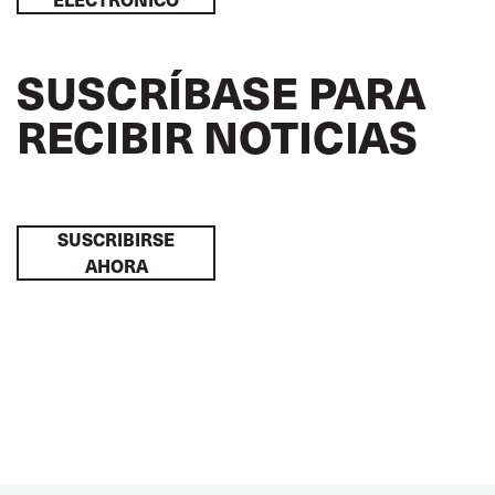
SUSCRÍBASE PARA
RECIBIR NOTICIAS
SUSCRIBIRSE
AHORA