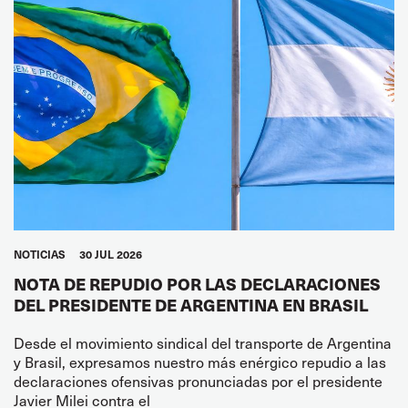
NOTICIAS
30 JUL 2026
NOTA DE REPUDIO POR LAS DECLARACIONES
DEL PRESIDENTE DE ARGENTINA EN BRASIL
Desde el movimiento sindical del transporte de Argentina
y Brasil, expresamos nuestro más enérgico repudio a las
declaraciones ofensivas pronunciadas por el presidente
Javier Milei contra el