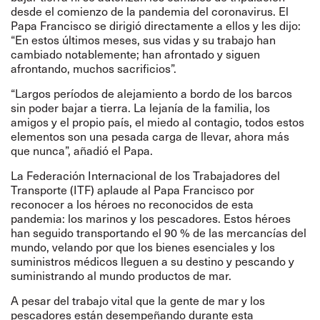
desde el comienzo de la pandemia del coronavirus. El
Papa Francisco se dirigió directamente a ellos y les dijo:
“En estos últimos meses, sus vidas y su trabajo han
cambiado notablemente; han afrontado y siguen
afrontando, muchos sacrificios”.
“Largos períodos de alejamiento a bordo de los barcos
sin poder bajar a tierra. La lejanía de la familia, los
amigos y el propio país, el miedo al contagio, todos estos
elementos son una pesada carga de llevar, ahora más
que nunca”, añadió el Papa.
La Federación Internacional de los Trabajadores del
Transporte (ITF) aplaude al Papa Francisco por
reconocer a los héroes no reconocidos de esta
pandemia: los marinos y los pescadores. Estos héroes
han seguido transportando el 90 % de las mercancías del
mundo, velando por que los bienes esenciales y los
suministros médicos lleguen a su destino y pescando y
suministrando al mundo productos de mar.
A pesar del trabajo vital que la gente de mar y los
pescadores están desempeñando durante esta