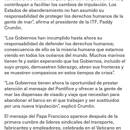
contribuyan a facilitar los cambios de tripulación. Los
Estados de abanderamiento no han asumido su
responsabilidad de proteger los derechos humanos de la
gente de mar”, afirma el presidente de la ITF, Paddy
Crumlin.
“Los Gobiernos han incumplido hasta ahora su
responsabilidad de defender los derechos humanos;
consecuencia de ello es la miseria humana que estamos
viendo en todos los océanos del mundo. Muchos marinos
tienen fe y están esperando que los Gobiernos, incluido el
suyo propio, demuestren liderazgo, abran sus fronteras y
se muestren compasivos en estos tiempos de crisis”.
"Los Gobiernos tienen ahora la oportunidad de prestar
atención al mensaje del Pontífice y ofrecer a la gente de
mar las dispensas de visado y viaje que necesitan para
abandonar el barco en el que trabajan y ser sustituidos
por una nueva tripulación”, explicó Crumlin.
El mensaje del Papa Francisco aparece después de la
primera cumbre de líderes sindicales del transporte,
fabricantes y empleadores, celebrada en el Vaticano en