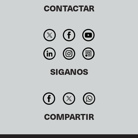
CONTACTAR
SIGANOS
COMPARTIR