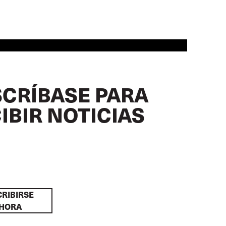
CRÍBASE PARA
IBIR NOTICIAS
RIBIRSE
HORA