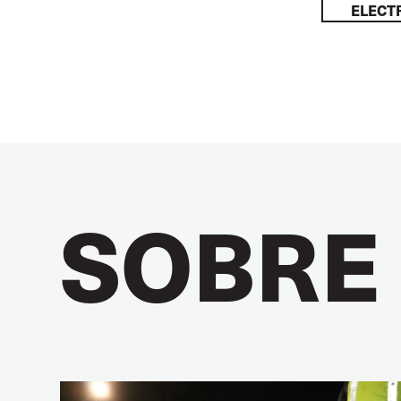
ELECT
SOBRE