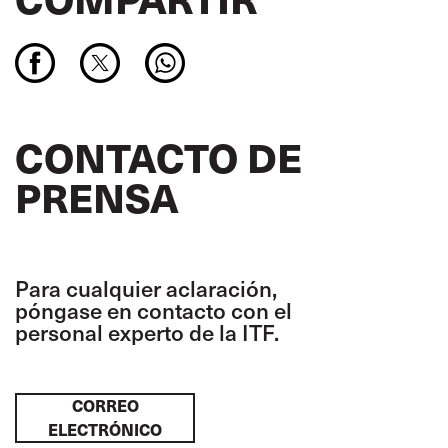
CONTACTO DE
PRENSA
Para cualquier aclaración,
póngase en contacto con el
personal experto de la ITF.
CORREO
ELECTRÓNICO