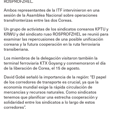
ROSPROFZHEL.
Ambos representantes de la ITF intervinieron en una
sesión de la Asamblea Nacional sobre operaciones
transfronterizas entre las dos Coreas.
Un grupo de activistas de los sindicatos coreanos KPTU y
KRWU y del sindicato ruso ROSPROFZHEL se reunió para
examinar las repercusiones de una posible unificación
coreana y la futura cooperación en la ruta ferroviaria
transiberiana.
Los miembros de la delegación visitaron también la
terminal ferroviaria KTX Goyang y conmemoraron el día
de la liberación de Corea, el 15 de agosto.
David Gobé señaló la importancia de la región: “El papel
de los corredores de transporte es crucial, ya que la
economía mundial exige la rápida circulación de
mercancías y recursos naturales. Como sindicatos
tenemos que planificar una estrecha cooperación y
solidaridad entre los sindicatos a lo largo de estos
corredores”.