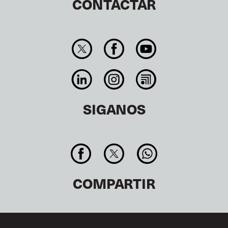
CONTACTAR
SIGANOS
COMPARTIR