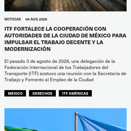
NOTICIAS
04 AUG 2026
ITF FORTALECE LA COOPERACIÓN CON
AUTORIDADES DE LA CIUDAD DE MÉXICO PARA
IMPULSAR EL TRABAJO DECENTE Y LA
MODERNIZACIÓN
El pasado 3 de agosto de 2026, una delegación de la
Federación Internacional de los Trabajadores del
Transporte (ITF) sostuvo una reunión con la Secretaría de
Trabajo y Fomento al Empleo de la Ciudad
MEXICO
DERECHOS
ITF AMÉRICAS