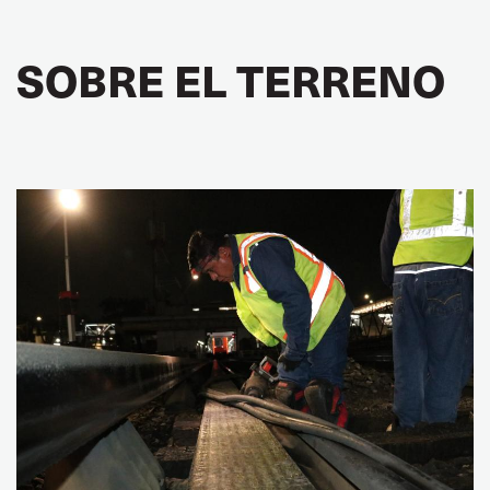
SOBRE EL TERRENO