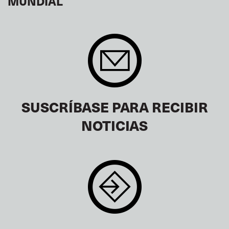
MUNDIAL
SUSCRÍBASE PARA RECIBIR
NOTICIAS