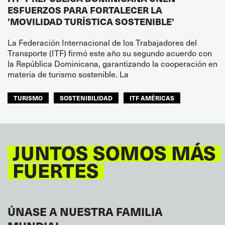
ESFUERZOS PARA FORTALECER LA
'MOVILIDAD TURÍSTICA SOSTENIBLE'
La Federación Internacional de los Trabajadores del
Transporte (ITF) firmó este año su segundo acuerdo con
la República Dominicana, garantizando la cooperación en
materia de turismo sostenible. La
TURISMO
SOSTENIBILIDAD
ITF AMÉRICAS
JUNTOS SOMOS MÁS
FUERTES
ÚNASE A NUESTRA FAMILIA