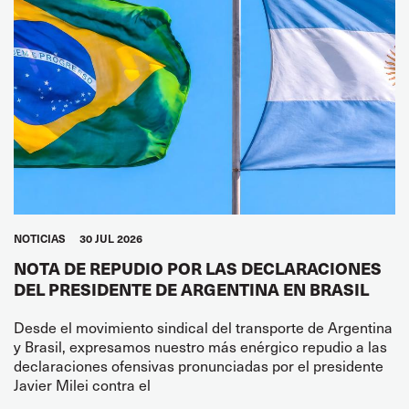
NOTICIAS
30 JUL 2026
NOTA DE REPUDIO POR LAS DECLARACIONES
DEL PRESIDENTE DE ARGENTINA EN BRASIL
Desde el movimiento sindical del transporte de Argentina
y Brasil, expresamos nuestro más enérgico repudio a las
declaraciones ofensivas pronunciadas por el presidente
Javier Milei contra el