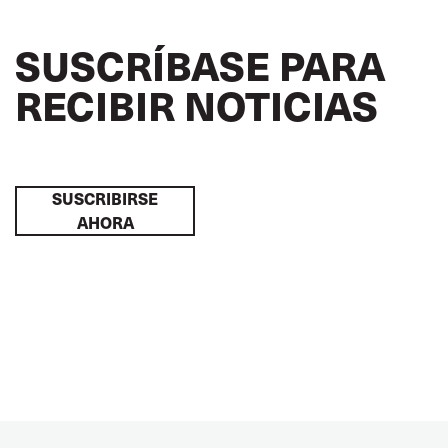
SUSCRÍBASE PARA
RECIBIR NOTICIAS
SUSCRIBIRSE
AHORA