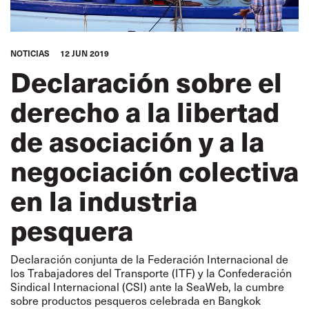
NOTICIAS
12 JUN 2019
Declaración sobre el
derecho a la libertad
de asociación y a la
negociación colectiva
en la industria
pesquera
Declaración conjunta de la Federación Internacional de
los Trabajadores del Transporte (ITF) y la Confederación
Sindical Internacional (CSI) ante la SeaWeb, la cumbre
sobre productos pesqueros celebrada en Bangkok