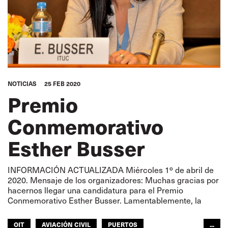
NOTICIAS
25 FEB 2020
Premio
Conmemorativo
Esther Busser
INFORMACIÓN ACTUALIZADA Miércoles 1º de abril de
2020. Mensaje de los organizadores: Muchas gracias por
hacernos llegar una candidatura para el Premio
Conmemorativo Esther Busser. Lamentablemente, la
OIT
AVIACIÓN CIVIL
PUERTOS
...