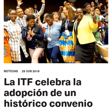
NOTICIAS
25 JUN 2019
La ITF celebra la
adopción de un
histórico convenio