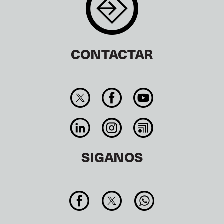
CONTACTAR
SIGANOS