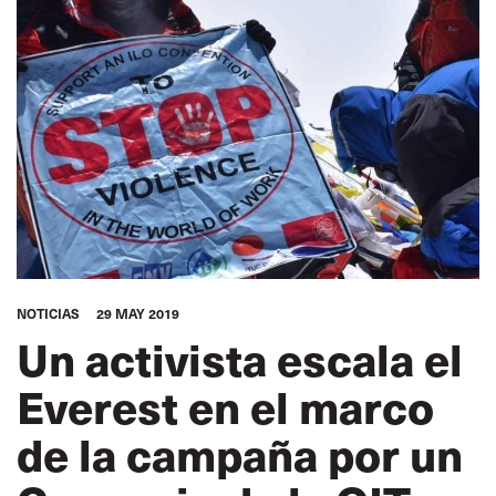
NOTICIAS
29 MAY 2019
Un activista escala el
Everest en el marco
de la campaña por un