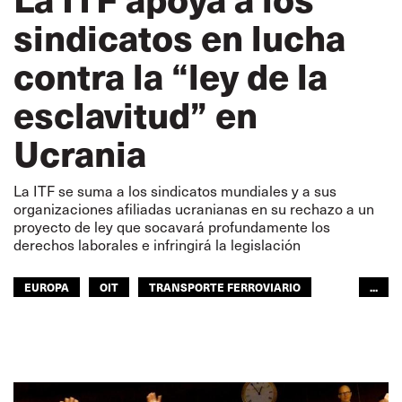
sindicatos en lucha
contra la “ley de la
esclavitud” en
Ucrania
La ITF se suma a los sindicatos mundiales y a sus
organizaciones afiliadas ucranianas en su rechazo a un
proyecto de ley que socavará profundamente los
derechos laborales e infringirá la legislación
EUROPA
OIT
TRANSPORTE FERROVIARIO
...
EUROPA
GLOBAL