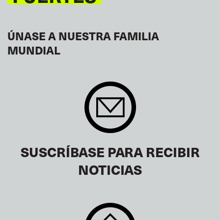
ÚNASE A NUESTRA FAMILIA
MUNDIAL
SUSCRÍBASE PARA RECIBIR
NOTICIAS