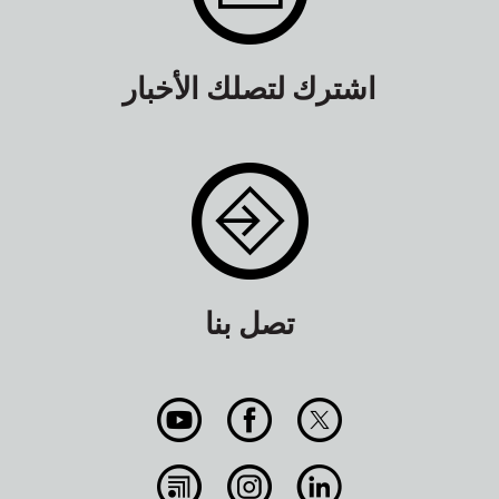
اشترك لتصلك الأخبار
تصل بنا