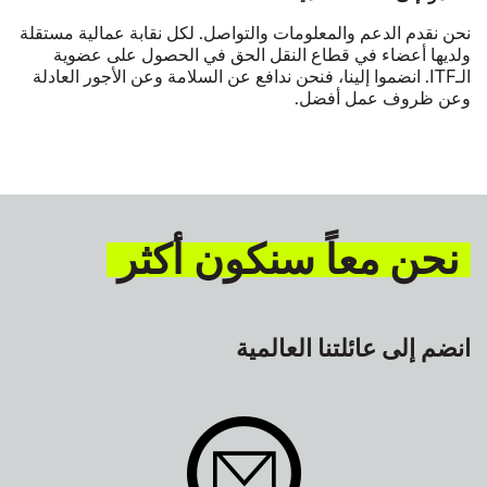
نحن نقدم الدعم والمعلومات والتواصل. لكل نقابة عمالية مستقلة
ولديها أعضاء في قطاع النقل الحق في الحصول على عضوية
الـ
ITF
. انضموا إلينا، فنحن ندافع عن السلامة وعن الأجور العادلة
وعن ظروف عمل أفضل.
نحن معاً سنكون أكثر
انضم إلى عائلتنا العالمية