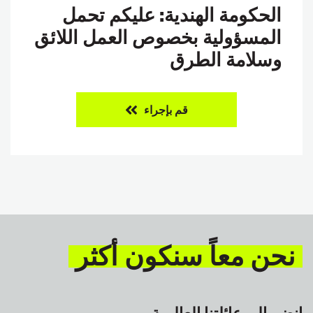
الحكومة الهندية: عليكم تحمل
المسؤولية بخصوص العمل اللائق
وسلامة الطرق
قم بإجراء
نحن معاً سنكون أكثر
انضم إلى عائلتنا العالمية