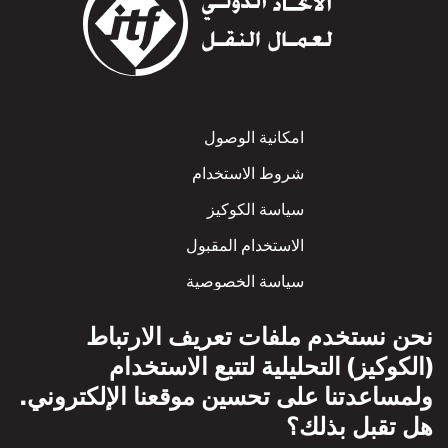
Footer
امكانية الوصول
شروط الاستخدام
سياسة الكوكيز
الاستخدام المقبول
سياسة الخصوصية
سياسة الاحترام المتبادل
نحن نستخدم ملفات تعريف الارتباط
(الكوكيز) التحليلية لتتبع الاستخدام
ولمساعدتنا على تحسين موقعنا الإلكتروني.
هل تقبل بذلك؟