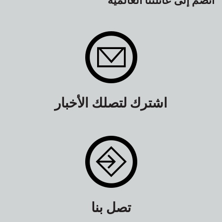
اشترك لتصلك الأخبار
تصل بنا