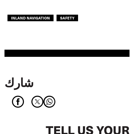
INLAND NAVIGATION
SAFETY
شارك
TELL US YOUR