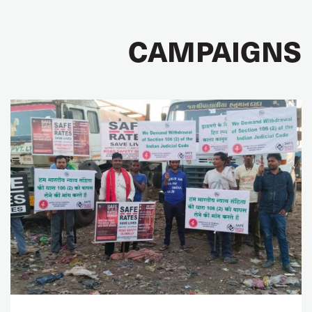
CAMPAIGNS