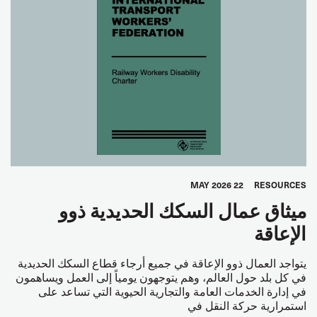
22 MAY 2026
RESOURCES
ميثاق عمال السكك الحديدية ذوو
الإعاقة
يتواجد العمال ذوو الإعاقة في جميع أرجاء قطاع السكك الحديدية
في كل بلد حول العالم، وهم يتوجهون يومياً إلى العمل ويساهمون
في إدارة الخدمات العامة والتجارية الحيوية التي تساعد على
استمرارية حركة النقل في