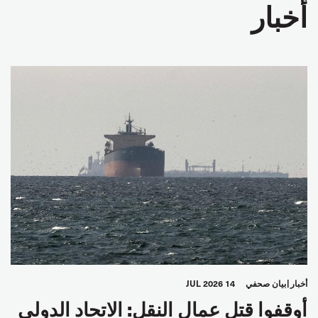
أخبار
أخبار
بيان صحفي
14 JUL 2026
أوقفوا قتل عمال النقل: الاتحاد الدولي