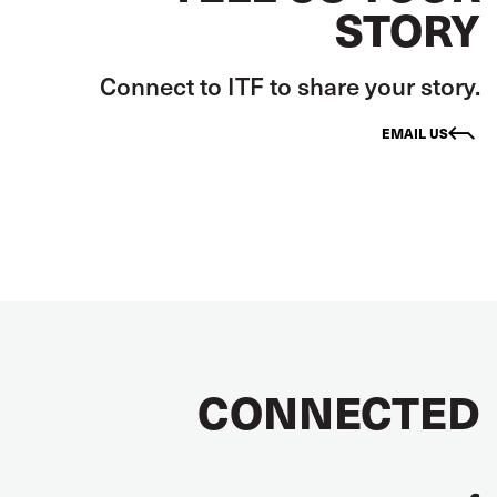
STORY
Connect to ITF to share your story.
EMAIL US
CONNECTED