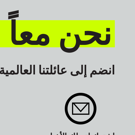
نحن معاً 
انضم إلى عائلتنا العالمية