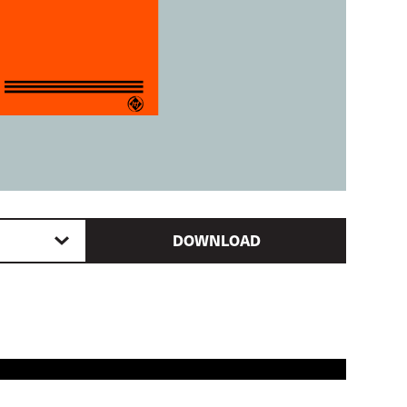
DOWNLOAD