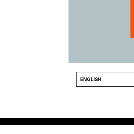
ENGLISH