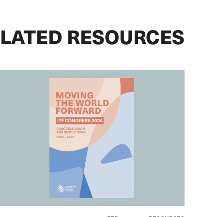
LATED RESOURCES