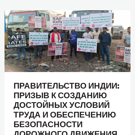
ПРАВИТЕЛЬСТВО ИНДИИ:
ПРИЗЫВ К СОЗДАНИЮ
ДОСТОЙНЫХ УСЛОВИЙ
ТРУДА И ОБЕСПЕЧЕНИЮ
БЕЗОПАСНОСТИ
ДОРОЖНОГО ДВИЖЕНИЯ