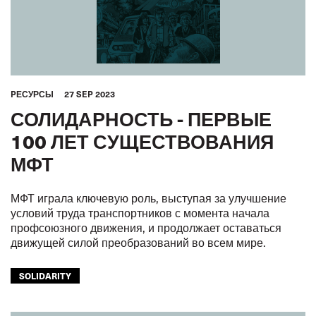
PЕСУРСЫ
27 SEP 2023
СОЛИДАРНОСТЬ - ПЕРВЫЕ
100 ЛЕТ СУЩЕСТВОВАНИЯ
МФТ
МФТ играла ключевую роль, выступая за улучшение
условий труда транспортников с момента начала
профсоюзного движения, и продолжает оставаться
движущей силой преобразований во всем мире.
SOLIDARITY