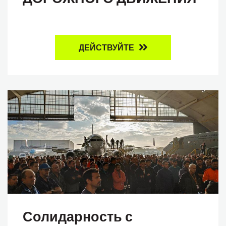
ДЕЙСТВУЙТЕ
Солидарность с