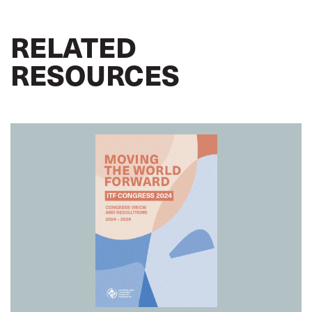
RELATED
RESOURCES