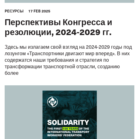
PЕСУРСЫ
17 FEB 2025
Перспективы Конгресса и
резолюции, 2024-2029 гг.
Здесь мы излагаем свой взгляд на 2024-2029 годы под
лозунгом «Транспортники двигают мир вперед». В них
содержатся наши требования и стратегия по
трансформации транспортной отрасли, созданию
более