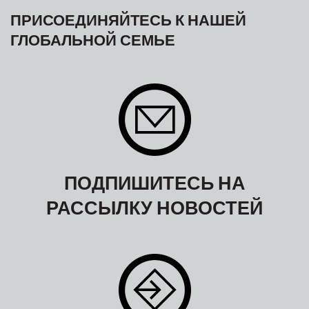
ПРИСОЕДИНЯЙТЕСЬ К НАШЕЙ
ГЛОБАЛЬНОЙ СЕМЬЕ
ПОДПИШИТЕСЬ НА
РАССЫЛКУ НОВОСТЕЙ