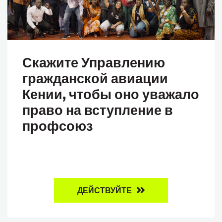
Скажите Управлению
гражданской авиации
Кении, чтобы оно уважало
право на вступление в
профсоюз
ДЕЙСТВУЙТЕ