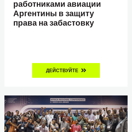
работниками авиации
Аргентины в защиту
права на забастовку
ДЕЙСТВУЙТЕ