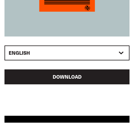
ENGLISH
DOWNLOAD