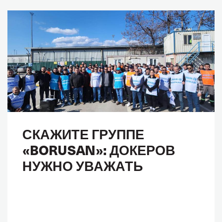
СКАЖИТЕ ГРУППЕ
«BORUSAN»: ДОКЕРОВ
НУЖНО УВАЖАТЬ