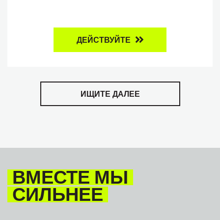
ДЕЙСТВУЙТЕ
ИЩИТЕ ДАЛЕЕ
ВМЕСТЕ МЫ
СИЛЬНЕЕ