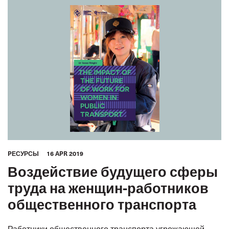
PЕСУРСЫ
16 APR 2019
Воздействие будущего сферы
труда на женщин-работников
общественного транспорта
Работники общественного транспорта угрожающей