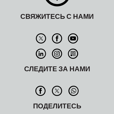
СВЯЖИТЕСЬ С НАМИ
СЛЕДИТЕ ЗА НАМИ
ПОДЕЛИТЕСЬ