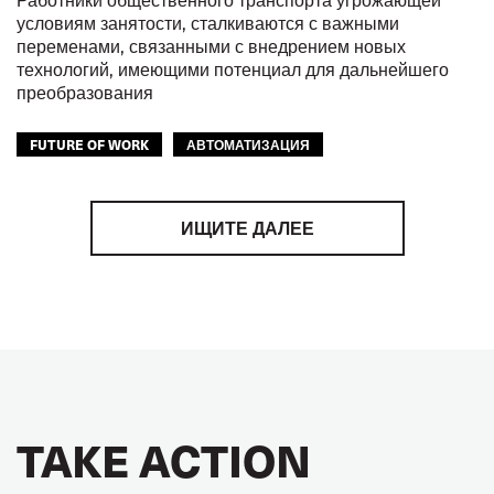
условиям занятости, сталкиваются с важными
переменами, связанными с внедрением новых
технологий, имеющими потенциал для дальнейшего
преобразования
FUTURE OF WORK
АВТОМАТИЗАЦИЯ
ЦИФРОВИЗАЦИЯ
ИЩИТЕ ДАЛЕЕ
TAKE ACTION