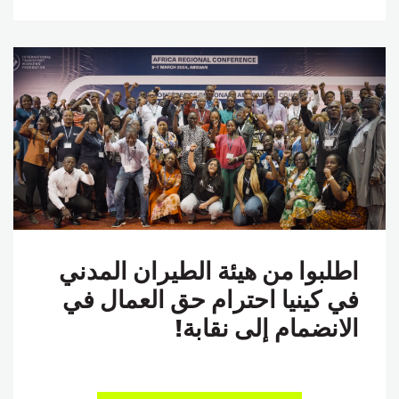
اطلبوا من هيئة الطيران المدني
في كينيا احترام حق العمال في
الانضمام إلى نقابة!