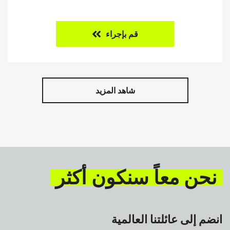
قم بإجراء
شاهد المزيد
نحن معاً سنكون أكثر
انضم إلى عائلتنا العالمية