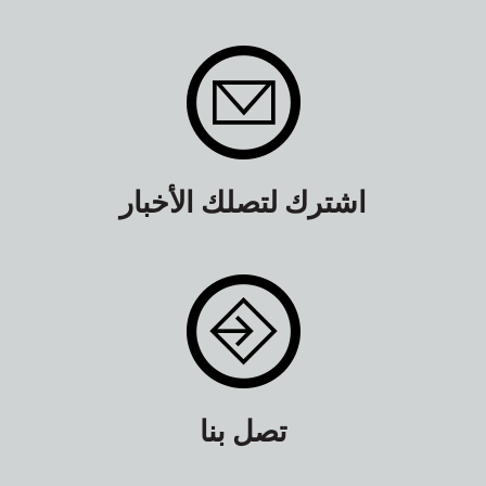
اشترك لتصلك الأخبار
تصل بنا