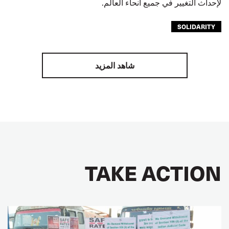
لإحداث التغيير في جميع أنحاء العالم.
SOLIDARITY
شاهد المزيد
TAKE ACTION