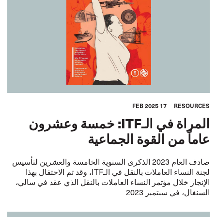
17 FEB 2025
RESOURCES
المراة في الـITF: خمسة وعشرون
عاماً من القوة الجماعية
صادف العام 2023 الذكرى السنوية الخامسة والعشرين لتأسيس
لجنة النساء العاملات بالنقل في الـITF، وقد تم الاحتفال بهذا
الإنجاز خلال مؤتمر النساء العاملات بالنقل الذي عقد في سالي،
السنغال، في سبتمبر 2023