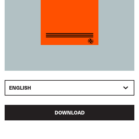
ENGLISH
DOWNLOAD