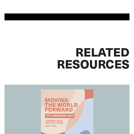
RELATED
RESOURCES