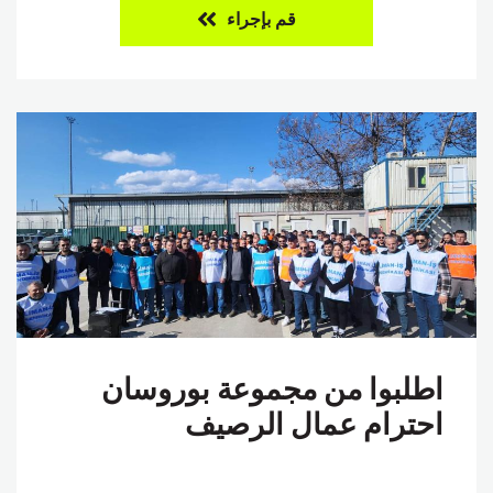
قم بإجراء
اطلبوا من مجموعة بوروسان
احترام عمال الرصيف