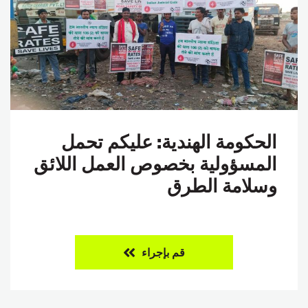
الحكومة الهندية: عليكم تحمل
المسؤولية بخصوص العمل اللائق
وسلامة الطرق
قم بإجراء