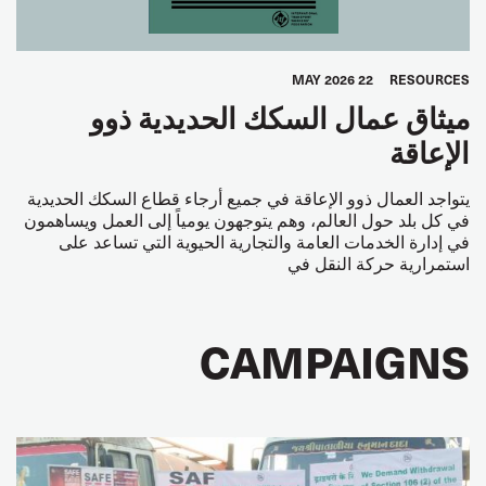
22 MAY 2026
RESOURCES
ميثاق عمال السكك الحديدية ذوو
الإعاقة
يتواجد العمال ذوو الإعاقة في جميع أرجاء قطاع السكك الحديدية
في كل بلد حول العالم، وهم يتوجهون يومياً إلى العمل ويساهمون
في إدارة الخدمات العامة والتجارية الحيوية التي تساعد على
استمرارية حركة النقل في
CAMPAIGNS