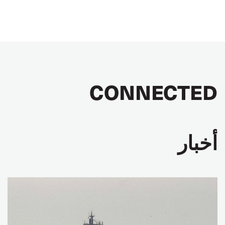
CONNECTED
أخبار