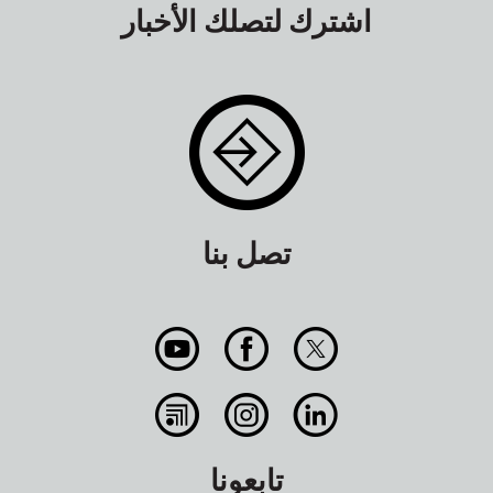
اشترك لتصلك الأخبار
تصل بنا
تابعونا