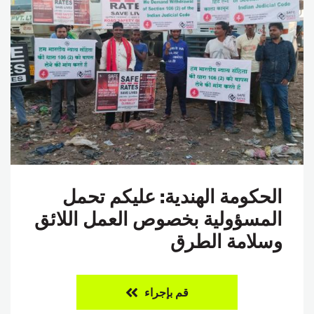
الحكومة الهندية: عليكم تحمل
المسؤولية بخصوص العمل اللائق
وسلامة الطرق
قم بإجراء