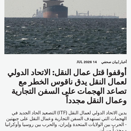
أخبار
بيان صحفي
14 JUL 2026
أوقفوا قتل عمال النقل: الاتحاد الدولي
لعمال النقل يدق ناقوس الخطر مع
تصاعد الهجمات على السفن التجارية
وعمال النقل مجدداً
يدين الاتحاد الدولي لعمال النقل (ITF) التصعيد الحاد الجديد في
الهجمات التي تستهدف السفن التجارية وعمال النقل على جبهتين
- الحرب بين الولايات المتحدة وإيران، والحرب بين روسيا وأوكرانيا
- محذراً من أن