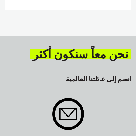
نحن معاً سنكون أكثر
انضم إلى عائلتنا العالمية