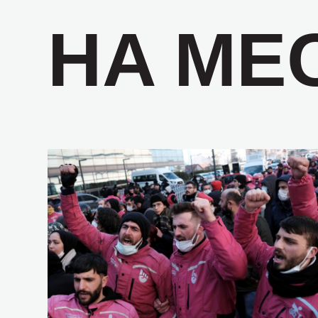
НА МЕ