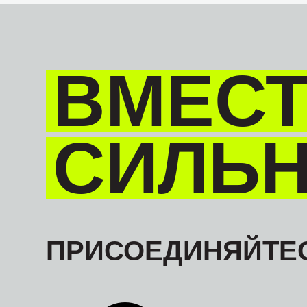
ВМЕСТ
СИЛЬ
ПРИСОЕДИНЯЙТЕС