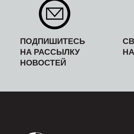
ПОДПИШИТЕСЬ
СВ
НА РАССЫЛКУ
Н
НОВОСТЕЙ