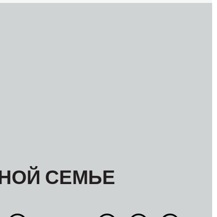
НОЙ СЕМЬЕ