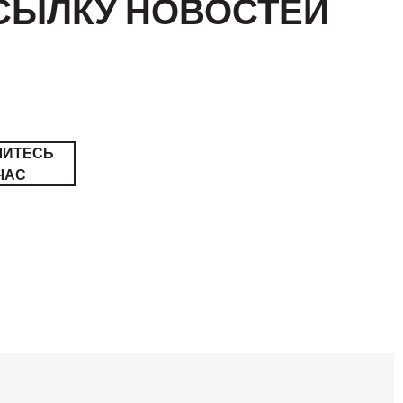
СЫЛКУ НОВОСТЕЙ
ШИТЕСЬ
ЧАС