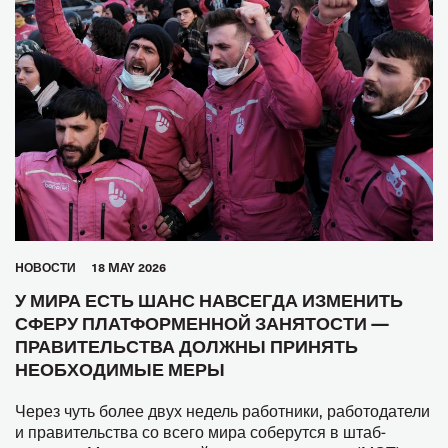
HОВОСТИ
18 MAY 2026
У МИРА ЕСТЬ ШАНС НАВСЕГДА ИЗМЕНИТЬ
СФЕРУ ПЛАТФОРМЕННОЙ ЗАНЯТОСТИ —
ПРАВИТЕЛЬСТВА ДОЛЖНЫ ПРИНЯТЬ
НЕОБХОДИМЫЕ МЕРЫ
Через чуть более двух недель работники, работодатели
и правительства со всего мира соберутся в штаб-