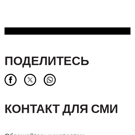
ПОДЕЛИТЕСЬ
КОНТАКТ ДЛЯ СМИ