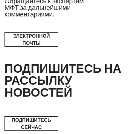
Обращайтесь к экспертам
МФТ за дальнейшими
комментариями.
ЭЛЕКТРОННОЙ
ПОЧТЫ
ПОДПИШИТЕСЬ НА
РАССЫЛКУ
НОВОСТЕЙ
ПОДПИШИТЕСЬ
СЕЙЧАС