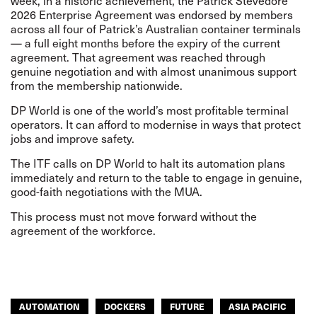
week, in a historic achievement, the Patrick Stevedore
2026 Enterprise Agreement was endorsed by members
across all four of Patrick’s Australian container terminals
— a full eight months before the expiry of the current
agreement. That agreement was reached through
genuine negotiation and with almost unanimous support
from the membership nationwide.
DP World is one of the world’s most profitable terminal
operators. It can afford to modernise in ways that protect
jobs and improve safety.
The ITF calls on DP World to halt its automation plans
immediately and return to the table to engage in genuine,
good-faith negotiations with the MUA.
This process must not move forward without the
agreement of the workforce.
AUTOMATION
DOCKERS
FUTURE
ASIA PACIFIC