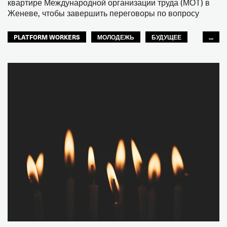
квартире Международной организации труда (МОТ) в
Женеве, чтобы завершить переговоры по вопросу
PLATFORM WORKERS
МОЛОДЕЖЬ
БУДУЩЕЕ
...
GLOBAL