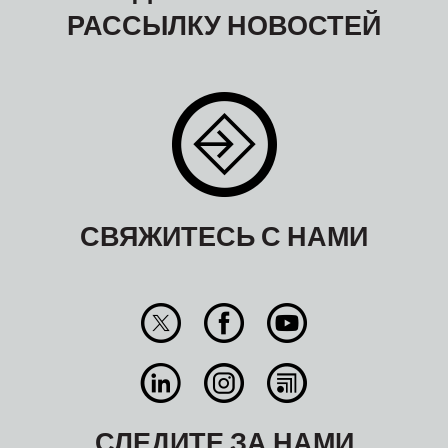
РАССЫЛКУ НОВОСТЕЙ
СВЯЖИТЕСЬ С НАМИ
СЛЕДИТЕ ЗА НАМИ