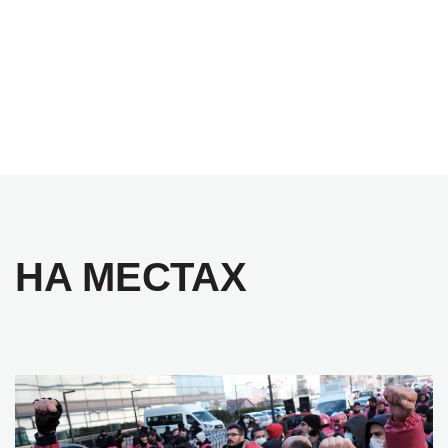
НА МЕСТАХ