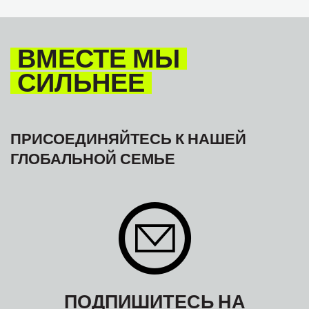
TOURISM
ТУРИЗМ
МЕЖАМЕРИКАНСКОЕ БЮРО МФТ
ВМЕСТЕ МЫ
СИЛЬНЕЕ
ПРИСОЕДИНЯЙТЕСЬ К НАШЕЙ
ГЛОБАЛЬНОЙ СЕМЬЕ
ПОДПИШИТЕСЬ НА