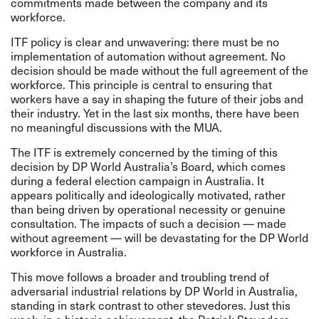
commitments made between the company and its
workforce.
ITF policy is clear and unwavering: there must be no
implementation of automation without agreement. No
decision should be made without the full agreement of the
workforce. This principle is central to ensuring that
workers have a say in shaping the future of their jobs and
their industry. Yet in the last six months, there have been
no meaningful discussions with the MUA.
The ITF is extremely concerned by the timing of this
decision by DP World Australia’s Board, which comes
during a federal election campaign in Australia. It
appears politically and ideologically motivated, rather
than being driven by operational necessity or genuine
consultation. The impacts of such a decision — made
without agreement — will be devastating for the DP World
workforce in Australia.
This move follows a broader and troubling trend of
adversarial industrial relations by DP World in Australia,
standing in stark contrast to other stevedores. Just this