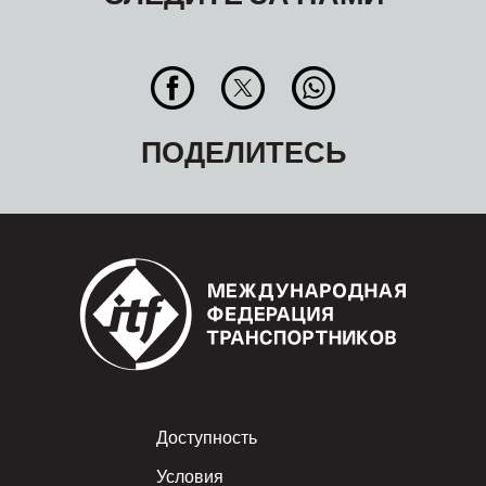
ПОДЕЛИТЕСЬ
Footer
Доступность
Условия