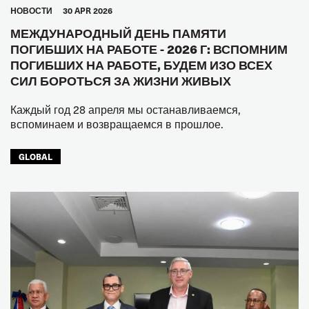
HОВОСТИ
30 APR 2026
МЕЖДУНАРОДНЫЙ ДЕНЬ ПАМЯТИ
ПОГИБШИХ НА РАБОТЕ - 2026 Г: ВСПОМНИМ
ПОГИБШИХ НА РАБОТЕ, БУДЕМ ИЗО ВСЕХ
СИЛ БОРОТЬСЯ ЗА ЖИЗНИ ЖИВЫХ
Каждый год 28 апреля мы останавливаемся,
вспоминаем и возвращаемся в прошлое.
GLOBAL