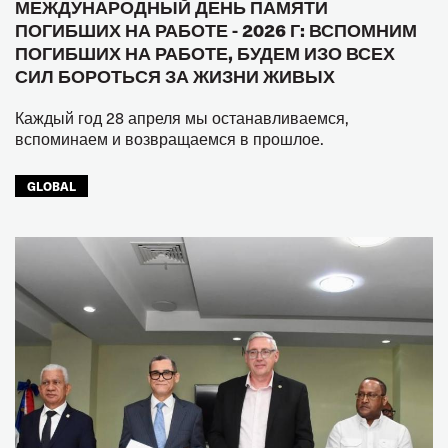
МЕЖДУНАРОДНЫЙ ДЕНЬ ПАМЯТИ
ПОГИБШИХ НА РАБОТЕ - 2026 Г: ВСПОМНИМ
ПОГИБШИХ НА РАБОТЕ, БУДЕМ ИЗО ВСЕХ
СИЛ БОРОТЬСЯ ЗА ЖИЗНИ ЖИВЫХ
Каждый год 28 апреля мы останавливаемся,
вспоминаем и возвращаемся в прошлое.
GLOBAL