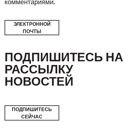
комментариями.
ЭЛЕКТРОННОЙ
ПОЧТЫ
ПОДПИШИТЕСЬ НА
РАССЫЛКУ
НОВОСТЕЙ
ПОДПИШИТЕСЬ
СЕЙЧАС