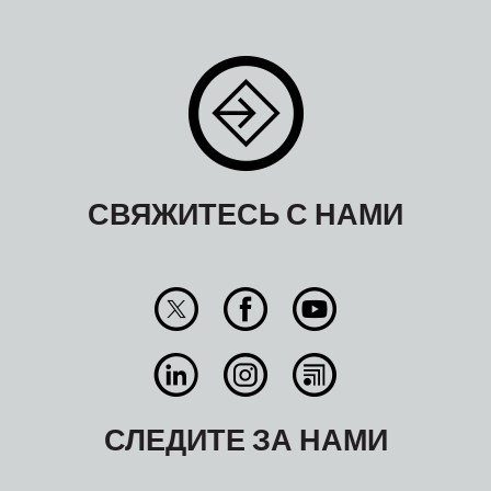
СВЯЖИТЕСЬ С НАМИ
СЛЕДИТЕ ЗА НАМИ