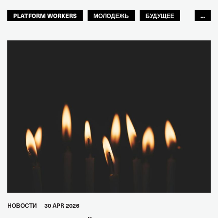
PLATFORM WORKERS
МОЛОДЕЖЬ
БУДУЩЕЕ
...
GLOBAL
HОВОСТИ
30 APR 2026