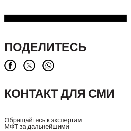
ПОДЕЛИТЕСЬ
КОНТАКТ ДЛЯ СМИ
Обращайтесь к экспертам
МФТ за дальнейшими