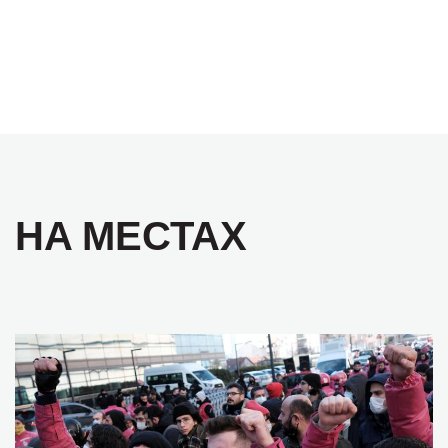
НА МЕСТАХ