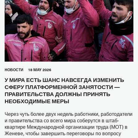
HОВОСТИ
18 MAY 2026
У МИРА ЕСТЬ ШАНС НАВСЕГДА ИЗМЕНИТЬ
СФЕРУ ПЛАТФОРМЕННОЙ ЗАНЯТОСТИ —
ПРАВИТЕЛЬСТВА ДОЛЖНЫ ПРИНЯТЬ
НЕОБХОДИМЫЕ МЕРЫ
Через чуть более двух недель работники, работодатели
и правительства со всего мира соберутся в штаб-
квартире Международной организации труда (МОТ) в
Женеве, чтобы завершить переговоры по вопросу