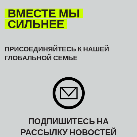
ВМЕСТЕ МЫ
СИЛЬНЕЕ
ПРИСОЕДИНЯЙТЕСЬ К НАШЕЙ
ГЛОБАЛЬНОЙ СЕМЬЕ
ПОДПИШИТЕСЬ НА
РАССЫЛКУ НОВОСТЕЙ