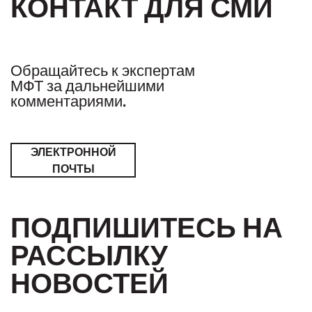
КОНТАКТ ДЛЯ СМИ
Обращайтесь к экспертам
МФТ за дальнейшими
комментариями.
ЭЛЕКТРОННОЙ
ПОЧТЫ
ПОДПИШИТЕСЬ НА
РАССЫЛКУ
НОВОСТЕЙ