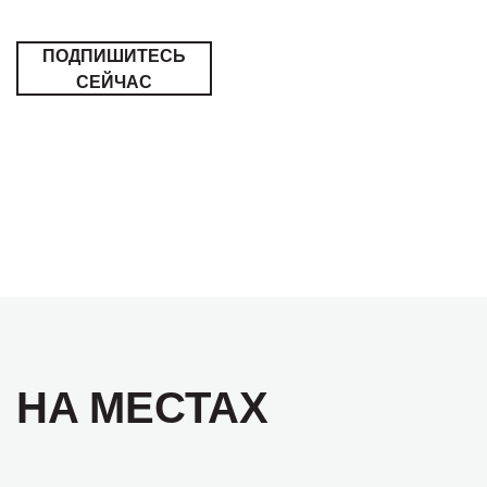
ПОДПИШИТЕСЬ
СЕЙЧАС
НА МЕСТАХ