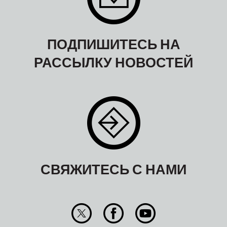
ПОДПИШИТЕСЬ НА
РАССЫЛКУ НОВОСТЕЙ
СВЯЖИТЕСЬ С НАМИ