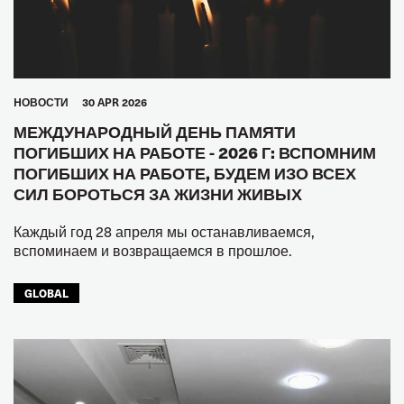
HОВОСТИ
30 APR 2026
МЕЖДУНАРОДНЫЙ ДЕНЬ ПАМЯТИ
ПОГИБШИХ НА РАБОТЕ - 2026 Г: ВСПОМНИМ
ПОГИБШИХ НА РАБОТЕ, БУДЕМ ИЗО ВСЕХ
СИЛ БОРОТЬСЯ ЗА ЖИЗНИ ЖИВЫХ
Каждый год 28 апреля мы останавливаемся,
вспоминаем и возвращаемся в прошлое.
GLOBAL