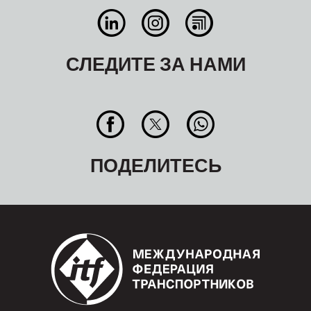
СЛЕДИТЕ ЗА НАМИ
ПОДЕЛИТЕСЬ