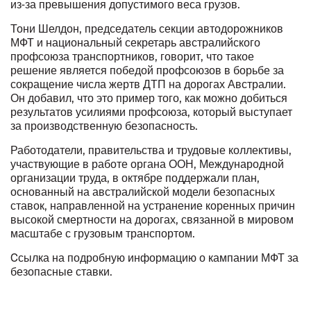
из-за превышения допустимого веса грузов.
Тони Шелдон, председатель секции автодорожников
МФТ и национальный секретарь австралийского
профсоюза транспортников, говорит, что такое
решение является победой профсоюзов в борьбе за
сокращение числа жертв ДТП на дорогах Австралии.
Он добавил, что это пример того, как можно добиться
результатов усилиями профсоюза, который выступает
за производственную безопасность.
Работодатели, правительства и трудовые коллективы,
участвующие в работе органа ООН, Международной
организации труда, в октябре поддержали план,
основанный на австралийской модели безопасных
ставок, направленной на устранение коренных причин
высокой смертности на дорогах, связанной в мировом
масштабе с грузовым транспортом.
Cсылка
на подробную
информацию о кампании МФТ за
безопасные ставки.