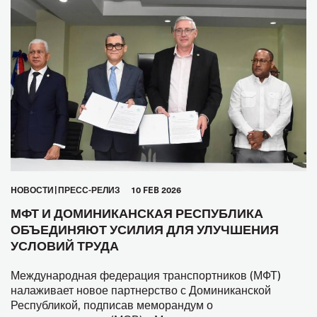
HОВОСТИ
ПРЕСС-РЕЛИЗ
10 FEB 2026
МФТ И ДОМИНИКАНСКАЯ РЕСПУБЛИКА
ОБЪЕДИНЯЮТ УСИЛИЯ ДЛЯ УЛУЧШЕНИЯ
УСЛОВИЙ ТРУДА
Международная федерация транспортников (МФТ)
налаживает новое партнерство с Доминиканской
Республикой, подписав меморандум о