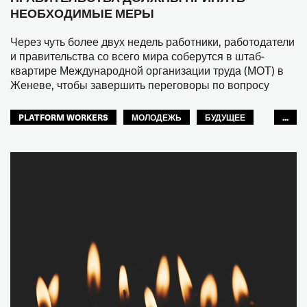
НЕОБХОДИМЫЕ МЕРЫ
Через чуть более двух недель работники, работодатели
и правительства со всего мира соберутся в штаб-
квартире Международной организации труда (МОТ) в
Женеве, чтобы завершить переговоры по вопросу
PLATFORM WORKERS
МОЛОДЕЖЬ
БУДУЩЕЕ
...
GLOBAL