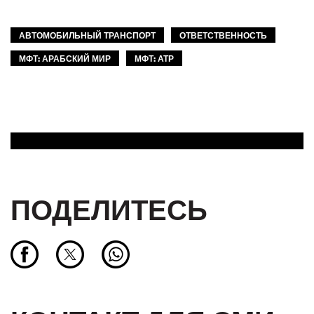
АВТОМОБИЛЬНЫЙ ТРАНСПОРТ
ОТВЕТСТВЕННОСТЬ
МФТ: АРАБСКИЙ МИР
МФТ: АТР
ПОДЕЛИТЕСЬ