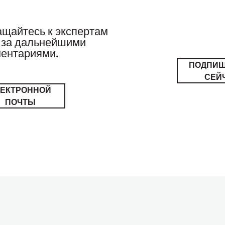
щайтесь к экспертам
за дальнейшими
ентариями.
ПОДПИ
СЕЙ
ЛЕКТРОННОЙ
ПОЧТЫ