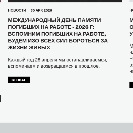
HОВОСТИ
30 APR 2026
H
МЕЖДУНАРОДНЫЙ ДЕНЬ ПАМЯТИ
М
ПОГИБШИХ НА РАБОТЕ - 2026 Г:
О
ВСПОМНИМ ПОГИБШИХ НА РАБОТЕ,
У
БУДЕМ ИЗО ВСЕХ СИЛ БОРОТЬСЯ ЗА
М
ЖИЗНИ ЖИВЫХ
н
Р
Каждый год 28 апреля мы останавливаемся,
в
вспоминаем и возвращаемся в прошлое.
н
GLOBAL