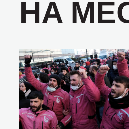
НА МЕ