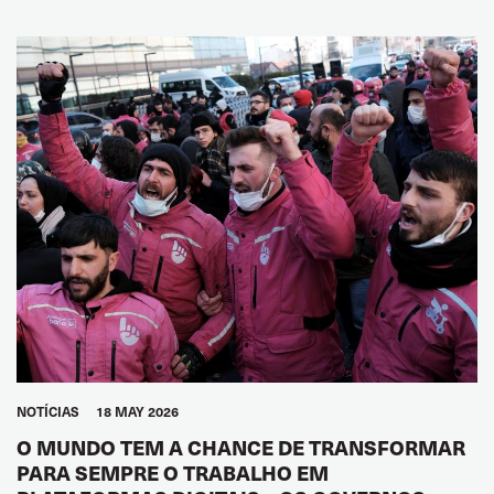
NOTÍCIAS
18 MAY 2026
O MUNDO TEM A CHANCE DE TRANSFORMAR
PARA SEMPRE O TRABALHO EM