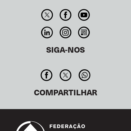
SIGA-NOS
COMPARTILHAR