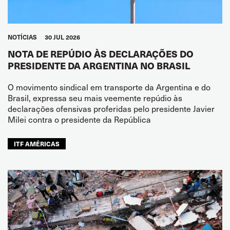
NOTÍCIAS
30 JUL 2026
NOTA DE REPÚDIO ÀS DECLARAÇÕES DO
PRESIDENTE DA ARGENTINA NO BRASIL
O movimento sindical em transporte da Argentina e do
Brasil, expressa seu mais veemente repúdio às
declarações ofensivas proferidas pelo presidente Javier
Milei contra o presidente da República
ITF AMÉRICAS