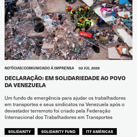
NOTÍCIAS
COMUNICADO À IMPRENSA
03 JUL 2026
DECLARAÇÃO: EM SOLIDARIEDADE AO POVO
DA VENEZUELA
Um fundo de emergência para ajudar os trabalhadores
em transportes e seus sindicatos na Venezuela após o
devastador terremoto foi criado pela Federação
Internacional dos Trabalhadores em Transportes
SOLIDARITY
SOLIDARITY FUND
ITF AMÉRICAS