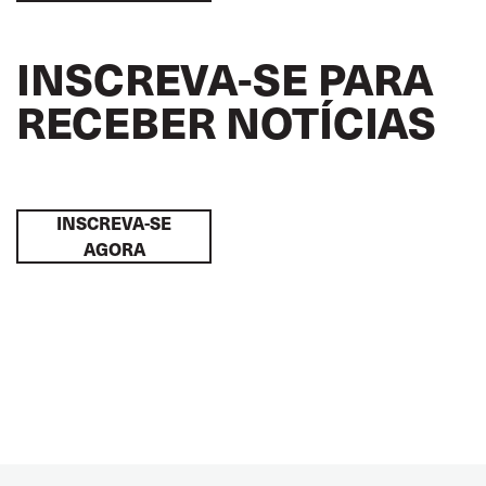
INSCREVA-SE PARA
RECEBER NOTÍCIAS
INSCREVA-SE
AGORA