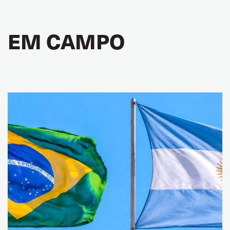
EM CAMPO