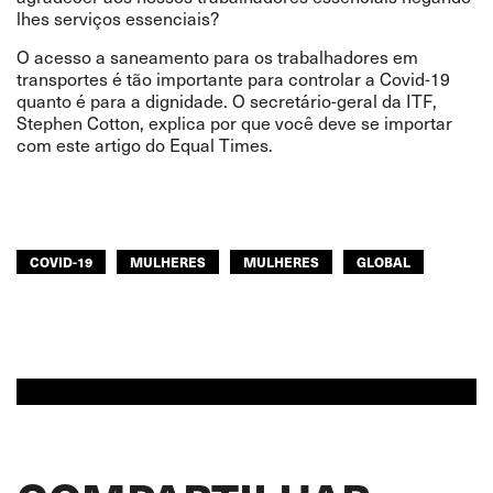
lhes serviços essenciais?
O acesso a saneamento para os trabalhadores em
transportes é tão importante para controlar a Covid-19
quanto é para a dignidade. O secretário-geral da ITF,
Stephen Cotton, explica por que você deve se importar
com
este artigo
do Equal Times.
COVID-19
MULHERES
MULHERES
GLOBAL