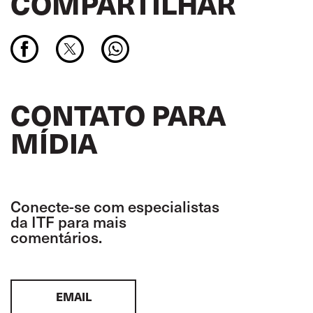
COMPARTILHAR
CONTATO PARA
MÍDIA
Conecte-se com especialistas
da ITF para mais
comentários.
EMAIL