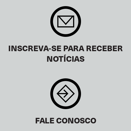
INSCREVA-SE PARA RECEBER
NOTÍCIAS
FALE CONOSCO