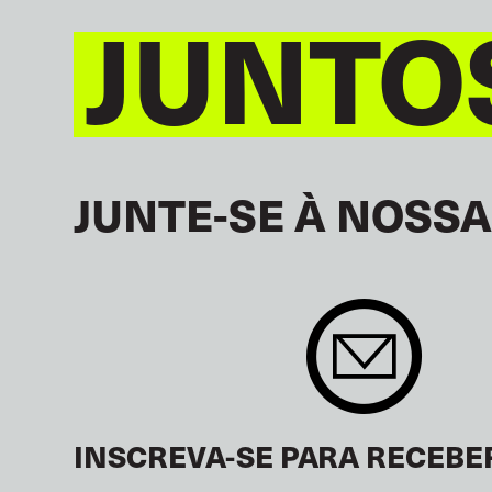
JUNTO
JUNTE-SE À NOSSA
INSCREVA-SE PARA RECEBE