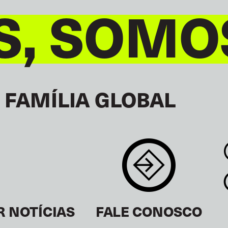
S, SOMO
 FAMÍLIA GLOBAL
R NOTÍCIAS
FALE CONOSCO