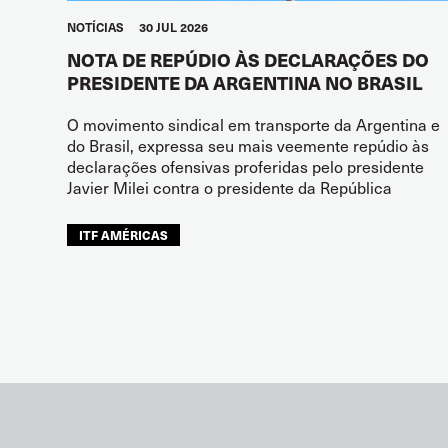
NOTÍCIAS
30 JUL 2026
NOTA DE REPÚDIO ÀS DECLARAÇÕES DO
PRESIDENTE DA ARGENTINA NO BRASIL
O movimento sindical em transporte da Argentina e
do Brasil, expressa seu mais veemente repúdio às
declarações ofensivas proferidas pelo presidente
Javier Milei contra o presidente da República
ITF AMÉRICAS