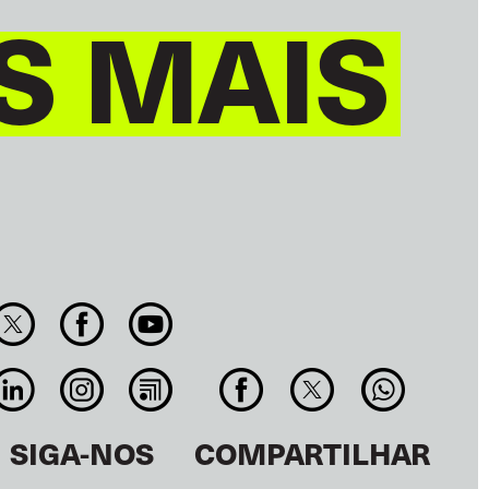
S MAIS
SIGA-NOS
COMPARTILHAR