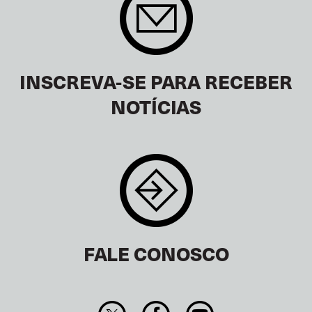
INSCREVA-SE PARA RECEBER
NOTÍCIAS
FALE CONOSCO