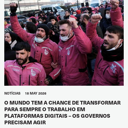
NOTÍCIAS
18 MAY 2026
O MUNDO TEM A CHANCE DE TRANSFORMAR
PARA SEMPRE O TRABALHO EM
PLATAFORMAS DIGITAIS – OS GOVERNOS
PRECISAM AGIR