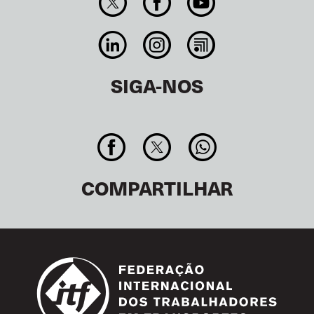
SIGA-NOS
COMPARTILHAR