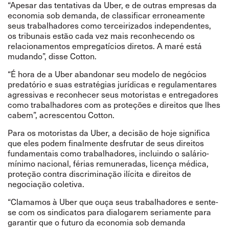
“Apesar das tentativas da Uber, e de outras empresas da
economia sob demanda, de classificar erroneamente
seus trabalhadores como terceirizados independentes,
os tribunais estão cada vez mais reconhecendo os
relacionamentos empregatícios diretos. A maré está
mudando”, disse Cotton.
“É hora de a Uber abandonar seu modelo de negócios
predatório e suas estratégias jurídicas e regulamentares
agressivas e reconhecer seus motoristas e entregadores
como trabalhadores com as proteções e direitos que lhes
cabem”, acrescentou Cotton.
Para os motoristas da Uber, a decisão de hoje significa
que eles podem finalmente desfrutar de seus direitos
fundamentais como trabalhadores, incluindo o salário-
mínimo nacional, férias remuneradas, licença médica,
proteção contra discriminação ilícita e direitos de
negociação coletiva.
“Clamamos à Uber que ouça seus trabalhadores e sente-
se com os sindicatos para dialogarem seriamente para
garantir que o futuro da economia sob demanda