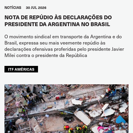
NOTÍCIAS
30 JUL 2026
NOTA DE REPÚDIO ÀS DECLARAÇÕES DO
PRESIDENTE DA ARGENTINA NO BRASIL
O movimento sindical em transporte da Argentina e do
Brasil, expressa seu mais veemente repúdio às
declarações ofensivas proferidas pelo presidente Javier
Milei contra o presidente da República
ITF AMÉRICAS