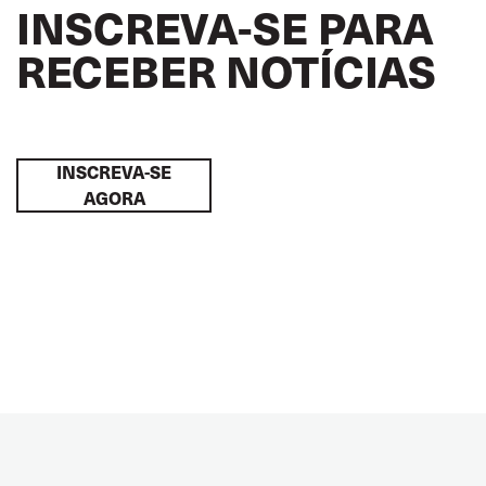
INSCREVA-SE PARA
RECEBER NOTÍCIAS
INSCREVA-SE
AGORA