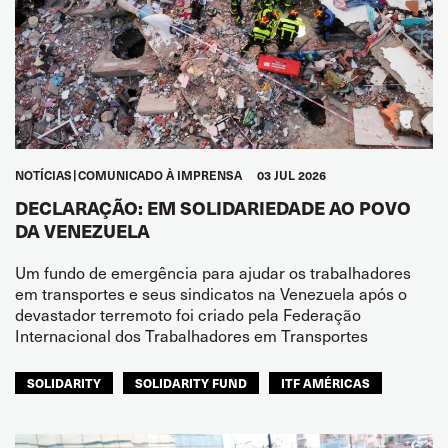
NOTÍCIAS
COMUNICADO À IMPRENSA
03 JUL 2026
DECLARAÇÃO: EM SOLIDARIEDADE AO POVO
DA VENEZUELA
Um fundo de emergência para ajudar os trabalhadores
em transportes e seus sindicatos na Venezuela após o
devastador terremoto foi criado pela Federação
Internacional dos Trabalhadores em Transportes
SOLIDARITY
SOLIDARITY FUND
ITF AMÉRICAS