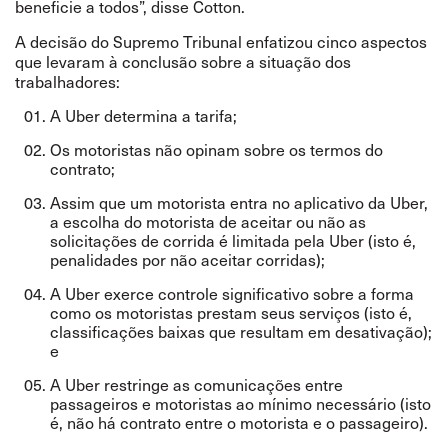
beneficie a todos”, disse Cotton.
A decisão do Supremo Tribunal enfatizou cinco aspectos
que levaram à conclusão sobre a situação dos
trabalhadores:
A Uber determina a tarifa;
Os motoristas não opinam sobre os termos do
contrato;
Assim que um motorista entra no aplicativo da Uber,
a escolha do motorista de aceitar ou não as
solicitações de corrida é limitada pela Uber (isto é,
penalidades por não aceitar corridas);
A Uber exerce controle significativo sobre a forma
como os motoristas prestam seus serviços (isto é,
classificações baixas que resultam em desativação);
e
A Uber restringe as comunicações entre
passageiros e motoristas ao mínimo necessário (isto
é, não há contrato entre o motorista e o passageiro).