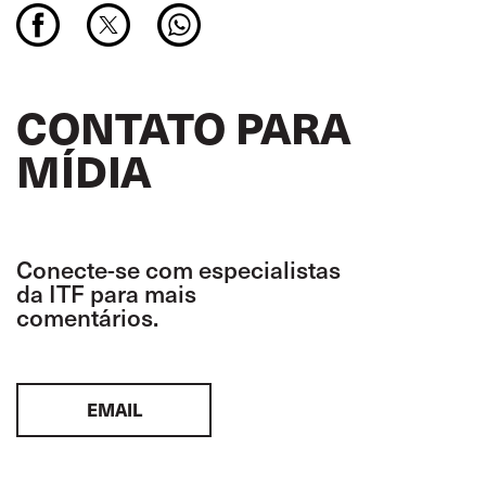
CONTATO PARA
MÍDIA
Conecte-se com especialistas
da ITF para mais
comentários.
EMAIL