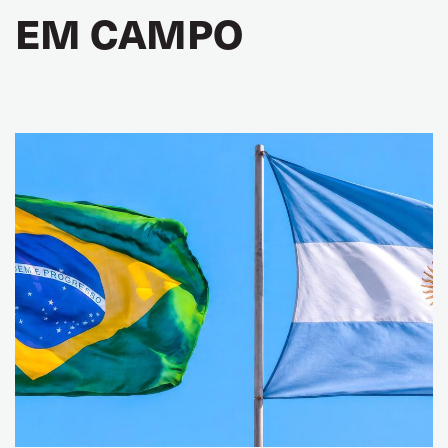
EM CAMPO