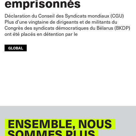
emprisonnés
Déclaration du Conseil des Syndicats mondiaux (CGU)
Plus d’une vingtaine de dirigeants et de militants du
Congrès des syndicats démocratiques du Bélarus (BKDP)
ont été placés en détention par le
GLOBAL
ENSEMBLE, NOUS
SOMMES PLUS