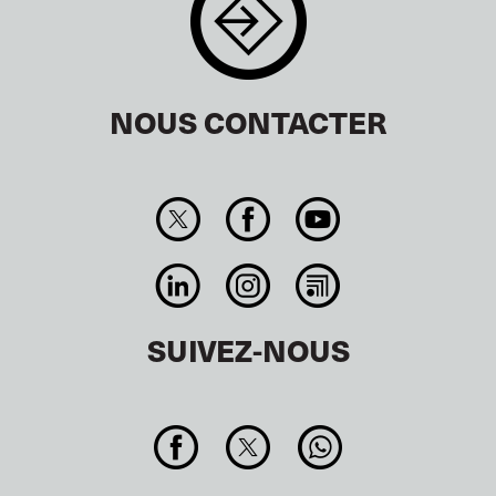
NOUS CONTACTER
SUIVEZ-NOUS