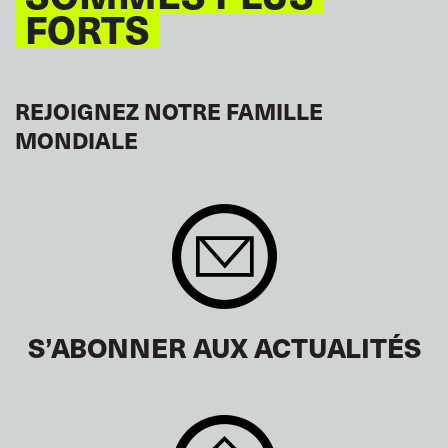
FORTS
REJOIGNEZ NOTRE FAMILLE
MONDIALE
S’ABONNER AUX ACTUALITÉS