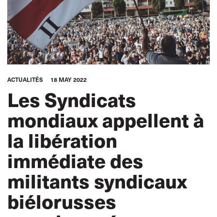
ACTUALITÉS
18 MAY 2022
Les Syndicats
mondiaux appellent à
la libération
immédiate des
militants syndicaux
biélorusses