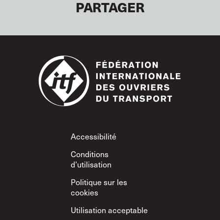
PARTAGER
Footer
Accessibilité
Conditions
d’utilisation
Politique sur les
cookies
Utilisation acceptable