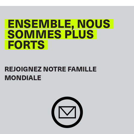
ENSEMBLE, NOUS
SOMMES PLUS
FORTS
REJOIGNEZ NOTRE FAMILLE
MONDIALE