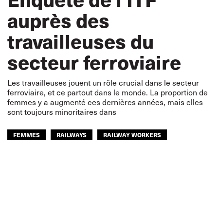
auprès des
travailleuses du
secteur ferroviaire
Les travailleuses jouent un rôle crucial dans le secteur
ferroviaire, et ce partout dans le monde. La proportion de
femmes y a augmenté ces dernières années, mais elles
sont toujours minoritaires dans
FEMMES
RAILWAYS
RAILWAY WORKERS