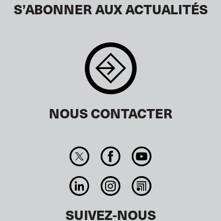
S’ABONNER AUX ACTUALITÉS
NOUS CONTACTER
SUIVEZ-NOUS