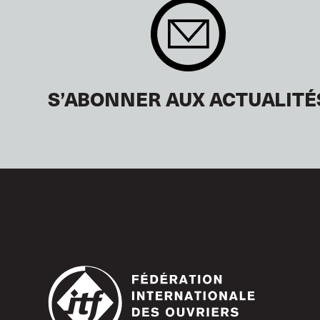
S’ABONNER AUX ACTUALITÉ