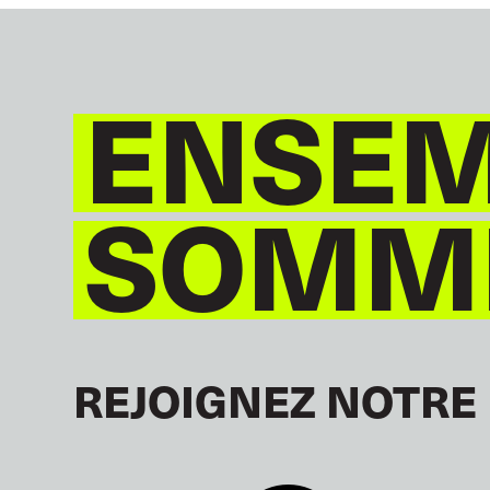
ENSEM
SOMME
REJOIGNEZ NOTRE