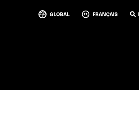
GLOBAL
FRANÇAIS