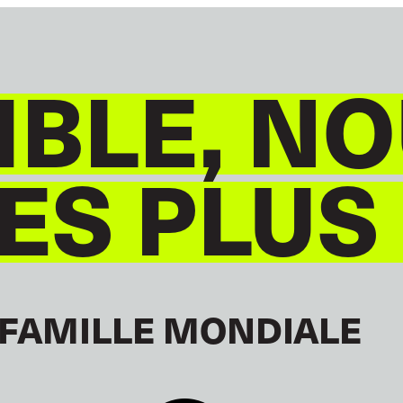
BLE, NO
S PLUS
 FAMILLE MONDIALE