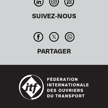
SUIVEZ-NOUS
PARTAGER