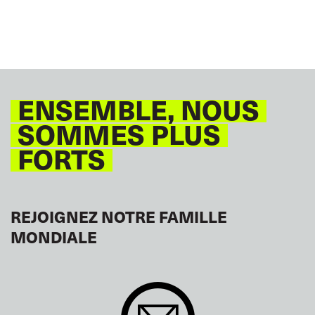
ENSEMBLE, NOUS
SOMMES PLUS
FORTS
REJOIGNEZ NOTRE FAMILLE
MONDIALE