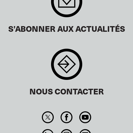
S’ABONNER AUX ACTUALITÉS
NOUS CONTACTER