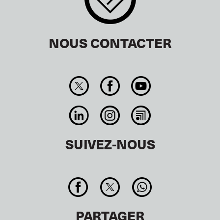
NOUS CONTACTER
SUIVEZ-NOUS
PARTAGER