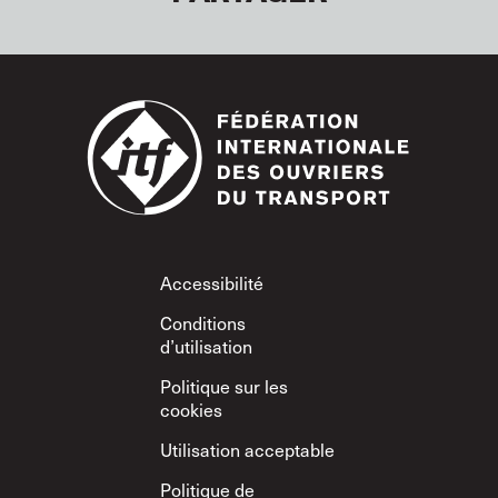
Footer
Accessibilité
Conditions
d’utilisation
Politique sur les
cookies
Utilisation acceptable
Politique de