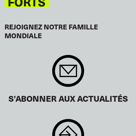
FORTS
REJOIGNEZ NOTRE FAMILLE
MONDIALE
S’ABONNER AUX ACTUALITÉS