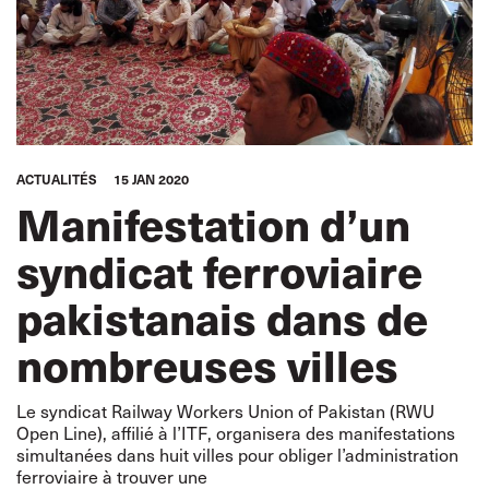
ACTUALITÉS
15 JAN 2020
Manifestation d’un
syndicat ferroviaire
pakistanais dans de
nombreuses villes
Le syndicat Railway Workers Union of Pakistan (RWU
Open Line), affilié à l’ITF, organisera des manifestations
simultanées dans huit villes pour obliger l’administration
ferroviaire à trouver une