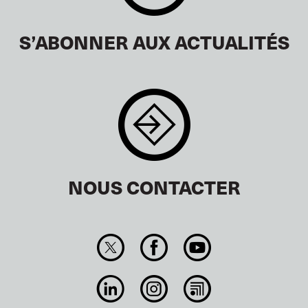
S’ABONNER AUX ACTUALITÉS
NOUS CONTACTER