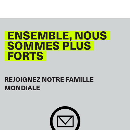
ENSEMBLE, NOUS
SOMMES PLUS
FORTS
REJOIGNEZ NOTRE FAMILLE
MONDIALE