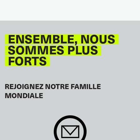
ENSEMBLE, NOUS
SOMMES PLUS
FORTS
REJOIGNEZ NOTRE FAMILLE
MONDIALE