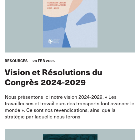
RESOURCES
28 FEB 2025
Vision et Résolutions du
Congrès 2024-2029
Nous présentons ici notre vision 2024-2029, « Les
travailleuses et travailleurs des transports font avancer le
monde ». Ce sont nos revendications, ainsi que la
stratégie par laquelle nous ferons