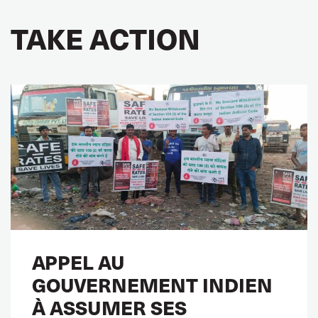
TAKE ACTION
APPEL AU
GOUVERNEMENT INDIEN
À ASSUMER SES