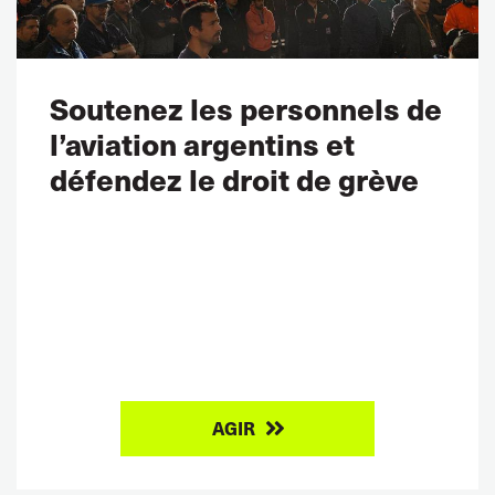
Soutenez les personnels de
l’aviation argentins et
défendez le droit de grève
AGIR