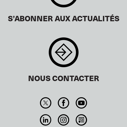
S’ABONNER AUX ACTUALITÉS
NOUS CONTACTER