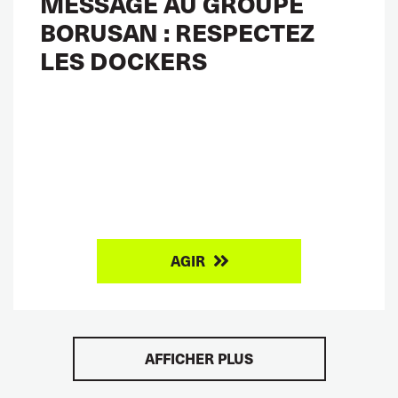
MESSAGE AU GROUPE
BORUSAN : RESPECTEZ
LES DOCKERS
AGIR
AFFICHER PLUS