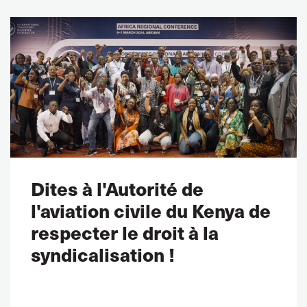
Dites à l'Autorité de
l'aviation civile du Kenya de
respecter le droit à la
syndicalisation !