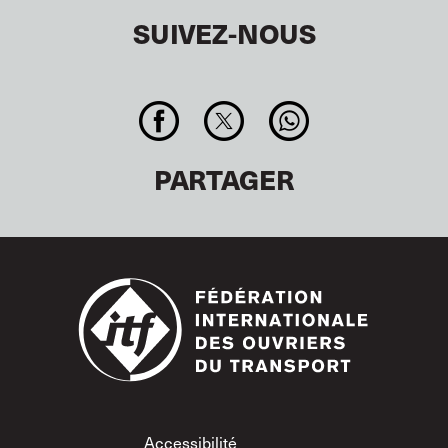
SUIVEZ-NOUS
PARTAGER
Accessibilité