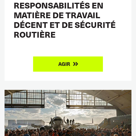
RESPONSABILITÉS EN
MATIÈRE DE TRAVAIL
DÉCENT ET DE SÉCURITÉ
ROUTIÈRE
AGIR