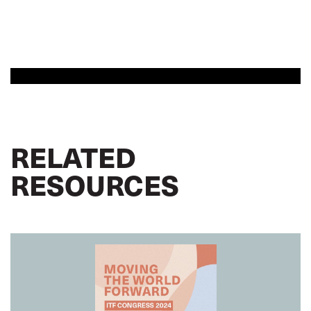
RELATED
RESOURCES