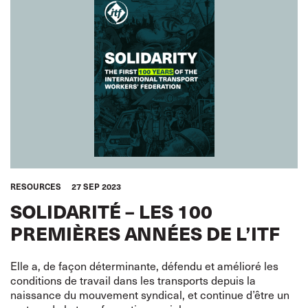
RESOURCES
27 SEP 2023
SOLIDARITÉ – LES 100
PREMIÈRES ANNÉES DE L’ITF
Elle a, de façon déterminante, défendu et amélioré les
conditions de travail dans les transports depuis la
naissance du mouvement syndical, et continue d’être un