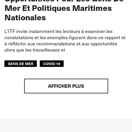
Mer Et Politiques Maritimes
Nationales
L’ITF invite instamment les lecteurs à examiner les
constatations et les exemples figurant dans ce rapport et
à réfléchir aux recommandations et aux opportunités
alors que les travailleuses et
GENS DE MER
COVID-19
AFFICHER PLUS