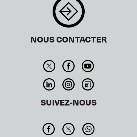
NOUS CONTACTER
SUIVEZ-NOUS