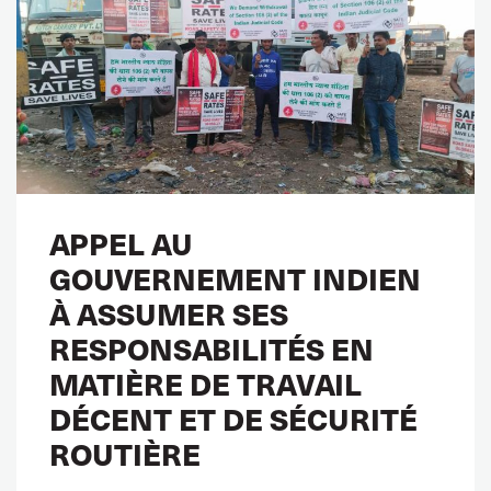
APPEL AU
GOUVERNEMENT INDIEN
À ASSUMER SES
RESPONSABILITÉS EN
MATIÈRE DE TRAVAIL
DÉCENT ET DE SÉCURITÉ
ROUTIÈRE