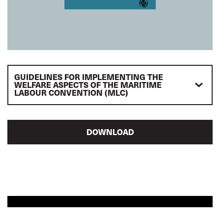
GUIDELINES FOR IMPLEMENTING THE
WELFARE ASPECTS OF THE MARITIME
LABOUR CONVENTION (MLC)
DOWNLOAD