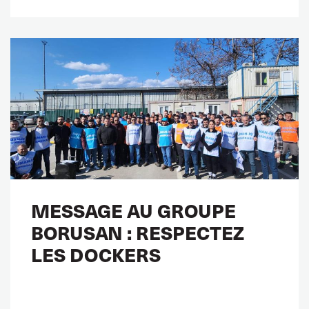
MESSAGE AU GROUPE
BORUSAN : RESPECTEZ
LES DOCKERS