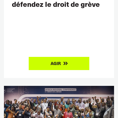
défendez le droit de grève
AGIR