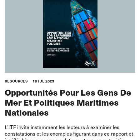
RESOURCES
18 JUL 2023
Opportunités Pour Les Gens De
Mer Et Politiques Maritimes
Nationales
L’ITF invite instamment les lecteurs à examiner les
constatations et les exemples figurant dans ce rapport et