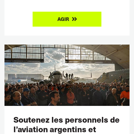
AGIR
Soutenez les personnels de
l’aviation argentins et