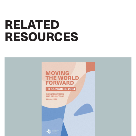
RELATED
RESOURCES