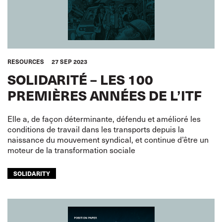
RESOURCES
27 SEP 2023
SOLIDARITÉ – LES 100
PREMIÈRES ANNÉES DE L’ITF
Elle a, de façon déterminante, défendu et amélioré les
conditions de travail dans les transports depuis la
naissance du mouvement syndical, et continue d’être un
moteur de la transformation sociale
SOLIDARITY