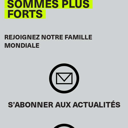
SOMMES PLUS
FORTS
REJOIGNEZ NOTRE FAMILLE
MONDIALE
S’ABONNER AUX ACTUALITÉS