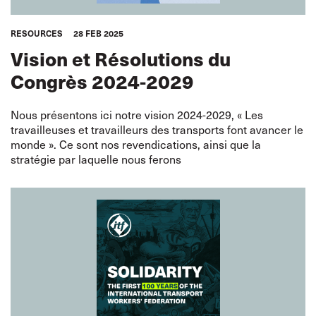
RESOURCES
28 FEB 2025
Vision et Résolutions du
Congrès 2024-2029
Nous présentons ici notre vision 2024-2029, « Les
travailleuses et travailleurs des transports font avancer le
monde ». Ce sont nos revendications, ainsi que la
stratégie par laquelle nous ferons