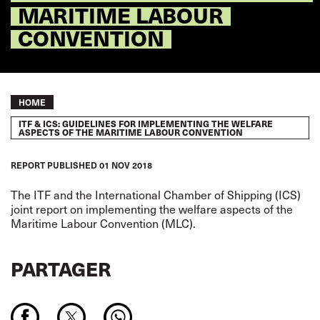
MARITIME LABOUR
CONVENTION
Breadcrumb
HOME
ITF & ICS: GUIDELINES FOR IMPLEMENTING THE WELFARE
ASPECTS OF THE MARITIME LABOUR CONVENTION
REPORT
PUBLISHED
01 NOV 2018
The ITF and the International Chamber of Shipping (ICS)
joint report on implementing the welfare aspects of the
Maritime Labour Convention (MLC).
PARTAGER