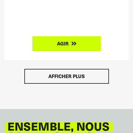
AGIR
AFFICHER PLUS
ENSEMBLE, NOUS