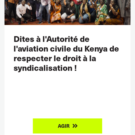
Dites à l'Autorité de
l'aviation civile du Kenya de
respecter le droit à la
syndicalisation !
AGIR