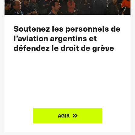
Soutenez les personnels de
l’aviation argentins et
défendez le droit de grève
AGIR