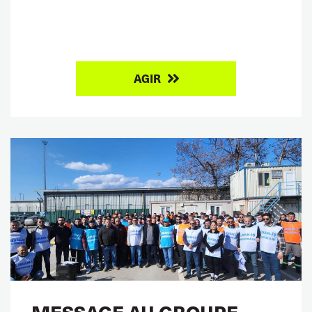
AGIR
MESSAGE AU GROUPE