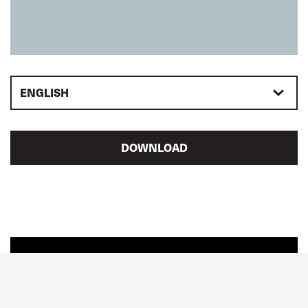
ENGLISH
DOWNLOAD