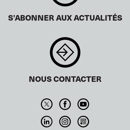
S’ABONNER AUX ACTUALITÉS
NOUS CONTACTER