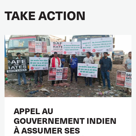
TAKE ACTION
APPEL AU
GOUVERNEMENT INDIEN
À ASSUMER SES