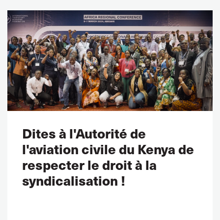
Dites à l'Autorité de
l'aviation civile du Kenya de
respecter le droit à la
syndicalisation !