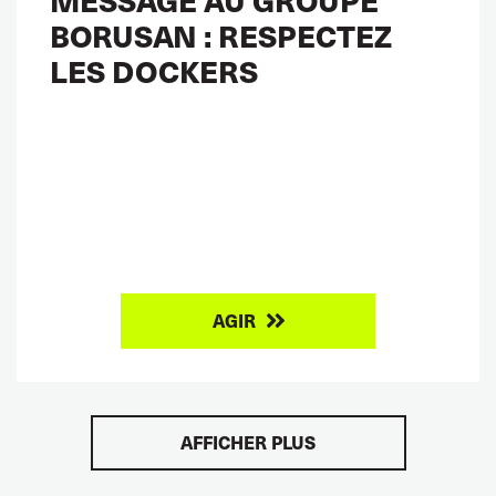
BORUSAN : RESPECTEZ
LES DOCKERS
AGIR
AFFICHER PLUS