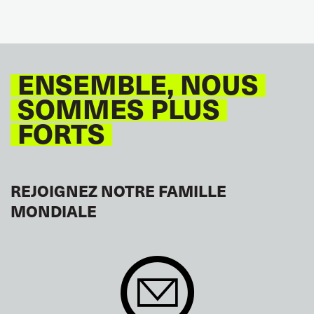
ENSEMBLE, NOUS
SOMMES PLUS
FORTS
REJOIGNEZ NOTRE FAMILLE
MONDIALE