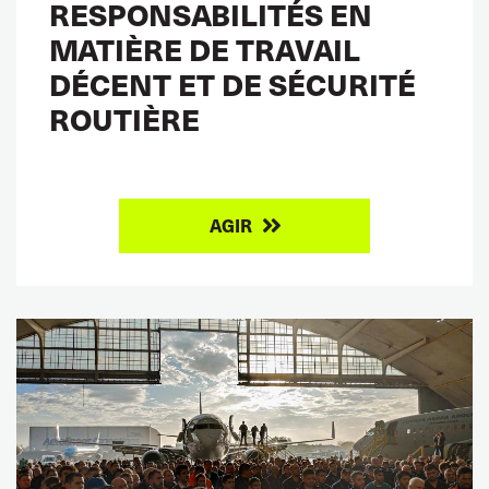
RESPONSABILITÉS EN
MATIÈRE DE TRAVAIL
DÉCENT ET DE SÉCURITÉ
ROUTIÈRE
AGIR