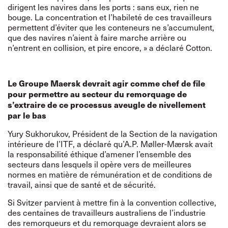
dirigent les navires dans les ports : sans eux, rien ne
bouge. La concentration et l’habileté de ces travailleurs
permettent d’éviter que les conteneurs ne s’accumulent,
que des navires n’aient à faire marche arrière ou
n’entrent en collision, et pire encore, » a déclaré Cotton.
Le Groupe Maersk devrait agir comme chef de file
pour permettre au secteur du remorquage de
s’extraire de ce processus aveugle de nivellement
par le bas
Yury Sukhorukov, Président de la Section de la navigation
intérieure de l’ITF, a déclaré qu’A.P. Møller-Mærsk avait
la responsabilité éthique d’amener l’ensemble des
secteurs dans lesquels il opère vers de meilleures
normes en matière de rémunération et de conditions de
travail, ainsi que de santé et de sécurité.
Si Svitzer parvient à mettre fin à la convention collective,
des centaines de travailleurs australiens de l’industrie
des remorqueurs et du remorquage devraient alors se