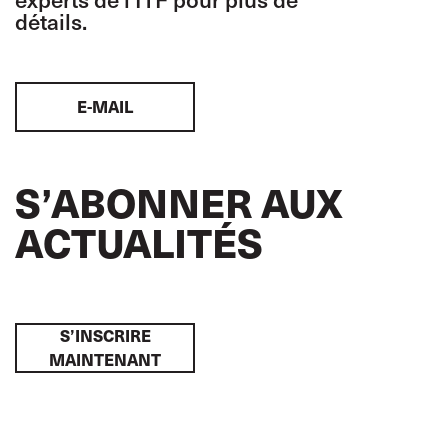
détails.
E-MAIL
S’ABONNER AUX
ACTUALITÉS
S’INSCRIRE
MAINTENANT