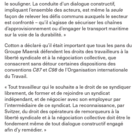
le souligner. La conduite d’un dialogue constructif,
impliquant l’ensemble des acteurs, est même la
seule
façon de relever les défis communs auxquels le secteur
est confronté – qu’il s’agisse de sécuriser les chaînes
d’approvisionnement ou d’engager le transport maritime
sur la voie de la durabilité. »
Cotton a déclaré qu’il était important que tous les pans du
Groupe Maersk défendent les droits des travailleurs à la
liberté syndicale et à la négociation collective, que
consacrent sans détour certaines dispositions des
conventions
et
de l’Organisation internationale
C87
C98
du Travail.
« Tout travailleur qui le souhaite a le droit de se syndiquer
librement, de former et de rejoindre un syndicat
indépendant, et de négocier avec son employeur par
l’intermédiaire de ce syndicat. La reconnaissance, par
Svitzer, du droit des opérateurs de remorqueurs à la
liberté syndicale et à la négociation collective doit être le
fondement même de tout dialogue constructif engagé
afin d’y remédier. »