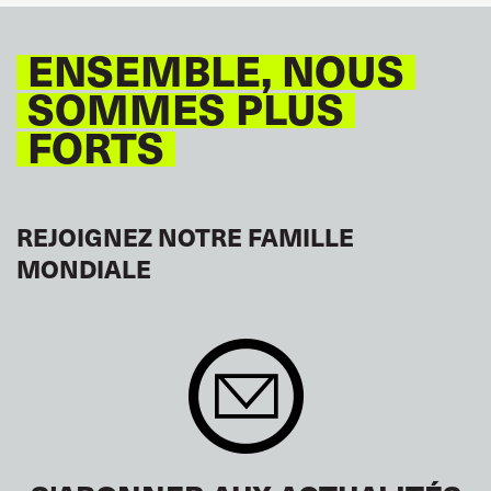
ENSEMBLE, NOUS
SOMMES PLUS
FORTS
REJOIGNEZ NOTRE FAMILLE
MONDIALE