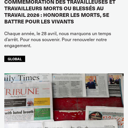
COMMÉMORATION DES TRAVAILLEUSES ET
TRAVAILLEURS MORTS OU BLESSÉS AU
TRAVAIL 2026 : HONORER LES MORTS, SE
BATTRE POUR LES VIVANTS
Chaque année, le 28 avril, nous marquons un temps
d’arrêt. Pour nous souvenir. Pour renouveler notre
engagement.
GLOBAL