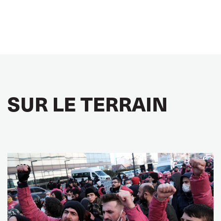
SUR LE TERRAIN