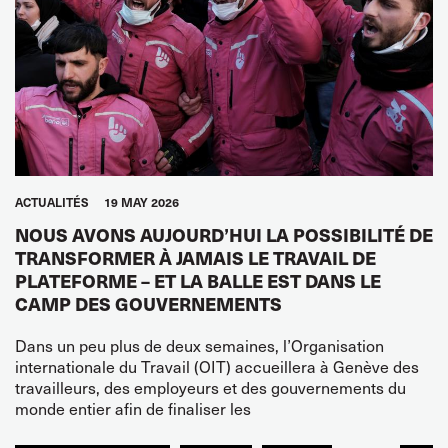
ACTUALITÉS
19 MAY 2026
NOUS AVONS AUJOURD’HUI LA POSSIBILITÉ DE
TRANSFORMER À JAMAIS LE TRAVAIL DE
PLATEFORME – ET LA BALLE EST DANS LE
CAMP DES GOUVERNEMENTS
Dans un peu plus de deux semaines, l’Organisation
internationale du Travail (OIT) accueillera à Genève des
travailleurs, des employeurs et des gouvernements du
monde entier afin de finaliser les