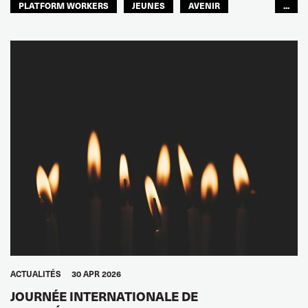
PLATFORM WORKERS
JEUNES
AVENIR
...
GLOBAL
ACTUALITÉS
30 APR 2026
JOURNÉE INTERNATIONALE DE