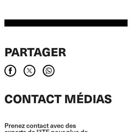
PARTAGER
CONTACT MÉDIAS
Prenez contact avec des
experts de l'ITF pour plus de