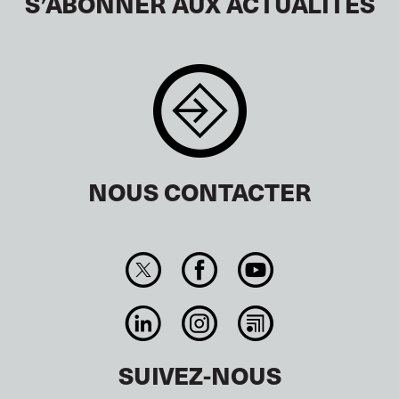
S’ABONNER AUX ACTUALITÉS
NOUS CONTACTER
SUIVEZ-NOUS