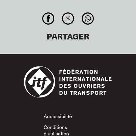
PARTAGER
Footer
Accessibilité
Conditions
d’utilisation