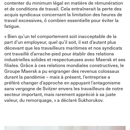
contenter du minimum légal en matière de rémunération
et de conditions de travail. Cela entraînerait la perte des
acquis syndicaux concernant la limitation des heures de
travail excessives, ô combien essentielle pour éviter la
fatigue.
« Bien qu’un tel comportement soit inacceptable de la
part d’un employeur, quel qu’il soit, il est d’autant plus
décevant que les travailleurs maritimes et nos syndicats
ont travaillé d’arrache-pied pour établir des relations
industrielles solides et respectueuses avec Maersk et ses
filiales. Grâce à ces relations mondiales constructives, le
Groupe Maersk a pu engranger des revenus colossaux
durant la pandémie – mais à présent, l’entreprise a
préféré changer d’approche en appuyant l’antagonisme
sans vergogne de Svitzer envers les travailleurs de notre
secteur important, mais rarement apprécié à sa juste
valeur, du remorquage, » a déclaré Sukhorukov.