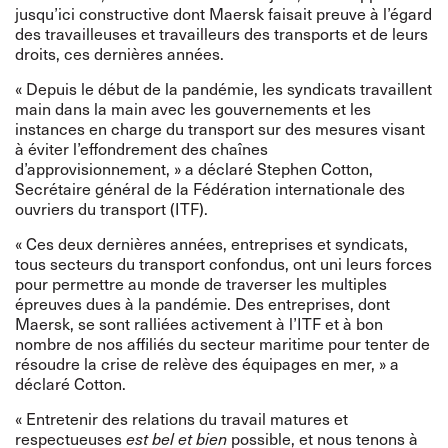
jusqu’ici constructive dont Maersk faisait preuve à l’égard
des travailleuses et travailleurs des transports et de leurs
droits, ces dernières années.
« Depuis le début de la pandémie, les syndicats travaillent
main dans la main avec les gouvernements et les
instances en charge du transport sur des mesures visant
à éviter l’effondrement des chaînes
d’approvisionnement, » a déclaré Stephen Cotton,
Secrétaire général de la Fédération internationale des
ouvriers du transport (ITF).
« Ces deux dernières années, entreprises et syndicats,
tous secteurs du transport confondus, ont uni leurs forces
pour permettre au monde de traverser les multiples
épreuves dues à la pandémie. Des entreprises, dont
Maersk, se sont ralliées activement à l’ITF et à bon
nombre de nos affiliés du secteur maritime pour tenter de
résoudre la crise de relève des équipages en mer, » a
déclaré Cotton.
« Entretenir des relations du travail matures et
respectueuses
possible, et nous tenons à
est bel et bien