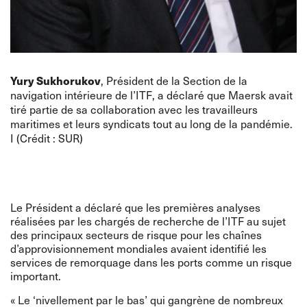
, Président de la Section de la
Yury Sukhorukov
navigation intérieure de l’ITF, a déclaré que Maersk avait
tiré partie de sa collaboration avec les travailleurs
maritimes et leurs syndicats tout au long de la pandémie.
I (Crédit : SUR)
Le Président a déclaré que les premières analyses
réalisées par les chargés de recherche de l’ITF au sujet
des principaux secteurs de risque pour les chaînes
d’approvisionnement mondiales avaient identifié les
services de remorquage dans les ports comme un risque
important.
« Le ‘nivellement par le bas’ qui gangrène de nombreux