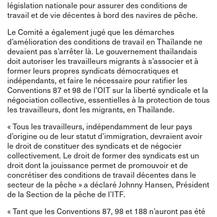
législation nationale pour assurer des conditions de
travail et de vie décentes à bord des navires de pêche.
Le Comité a également jugé que les démarches
d’amélioration des conditions de travail en Thaïlande ne
devaient pas s’arrêter là. Le gouvernement thaïlandais
doit autoriser les travailleurs migrants à s’associer et à
former leurs propres syndicats démocratiques et
indépendants, et faire le nécessaire pour ratifier les
Conventions 87 et 98 de l’OIT sur la liberté syndicale et la
négociation collective, essentielles à la protection de tous
les travailleurs, dont les migrants, en Thaïlande.
« Tous les travailleurs, indépendamment de leur pays
d’origine ou de leur statut d’immigration, devraient avoir
le droit de constituer des syndicats et de négocier
collectivement. Le droit de former des syndicats est un
droit dont la jouissance permet de promouvoir et de
concrétiser des conditions de travail décentes dans le
secteur de la pêche » a déclaré Johnny Hansen, Président
de la Section de la pêche de l’ITF.
« Tant que les Conventions 87, 98 et 188 n’auront pas été