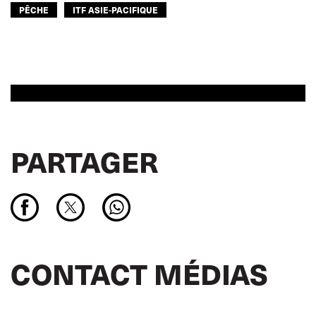
PÊCHE
ITF ASIE-PACIFIQUE
PARTAGER
CONTACT MÉDIAS