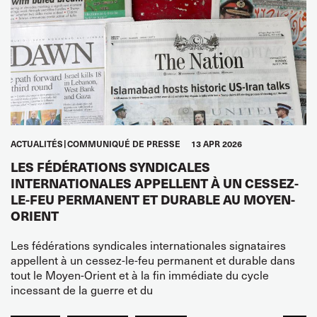
ACTUALITÉS
COMMUNIQUÉ DE PRESSE
13 APR 2026
LES FÉDÉRATIONS SYNDICALES
INTERNATIONALES APPELLENT À UN CESSEZ-
LE-FEU PERMANENT ET DURABLE AU MOYEN-
ORIENT
Les fédérations syndicales internationales signataires
appellent à un cessez-le-feu permanent et durable dans
tout le Moyen-Orient et à la fin immédiate du cycle
incessant de la guerre et du