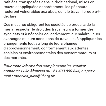
ratifiées, transposées dans le droit national, mises en
œuvre et appliquées concrètement, les pêcheurs
resteront vulnérables aux abus, dont le travail forcé » a-t-il
déclaré.
Ces mesures obligeront les sociétés de produits de la
mer à respecter le droit des travailleurs à former des
syndicats et à négocier collectivement leur salaire, leurs
avantages et leurs conditions de travail, et à appliquer les
changements tout au long de leurs chaînes
d’approvisionnement, conformément aux attentes
sociales et environnementales des consommateurs et
des marchés.
Pour toute information complémentaire, veuillez
contacter Luke Menzies au +61 433 889 844, ou par e-
mail :
menzies_luke@itf.org.uk