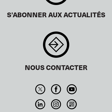
S’ABONNER AUX ACTUALITÉS
NOUS CONTACTER