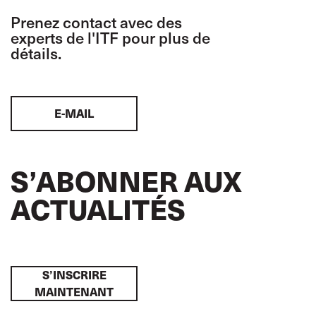
Prenez contact avec des
experts de l'ITF pour plus de
détails.
E-MAIL
S’ABONNER AUX
ACTUALITÉS
S’INSCRIRE
MAINTENANT