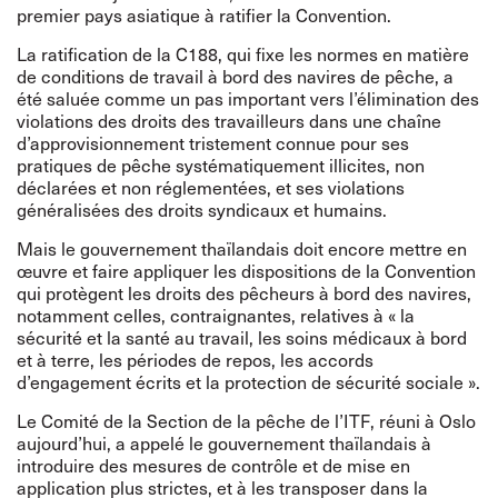
premier pays asiatique à ratifier la Convention.
La ratification de la C188, qui fixe les normes en matière
de conditions de travail à bord des navires de pêche, a
été saluée comme un pas important vers l’élimination des
violations des droits des travailleurs dans une chaîne
d’approvisionnement tristement connue pour ses
pratiques de pêche systématiquement illicites, non
déclarées et non réglementées, et ses violations
généralisées des droits syndicaux et humains.
Mais le gouvernement thaïlandais doit encore mettre en
œuvre et faire appliquer les dispositions de la Convention
qui protègent les droits des pêcheurs à bord des navires,
notamment celles, contraignantes, relatives à « la
sécurité et la santé au travail, les soins médicaux à bord
et à terre, les périodes de repos, les accords
d’engagement écrits et la protection de sécurité sociale ».
Le Comité de la Section de la pêche de l’ITF, réuni à Oslo
aujourd’hui, a appelé le gouvernement thaïlandais à
introduire des mesures de contrôle et de mise en
application plus strictes, et à les transposer dans la