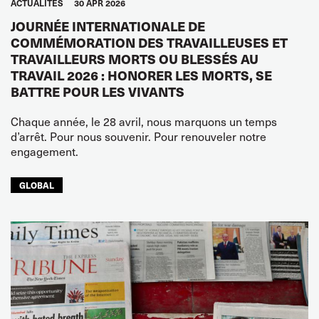
ACTUALITÉS
30 APR 2026
JOURNÉE INTERNATIONALE DE
COMMÉMORATION DES TRAVAILLEUSES ET
TRAVAILLEURS MORTS OU BLESSÉS AU
TRAVAIL 2026 : HONORER LES MORTS, SE
BATTRE POUR LES VIVANTS
Chaque année, le 28 avril, nous marquons un temps
d’arrêt. Pour nous souvenir. Pour renouveler notre
engagement.
GLOBAL