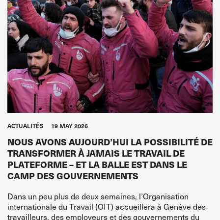
ACTUALITÉS
19 MAY 2026
NOUS AVONS AUJOURD’HUI LA POSSIBILITÉ DE
TRANSFORMER À JAMAIS LE TRAVAIL DE
PLATEFORME – ET LA BALLE EST DANS LE
CAMP DES GOUVERNEMENTS
Dans un peu plus de deux semaines, l’Organisation
internationale du Travail (OIT) accueillera à Genève des
travailleurs, des employeurs et des gouvernements du