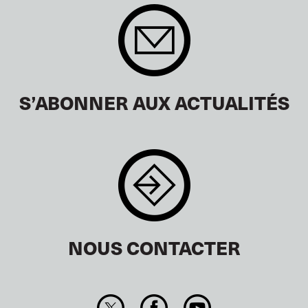
S’ABONNER AUX ACTUALITÉS
NOUS CONTACTER