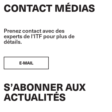
CONTACT MÉDIAS
Prenez contact avec des
experts de l'ITF pour plus de
détails.
E-MAIL
S’ABONNER AUX
ACTUALITÉS