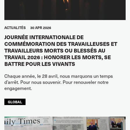
ACTUALITÉS
30 APR 2026
JOURNÉE INTERNATIONALE DE
COMMÉMORATION DES TRAVAILLEUSES ET
TRAVAILLEURS MORTS OU BLESSÉS AU
TRAVAIL 2026 : HONORER LES MORTS, SE
BATTRE POUR LES VIVANTS
Chaque année, le 28 avril, nous marquons un temps
d’arrêt. Pour nous souvenir. Pour renouveler notre
engagement.
GLOBAL