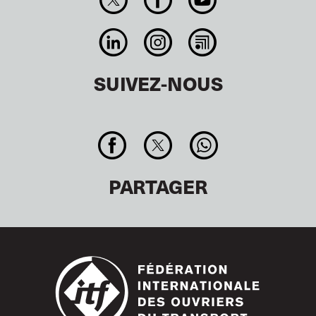
SUIVEZ-NOUS
PARTAGER