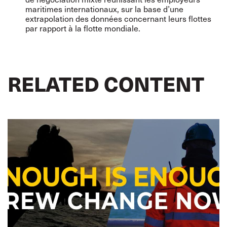
maritimes internationaux, sur la base d’une
extrapolation des données concernant leurs flottes
par rapport à la flotte mondiale.
RELATED CONTENT