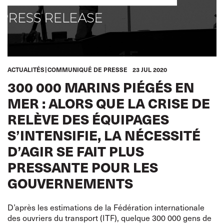
ACTUALITÉS
COMMUNIQUÉ DE PRESSE
23 JUL 2020
300 000 MARINS PIÉGÉS EN
MER : ALORS QUE LA CRISE DE
RELÈVE DES ÉQUIPAGES
S’INTENSIFIE, LA NÉCESSITÉ
D’AGIR SE FAIT PLUS
PRESSANTE POUR LES
GOUVERNEMENTS
D’après les estimations de la Fédération internationale
des ouvriers du transport (ITF), quelque 300 000 gens de