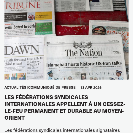
ACTUALITÉS
COMMUNIQUÉ DE PRESSE
13 APR 2026
LES FÉDÉRATIONS SYNDICALES
INTERNATIONALES APPELLENT À UN CESSEZ-
LE-FEU PERMANENT ET DURABLE AU MOYEN-
ORIENT
Les fédérations syndicales internationales signataires