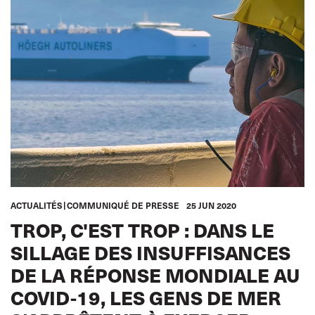
GLOBAL
ACTUALITÉS
COMMUNIQUÉ DE PRESSE
25 JUN 2020
TROP, C'EST TROP : DANS LE
SILLAGE DES INSUFFISANCES
DE LA RÉPONSE MONDIALE AU
COVID-19, LES GENS DE MER