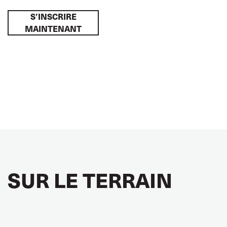
S’INSCRIRE
MAINTENANT
SUR LE TERRAIN