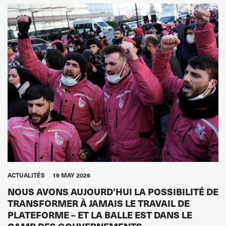
ACTUALITÉS
19 MAY 2026
NOUS AVONS AUJOURD’HUI LA POSSIBILITÉ DE
TRANSFORMER À JAMAIS LE TRAVAIL DE
PLATEFORME – ET LA BALLE EST DANS LE