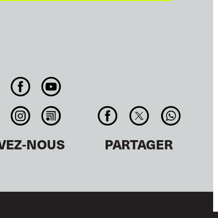
IVEZ-NOUS
PARTAGER