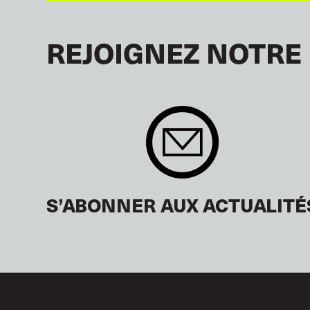
REJOIGNEZ NOTRE
S’ABONNER AUX ACTUALITÉ