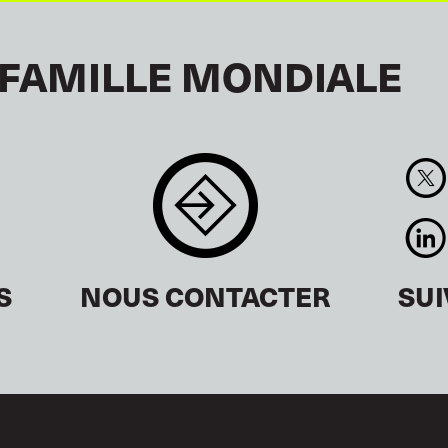
 FAMILLE MONDIALE
S
NOUS CONTACTER
SU