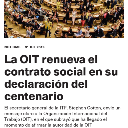
NOTICIAS
01 JUL 2019
La OIT renueva el
contrato social en su
declaración del
centenario
El secretario general de la ITF, Stephen Cotton, envío un
mensaje claro a la Organización Internacional del
Trabajo (OIT), en el que subrayó que ha llegado el
momento de afirmar la autoridad de la OIT