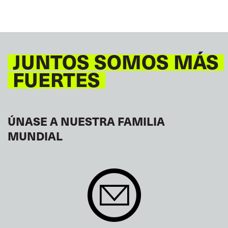
JUNTOS SOMOS MÁS
FUERTES
ÚNASE A NUESTRA FAMILIA
MUNDIAL