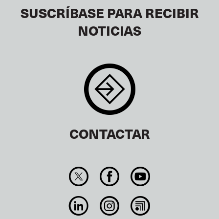
SUSCRÍBASE PARA RECIBIR
NOTICIAS
CONTACTAR