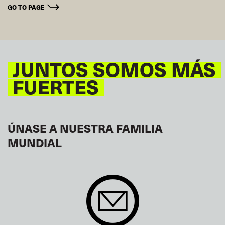
GO TO PAGE
JUNTOS SOMOS MÁS
FUERTES
ÚNASE A NUESTRA FAMILIA
MUNDIAL