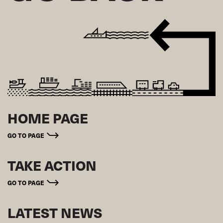
HOME PAGE
GO TO PAGE
TAKE ACTION
GO TO PAGE
LATEST NEWS