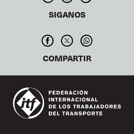
SIGANOS
COMPARTIR