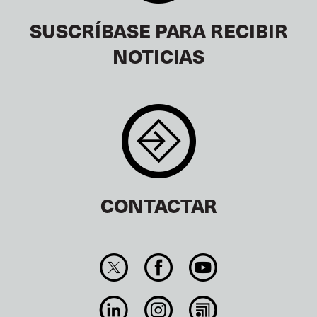
SUSCRÍBASE PARA RECIBIR
NOTICIAS
CONTACTAR