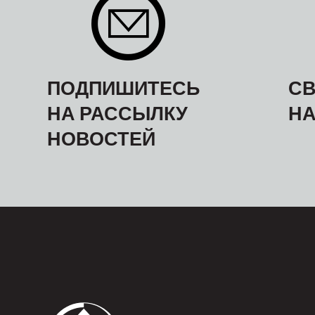
ПОДПИШИТЕСЬ
СВ
НА РАССЫЛКУ
Н
НОВОСТЕЙ