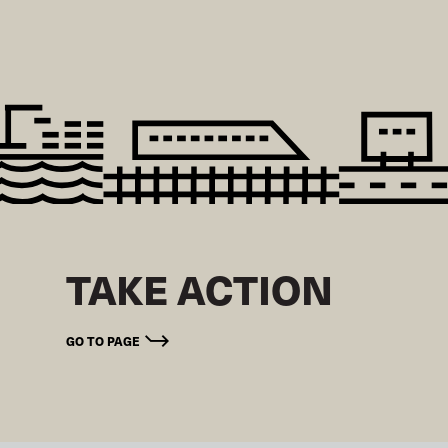
TAKE ACTION
GO TO PAGE