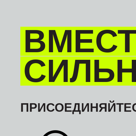
ВМЕСТ
СИЛЬ
ПРИСОЕДИНЯЙТЕС