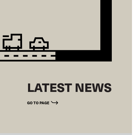
LATEST NEWS
GO TO PAGE