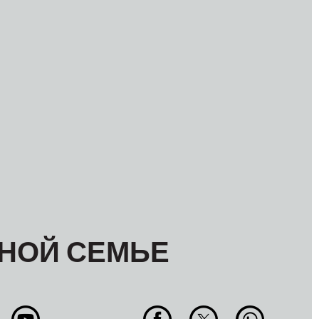
НОЙ СЕМЬЕ