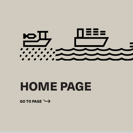
HOME PAGE
GO TO PAGE