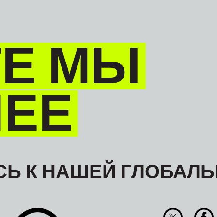
Е МЫ
НЕЕ
Ь К НАШЕЙ ГЛОБАЛЬ