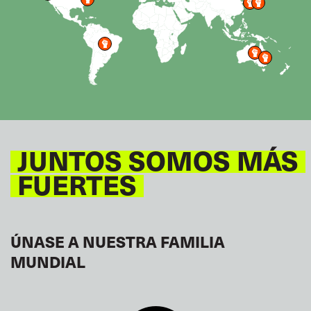
JUNTOS SOMOS MÁS
FUERTES
ÚNASE A NUESTRA FAMILIA
MUNDIAL