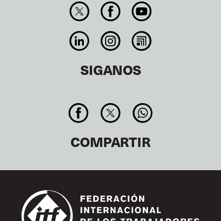
SIGANOS
COMPARTIR