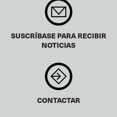
SUSCRÍBASE PARA RECIBIR
NOTICIAS
CONTACTAR